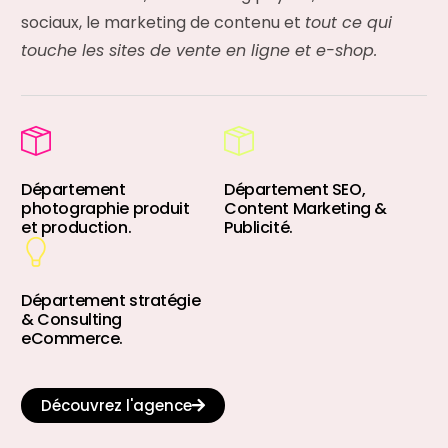
sociaux, le marketing de contenu et
tout ce qui
touche les sites de vente en ligne et e-shop.
Département
Département SEO,
photographie produit
Content Marketing &
et production.
Publicité.
Département stratégie
& Consulting
eCommerce.
Découvrez l'agence