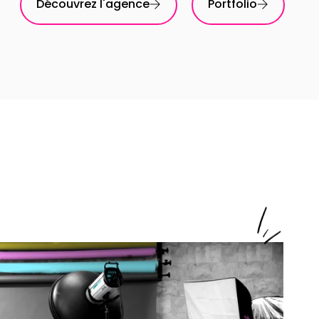
Découvrez l'agence
Portfolio