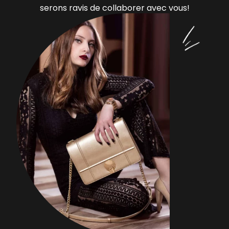
serons ravis de collaborer avec vous!