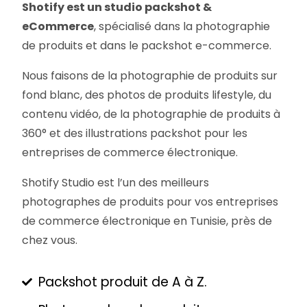
Shotify est un studio packshot &
eCommerce
, spécialisé dans la photographie
de produits et dans le packshot e-commerce.
Nous faisons de la photographie de produits sur
fond blanc, des photos de produits lifestyle, du
contenu vidéo, de la photographie de produits à
360° et des illustrations packshot pour les
entreprises de commerce électronique.
Shotify Studio est l’un des meilleurs
photographes de produits pour vos entreprises
de commerce électronique en Tunisie, près de
chez vous.
Packshot produit de A à Z.