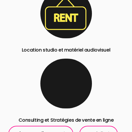
Location studio et matériel audiovisuel
Consulting et Stratégies de vente en ligne