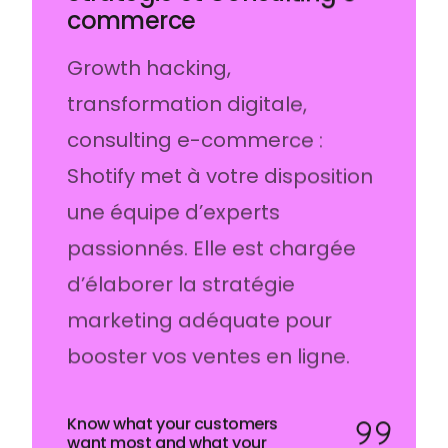
Stratégie et Consulting e-
commerce
Growth hacking,
transformation digitale,
consulting e-commerce :
Shotify met à votre disposition
une équipe d’experts
passionnés. Elle est chargée
d’élaborer la stratégie
marketing adéquate pour
booster vos ventes en ligne.
Know what your customers