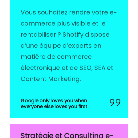
Publicité
Vous souhaitez rendre votre e-
commerce plus visible et le
rentabiliser ? Shotify dispose
d’une équipe d’experts en
matière de commerce
électronique et de SEO, SEA et
Content Marketing.
Google only loves you when
everyone else loves you first.