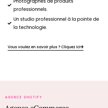
Photographes de produits
professionnels.
Un studio professionnel à la pointe de
la technologie.
Vous voulez en savoir plus ? Cliquez ici
AGENCE SHOTIFY