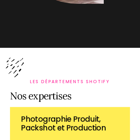
LES DÉPARTEMENTS SHOTIFY
Nos expertises
Photographie Produit,
Packshot et Production