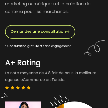
marketing numériques et la création de
contenu pour les marchands.
Demandez une consultation
* Consultation gratuite et sans engagement.
A+ Rating
La note moyenne de 4.8 fait de nous la meilleure
agence eCommerce en Tunisie.