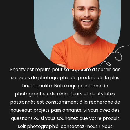
Shotify est réputé pour sa capacité à fournir des
services de photographie de produits de la plus
haute qualité. Notre équipe interne de
photographes, de rédacteurs et de stylistes
passionnés est constamment à la recherche de
nouveaux projets passionnants. Si vous avez des
questions ou si vous souhaitez que votre produit
soit photographié, contactez-nous ! Nous