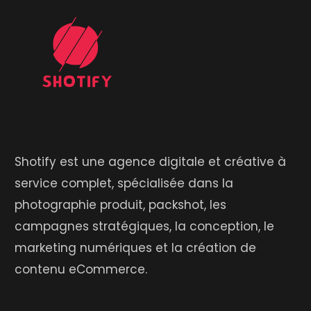
Shotify est une agence digitale et créative à
service complet, spécialisée dans la
photographie produit, packshot, les
campagnes stratégiques, la conception, le
marketing numériques et la création de
contenu eCommerce.