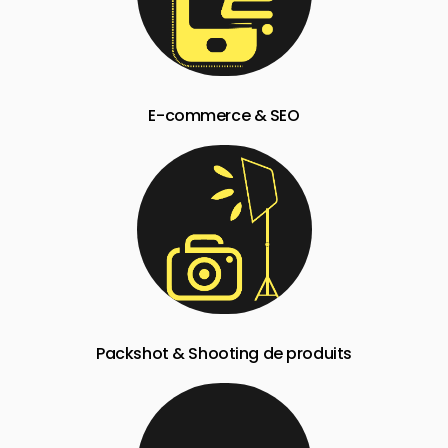
E-commerce & SEO
Packshot & Shooting de produits