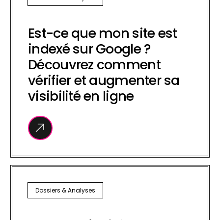
Est-ce que mon site est
indexé sur Google ?
Découvrez comment
vérifier et augmenter sa
visibilité en ligne
Dossiers & Analyses