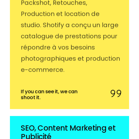
Packshot, Retouches,
Production et location de
studio. Shotify a conçu un large
catalogue de prestations pour
répondre à vos besoins
photographiques et production
e-commerce.
If you can see it, we can
shoot it.
SEO, Content Marketing et