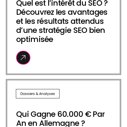
Quel est l’intérêt du SEO ?
Découvrez les avantages
et les résultats attendus
d’une stratégie SEO bien
optimisée
Dossiers & Analyses
Qui Gagne 60.000 € Par
An en Allemagne ?