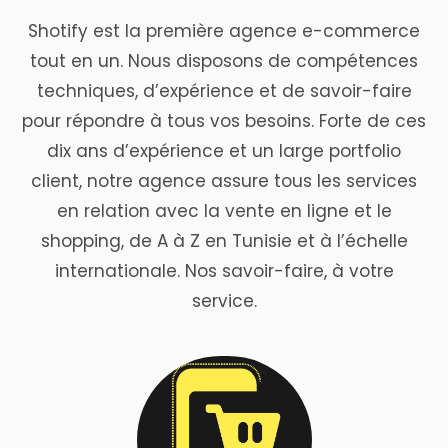
Shotify est la première agence e-commerce
tout en un. Nous disposons de compétences
techniques, d’expérience et de savoir-faire
pour répondre à tous vos besoins. Forte de ces
dix ans d’expérience et un large portfolio
client, notre agence assure tous les services
en relation avec la vente en ligne et le
shopping, de A à Z en Tunisie et à l’échelle
internationale. Nos savoir-faire, à votre
service.