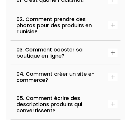
02. Comment prendre des
photos pour des produits en
Tunisie?
03. Comment booster sa
boutique en ligne?
04. Comment créer un site e-
commerce?
05. Comment écrire des
descriptions produits qui
convertissent?