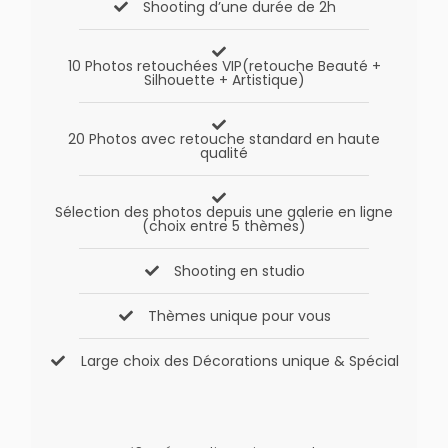
Shooting d’une durée de 2h
10 Photos retouchées VIP(retouche Beauté +
Silhouette + Artistique)
20 Photos avec retouche standard en haute
qualité
Sélection des photos depuis une galerie en ligne
(choix entre 5 thèmes)
Shooting en studio
Thèmes unique pour vous
Large choix des Décorations unique & Spécial