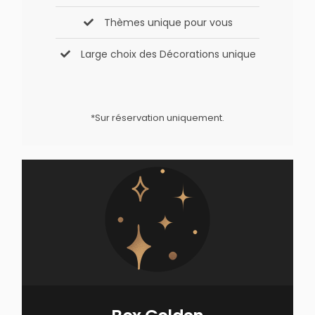
Thèmes unique pour vous
Large choix des Décorations unique
*Sur réservation uniquement.