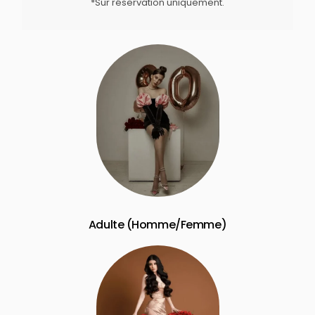
*Sur réservation uniquement.
Adulte (Homme/Femme)