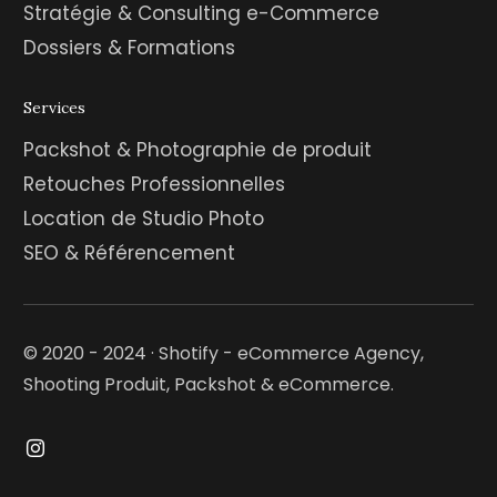
Stratégie & Consulting e-Commerce
Dossiers & Formations
Services
Packshot & Photographie de produit
Retouches Professionnelles
Location de Studio Photo
SEO & Référencement
© 2020 - 2024 · Shotify - eCommerce Agency,
Shooting Produit, Packshot & eCommerce.