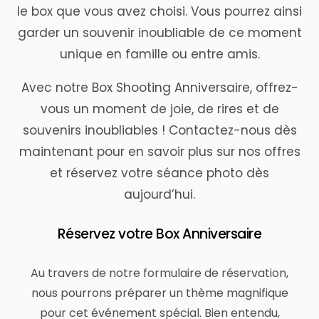
le box que vous avez choisi. Vous pourrez ainsi
garder un souvenir inoubliable de ce moment
unique en famille ou entre amis.
Avec notre Box Shooting Anniversaire, offrez-
vous un moment de joie, de rires et de
souvenirs inoubliables ! Contactez-nous dès
maintenant pour en savoir plus sur nos offres
et réservez votre séance photo dès
aujourd’hui.
Réservez votre Box Anniversaire
Au travers de notre formulaire de réservation,
nous pourrons préparer un thème magnifique
pour cet événement spécial. Bien entendu,