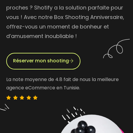
proches ? Shotify a la solution parfaite pour
vous ! Avec notre Box Shooting Anniversaire,
offrez-vous un moment de bonheur et
d’amusement inoubliable !
Réserver mon shooting
La note moyenne de 4.8 fait de nous la meilleure
agence eCommerce en Tunisie.