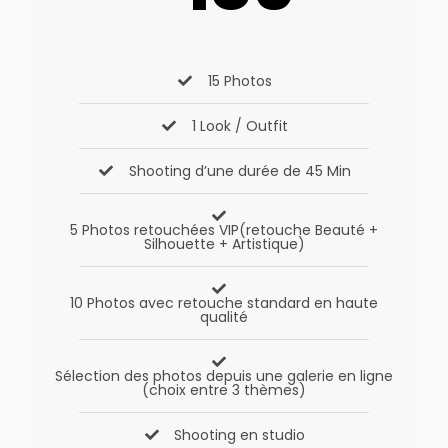
15 Photos
1 Look / Outfit
Shooting d’une durée de 45 Min
5 Photos retouchées VIP(retouche Beauté +
Silhouette + Artistique)
10 Photos avec retouche standard en haute
qualité
Sélection des photos depuis une galerie en ligne
(choix entre 3 thèmes)
Shooting en studio