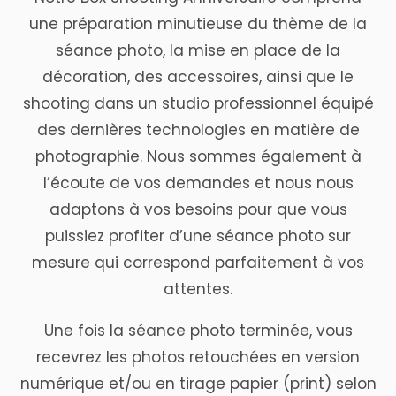
une préparation minutieuse du thème de la
séance photo, la mise en place de la
décoration, des accessoires, ainsi que le
shooting dans un studio professionnel équipé
des dernières technologies en matière de
photographie. Nous sommes également à
l’écoute de vos demandes et nous nous
adaptons à vos besoins pour que vous
puissiez profiter d’une séance photo sur
mesure qui correspond parfaitement à vos
attentes.
Une fois la séance photo terminée, vous
recevrez les photos retouchées en version
numérique et/ou en tirage papier (print) selon