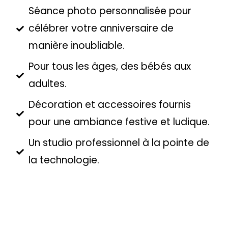
Séance photo personnalisée pour
célébrer votre anniversaire de
manière inoubliable.
Pour tous les âges, des bébés aux
adultes.
Décoration et accessoires fournis
pour une ambiance festive et ludique.
Un studio professionnel à la pointe de
la technologie.