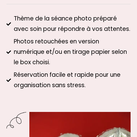
Thème de la séance photo préparé
avec soin pour répondre à vos attentes.
Photos retouchées en version
numérique et/ou en tirage papier selon
le box choisi.
Réservation facile et rapide pour une
organisation sans stress.