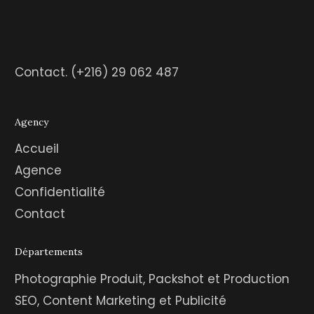
Contact.
(+216) 29 062 487
Agency
Accueil
Agence
Confidentialité
Contact
Départements
Photographie Produit, Packshot et Production
SEO, Content Marketing et Publicité