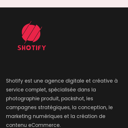
Shotify est une agence digitale et créative à
service complet, spécialisée dans la
photographie produit, packshot, les
campagnes stratégiques, la conception, le
marketing numériques et la création de
contenu eCommerce.