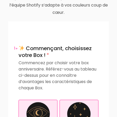
l’équipe Shotify s’adapte à vos couleurs coup de
cœur.
Commençant, choisissez
1
votre Box !
*
Commencez par choisir votre box
anniversaire. Référez-vous au tableau
ci-dessus pour en connaître
d’avantages les caractéristiques de
chaque Box.