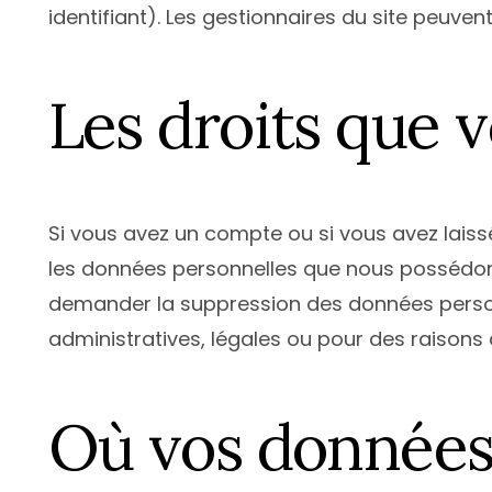
identifiant). Les gestionnaires du site peuven
Les droits que 
Si vous avez un compte ou si vous avez laiss
les données personnelles que nous possédons
demander la suppression des données person
administratives, légales ou pour des raisons 
Où vos données