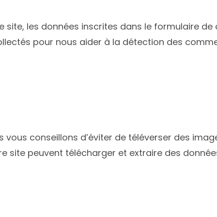
site, les données inscrites dans le formulaire de 
collectés pour nous aider à la détection des comme
ous vous conseillons d’éviter de téléverser des im
e site peuvent télécharger et extraire des donnée