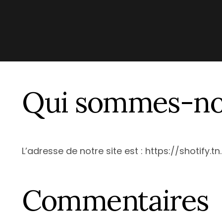
Qui sommes-no
L’adresse de notre site est : https://shotify.tn.
Commentaires