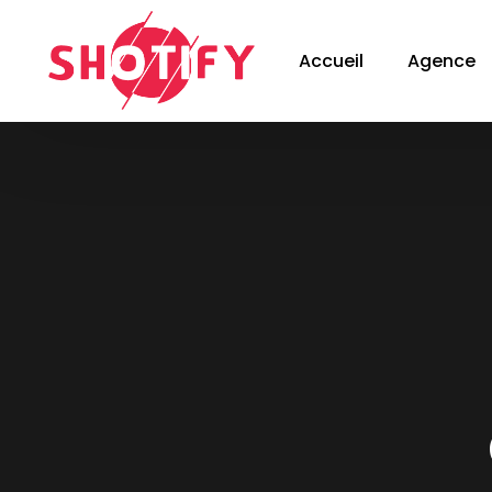
Accueil
Agence