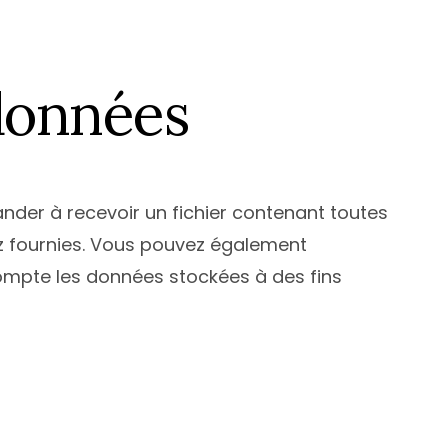
 données
nder à recevoir un fichier contenant toutes
ez fournies. Vous pouvez également
mpte les données stockées à des fins