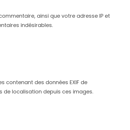
commentaire, ainsi que votre adresse IP et
ntaires indésirables.
ages contenant des données EXIF de
s de localisation depuis ces images.