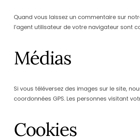
Quand vous laissez un commentaire sur notre 
l’agent utilisateur de votre navigateur sont 
Médias
Si vous téléversez des images sur le site, n
coordonnées GPS. Les personnes visitant votr
Cookies