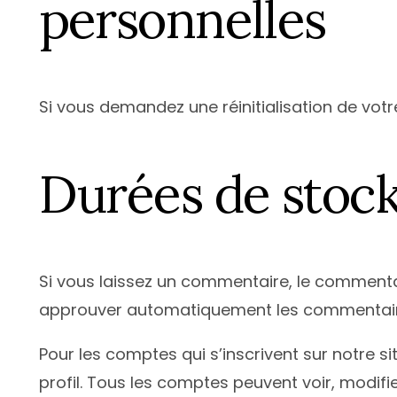
personnelles
Si vous demandez une réinitialisation de votre
Durées de stoc
Si vous laissez un commentaire, le commenta
approuver automatiquement les commentaires 
Pour les comptes qui s’inscrivent sur notre 
profil. Tous les comptes peuvent voir, modifi