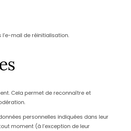
’e-mail de réinitialisation.
es
ent. Cela permet de reconnaître et
odération.
 données personnelles indiquées dans leur
 tout moment (à l’exception de leur