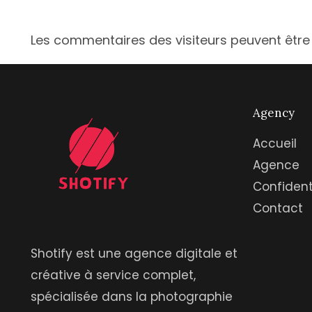
Les commentaires des visiteurs peuvent être 
Agency
Accueil
Agence
Confident
Contact
Shotify est une agence digitale et
créative à service complet,
spécialisée dans la photographie