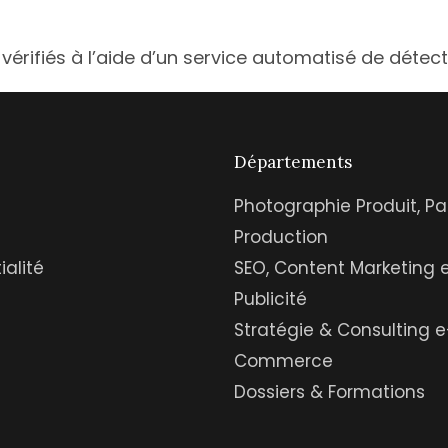
vérifiés à l’aide d’un service automatisé de déte
Départements
Photographie Produit, Pa
Production
ialité
SEO, Content Marketing 
Publicité
Stratégie & Consulting e
Commerce
Dossiers & Formations