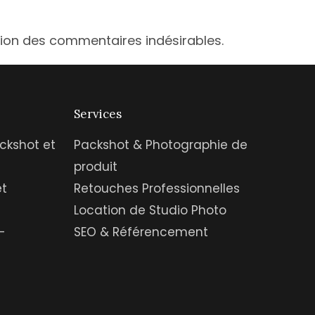
ction des commentaires indésirables.
Services
ckshot et
Packshot & Photographie de
produit
et
Retouches Professionnelles
Location de Studio Photo
-
SEO & Référencement