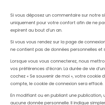
Si vous déposez un commentaire sur notre sit
uniquement pour votre confort afin de ne pas
expirent au bout d’un an.
Si vous vous rendez sur la page de connexion,
ne contient pas de données personnelles et 
Lorsque vous vous connecterez, nous mettron
vos préférences d’écran. La durée de vie d’un
cochez « Se souvenir de moi », votre cookie
compte, le cookie de connexion sera effacé.
En modifiant ou en publiant une publication
aucune donnée personnelle. Il indique simpleme