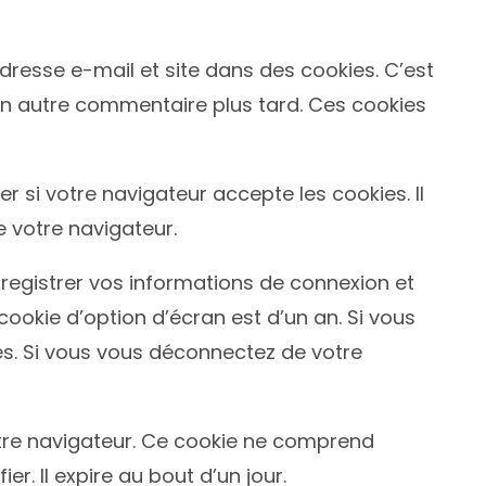
dresse e-mail et site dans des cookies. C’est
un autre commentaire plus tard. Ces cookies
 si votre navigateur accepte les cookies. Il
 votre navigateur.
egistrer vos informations de connexion et
cookie d’option d’écran est d’un an. Si vous
s. Si vous vous déconnectez de votre
otre navigateur. Ce cookie ne comprend
r. Il expire au bout d’un jour.