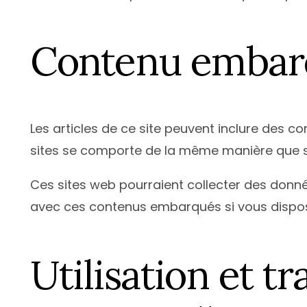
Contenu embarqu
Les articles de ce site peuvent inclure des c
sites se comporte de la même manière que si le
Ces sites web pourraient collecter des données
avec ces contenus embarqués si vous dispos
Utilisation et 