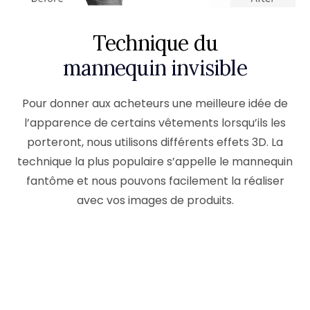
Technique du
mannequin invisible
Pour donner aux acheteurs une meilleure idée de
l’apparence de certains vêtements lorsqu’ils les
porteront, nous utilisons différents effets 3D. La
technique la plus populaire s’appelle le mannequin
fantôme et nous pouvons facilement la réaliser
avec vos images de produits.