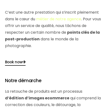
C’est une autre prestation qui s’inscrit pleinement
dans le cœur du
métier de notre agence
. Pour vous
offrir un service de qualité, nous tâchons de
respecter un certain nombre de
points clés de la
post-production
dans le monde de la
photographie.
Book now
Notre démarche
La retouche de produits est un processus
d’édition d’images ecommerce
qui comprend la
correction des couleurs, le détourage, la