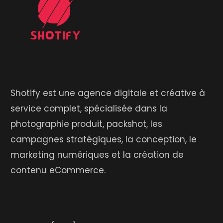
Shotify est une agence digitale et créative à
service complet, spécialisée dans la
photographie produit, packshot, les
campagnes stratégiques, la conception, le
marketing numériques et la création de
contenu eCommerce.