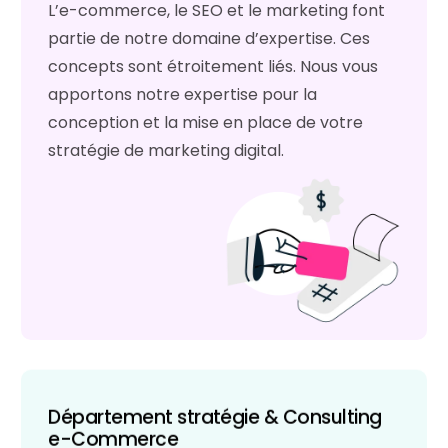
L’e-commerce, le SEO et le marketing font
partie de notre domaine d’expertise. Ces
concepts sont étroitement liés. Nous vous
apportons notre expertise pour la
conception et la mise en place de votre
stratégie de marketing digital.
Département stratégie & Consulting
e-Commerce