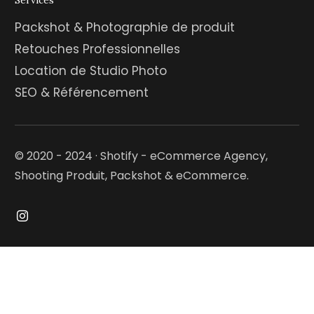
Services
Packshot & Photographie de produit
Retouches Professionnelles
Location de Studio Photo
SEO & Référencement
© 2020 - 2024 · Shotify - eCommerce Agency,
Shooting Produit, Packshot & eCommerce.