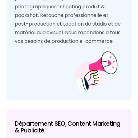
photographiques : shooting produit &
packshot, Retouche professionnelle et
post-production et Location de studio et de
matériel audiovisuel. Nous répondons à tous
vos besoins de production e-commerce.
Département SEO, Content Marketing
& Publicité