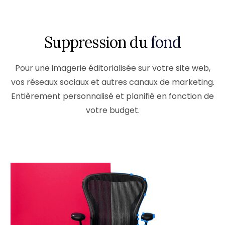
Suppression du
fond
Pour une imagerie éditorialisée sur votre site web,
vos réseaux sociaux et autres canaux de marketing.
Entièrement personnalisé et planifié en fonction de
votre budget.