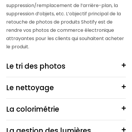
suppression/remplacement de l’arrière-plan, la
suppression d’objets, etc. L’objectif principal de la
retouche de photos de produits Shotify est de
rendre vos photos de commerce électronique
attrayantes pour les clients qui souhaitent acheter
le produit.
Le tri des photos
Le nettoyage
La colorimétrie
La gestion des lumières