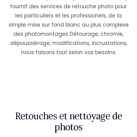
fournit des services de retouche photo pour
les particuliers et les professionels, de la
simple mise sur fond blanc au plus complexe
des photomontages Détourage, chromie,
dépoussiérage, modifications, incrustations,
nous faisons tout selon vos besoins.
Retouches et nettoyage
de
photos