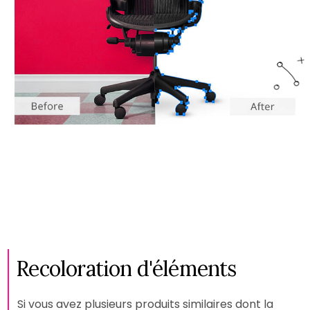
Recoloration d'éléments
Si vous avez plusieurs produits similaires dont la