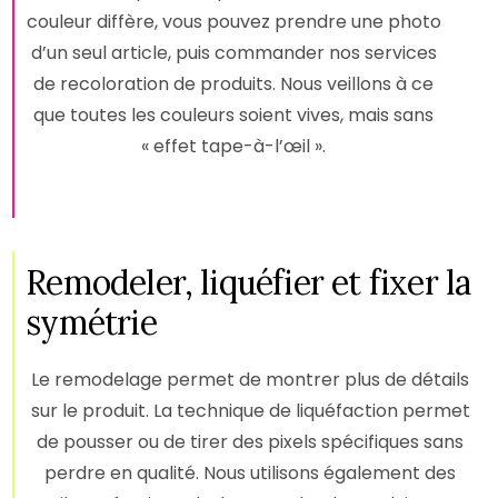
couleur diffère, vous pouvez prendre une photo
d’un seul article, puis commander nos services
de recoloration de produits. Nous veillons à ce
que toutes les couleurs soient vives, mais sans
« effet tape-à-l’œil ».
Remodeler, liquéfier et fixer la
symétrie
Le remodelage permet de montrer plus de détails
sur le produit. La technique de liquéfaction permet
de pousser ou de tirer des pixels spécifiques sans
perdre en qualité. Nous utilisons également des