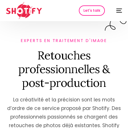
Let's talk
EXPERTS EN TRAITEMENT D'IMAGE
Retouches
professionnelles &
post-production
HOT
La créativité et la précision sont les mots
d’ordre de ce service proposé par Shotify. Des
professionnels passionnés se chargent des
retouches de photos déjà existantes. Shotify