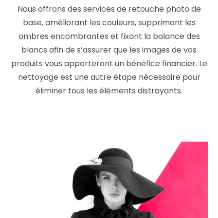
Nous offrons des services de retouche photo de
base, améliorant les couleurs, supprimant les
ombres encombrantes et fixant la balance des
blancs afin de s’assurer que les images de vos
produits vous apporteront un bénéfice financier. Le
nettoyage est une autre étape nécessaire pour
éliminer tous les éléments distrayants.