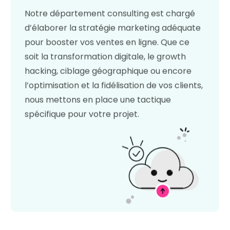
Notre département consulting est chargé
d’élaborer la stratégie marketing adéquate
pour booster vos ventes en ligne. Que ce
soit la transformation digitale, le growth
hacking, ciblage géographique ou encore
l’optimisation et la fidélisation de vos clients,
nous mettons en place une tactique
spécifique pour votre projet.