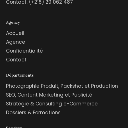
Contact.
(+216) 29 062 487
Agency
Accueil
Agence
Confidentialité
Contact
Départements
Photographie Produit, Packshot et Production
SEO, Content Marketing et Publicité
Stratégie & Consulting e-Commerce
Dossiers & Formations