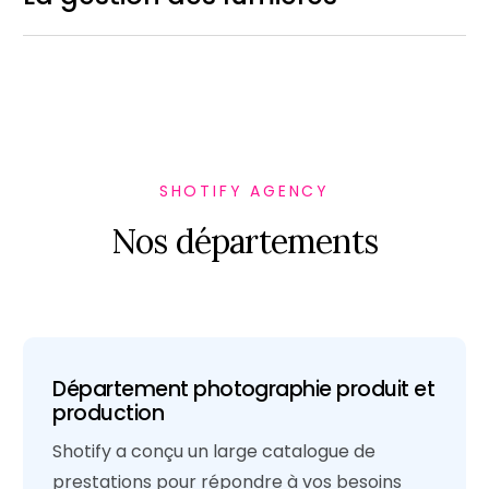
SHOTIFY AGENCY
Nos départements
Département photographie produit et
production
Shotify a conçu un large catalogue de
prestations pour répondre à vos besoins