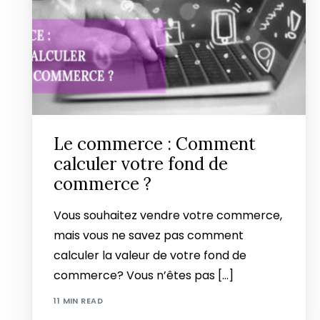
Le commerce : Comment
calculer votre fond de
commerce ?
Vous souhaitez vendre votre commerce,
mais vous ne savez pas comment
calculer la valeur de votre fond de
commerce? Vous n’êtes pas […]
11 MIN READ