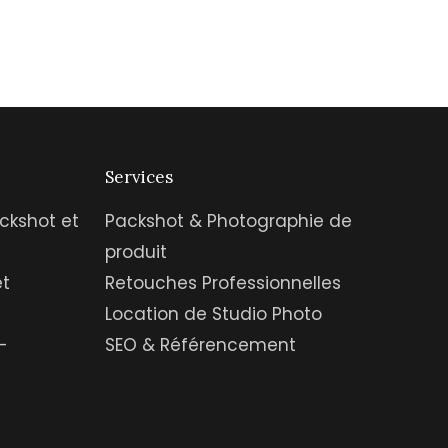
Services
ckshot et
Packshot & Photographie de
produit
et
Retouches Professionnelles
Location de Studio Photo
-
SEO & Référencement