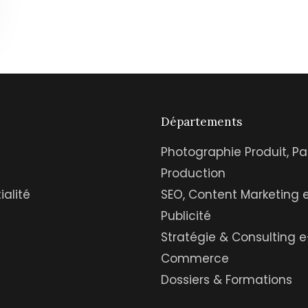
Départements
Photographie Produit, Pa
Production
ialité
SEO, Content Marketing 
Publicité
Stratégie & Consulting e
Commerce
Dossiers & Formations