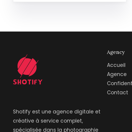
Agency
Accueil
Agence
Confident
Contact
Shotify est une agence digitale et
créative à service complet,
spécialisée dans la photographie