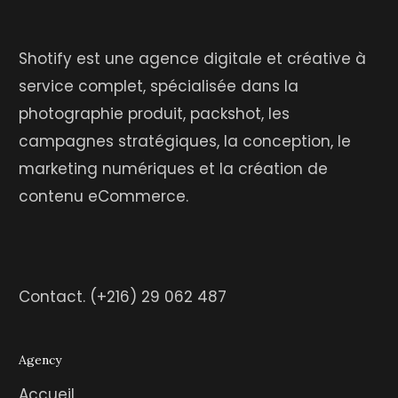
Shotify est une agence digitale et créative à
service complet, spécialisée dans la
photographie produit, packshot, les
campagnes stratégiques, la conception, le
marketing numériques et la création de
contenu eCommerce.
Contact.
(+216) 29 062 487
Agency
Accueil