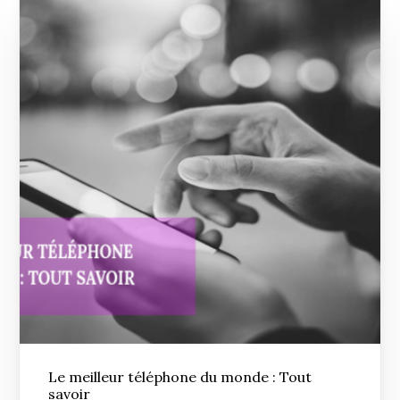
Le meilleur téléphone du monde : Tout
savoir