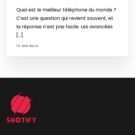
Quel est le meilleur téléphone du monde ?
C’est une question qui revient souvent, et
la réponse n’est pas facile. Les avancées
[…]
10 MIN READ