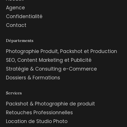
Agence
Confidentialité
Contact
Départements
Photographie Produit, Packshot et Production
SEO, Content Marketing et Publicité
Stratégie & Consulting e-Commerce
Dossiers & Formations
Services
Packshot & Photographie de produit
Retouches Professionnelles
Location de Studio Photo