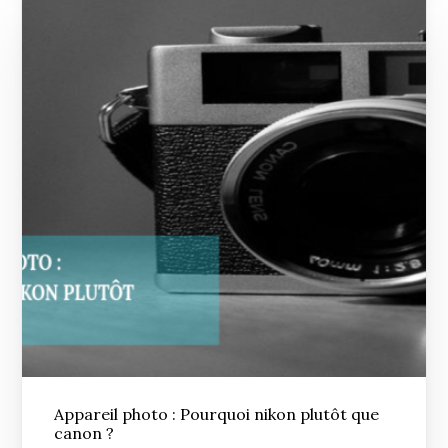
Appareil photo : Pourquoi nikon plutôt que
canon ?