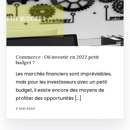
Commerce : Où investir en 2022 petit
budget ?
Les marchés financiers sont imprévisibles,
mais pour les investisseurs avec un petit
budget, il existe encore des moyens de
profiter des opportunités […]
9 MIN READ