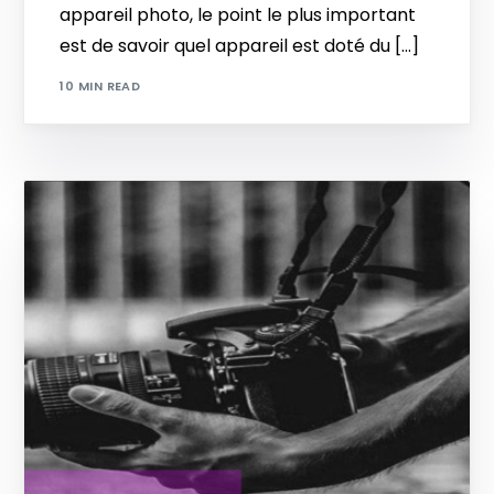
appareil photo, le point le plus important
est de savoir quel appareil est doté du […]
10 MIN READ