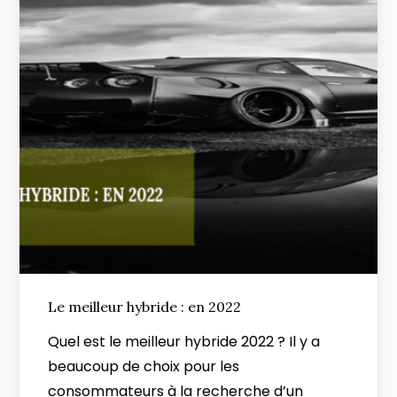
Le meilleur hybride : en 2022
Quel est le meilleur hybride 2022 ? Il y a
beaucoup de choix pour les
consommateurs à la recherche d’un