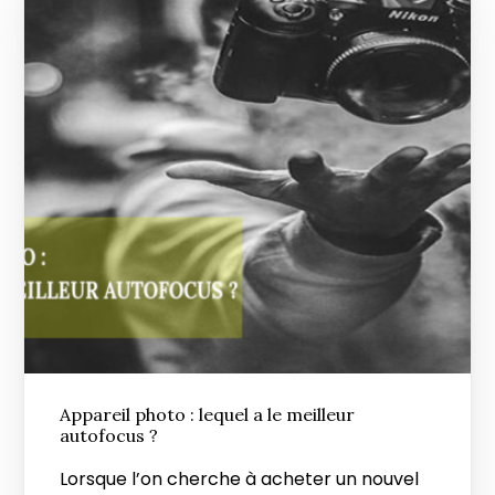
Appareil photo : lequel a le meilleur
autofocus ?
Lorsque l’on cherche à acheter un nouvel