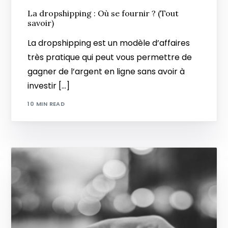
La dropshipping : Où se fournir ? (Tout
savoir)
La dropshipping est un modèle d’affaires
très pratique qui peut vous permettre de
gagner de l’argent en ligne sans avoir à
investir […]
10 MIN READ