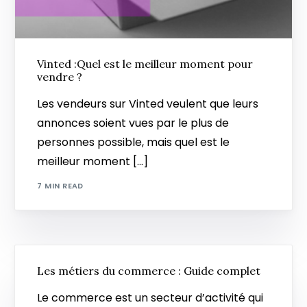
Vinted :Quel est le meilleur moment pour
vendre ?
Les vendeurs sur Vinted veulent que leurs
annonces soient vues par le plus de
personnes possible, mais quel est le
meilleur moment […]
7 MIN READ
Les métiers du commerce : Guide complet
Le commerce est un secteur d’activité qui