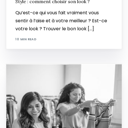
Style : comment choisir son look ?
Qu’est-ce qui vous fait vraiment vous
sentir à l’aise et à votre meilleur ? Est-ce
votre look ? Trouver le bon look […]
10 MIN READ