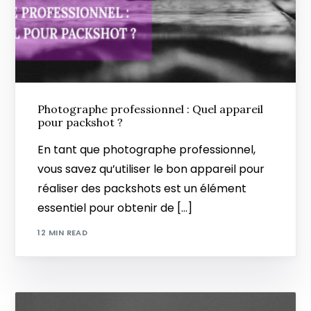
Photographe professionnel : Quel appareil
pour packshot ?
En tant que photographe professionnel,
vous savez qu’utiliser le bon appareil pour
réaliser des packshots est un élément
essentiel pour obtenir de […]
12 MIN READ