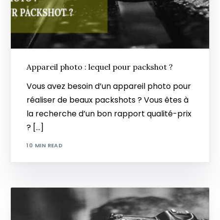
Appareil photo : lequel pour packshot ?
Vous avez besoin d’un appareil photo pour
réaliser de beaux packshots ? Vous êtes à
la recherche d’un bon rapport qualité-prix
? […]
10 MIN READ