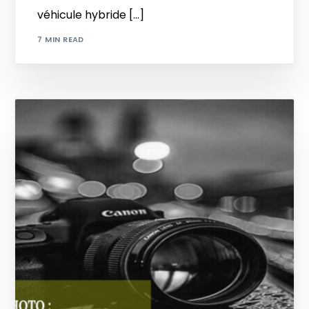
véhicule hybride […]
7 MIN READ