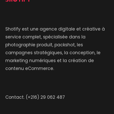
Shotify est une agence digitale et créative à
service complet, spécialisée dans la
photographie produit, packshot, les
campagnes stratégiques, la conception, le
marketing numériques et la création de
contenu eCommerce.
Contact.
(+216) 29 062 487