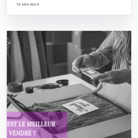
10 MIN READ