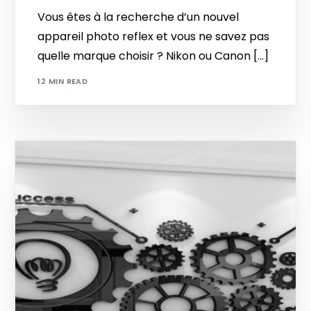
Vous êtes à la recherche d’un nouvel
appareil photo reflex et vous ne savez pas
quelle marque choisir ? Nikon ou Canon […]
12 MIN READ