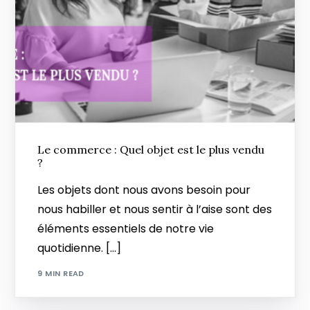
Le commerce : Quel objet est le plus vendu
?
Les objets dont nous avons besoin pour
nous habiller et nous sentir à l’aise sont des
éléments essentiels de notre vie
quotidienne. […]
9 MIN READ