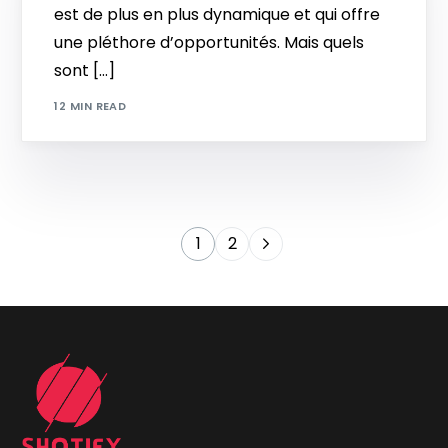
est de plus en plus dynamique et qui offre
une pléthore d’opportunités. Mais quels
sont […]
12 MIN READ
1
2