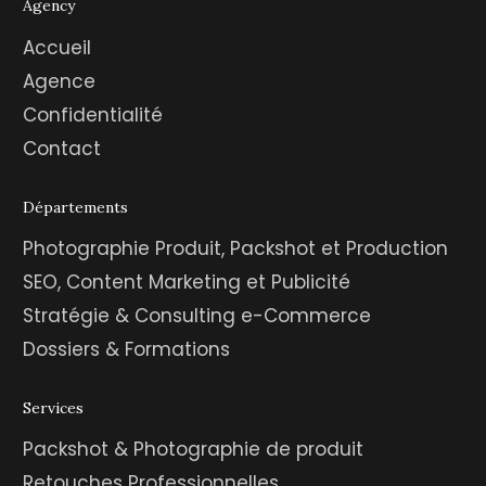
Agency
Accueil
Agence
Confidentialité
Contact
Départements
Photographie Produit, Packshot et Production
SEO, Content Marketing et Publicité
Stratégie & Consulting e-Commerce
Dossiers & Formations
Services
Packshot & Photographie de produit
Retouches Professionnelles