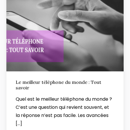
Le meilleur téléphone du monde : Tout
savoir
Quel est le meilleur téléphone du monde ?
C’est une question qui revient souvent, et
la réponse n’est pas facile. Les avancées
[…]