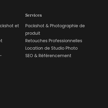
Services
ckshot et
Packshot & Photographie de
produit
et
Retouches Professionnelles
Location de Studio Photo
-
SEO & Référencement