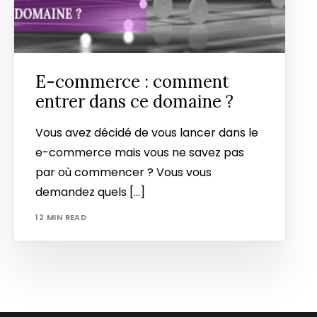
E-commerce : comment
entrer dans ce domaine ?
Vous avez décidé de vous lancer dans le
e-commerce mais vous ne savez pas
par où commencer ? Vous vous
demandez quels […]
12 MIN READ