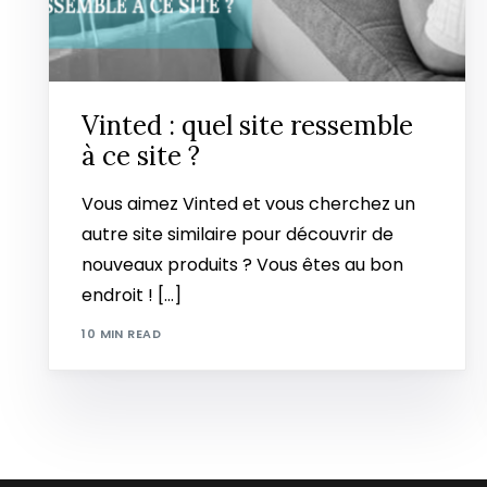
Vinted : quel site ressemble
à ce site ?
Vous aimez Vinted et vous cherchez un
autre site similaire pour découvrir de
nouveaux produits ? Vous êtes au bon
endroit ! […]
10 MIN READ