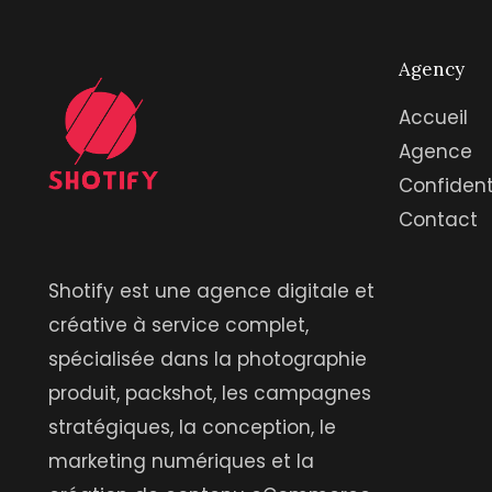
Agency
Accueil
Agence
Confident
Contact
Shotify est une agence digitale et
créative à service complet,
spécialisée dans la photographie
produit, packshot, les campagnes
stratégiques, la conception, le
marketing numériques et la