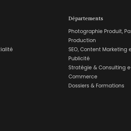
Départements
Photographie Produit, Pa
Production
ialité
SEO, Content Marketing 
Publicité
Stratégie & Consulting e
Commerce
Dossiers & Formations