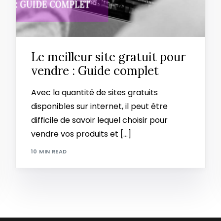
Le meilleur site gratuit pour
vendre : Guide complet
Avec la quantité de sites gratuits
disponibles sur internet, il peut être
difficile de savoir lequel choisir pour
vendre vos produits et […]
10 MIN READ