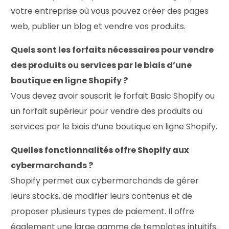
votre entreprise où vous pouvez créer des pages
web, publier un blog et vendre vos produits.
Quels sont les forfaits nécessaires pour vendre
des produits ou services par le biais d’une
boutique en ligne Shopify ?
Vous devez avoir souscrit le forfait Basic Shopify ou
un forfait supérieur pour vendre des produits ou
services par le biais d’une boutique en ligne Shopify.
Quelles fonctionnalités offre Shopify aux
cybermarchands ?
Shopify permet aux cybermarchands de gérer
leurs stocks, de modifier leurs contenus et de
proposer plusieurs types de paiement. Il offre
également une large gamme de templates intuitifs.