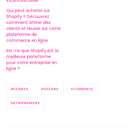
incontournable
Qui peut acheter sur
Shopify ? Découvrez
comment attirer des
clients et réussir sur cette
plateforme de
commerce en ligne.
Est-ce que Shopify est la
meilleure plateforme
pour votre entreprise en
ligne ?
BUSINESS
DOSSIERS
ECOMMERCE
ENTREPRENEURS