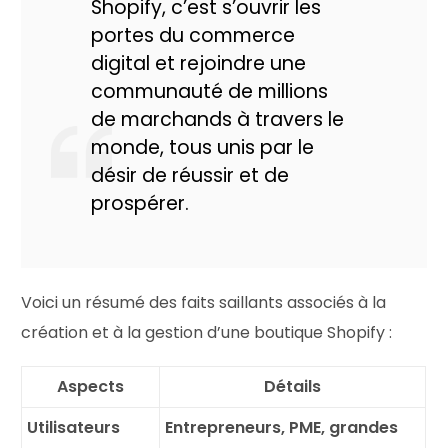
Shopify, c’est s’ouvrir les
portes du commerce
digital et rejoindre une
communauté de millions
de marchands à travers le
monde, tous unis par le
désir de réussir et de
prospérer.
Voici un résumé des faits saillants associés à la
création et à la gestion d’une boutique Shopify :
Aspects
Détails
Utilisateurs
Entrepreneurs, PME, grandes