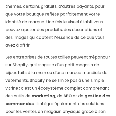
thèmes, certains gratuits, d’autres payants, pour
que votre boutique reflète parfaitement votre
identité de marque. Une fois le visuel établi, vous
pouvez ajouter des produits, des descriptions et
des images qui captent l’essence de ce que vous
avez à offrir.
Les entreprises de toutes tailles peuvent s’épanouir
sur Shopify, qu’il s’agisse d’un petit magasin de
bijoux faits à la main ou d’une marque mondiale de
vêtements. Shopify ne se limite pas à une simple
vitrine ; c’est un écosystème complet comprenant
des outils de
marketing
, de
SEO
et de
gestion des
commandes
. Il intègre également des solutions
pour les ventes en magasin physique grâce à son