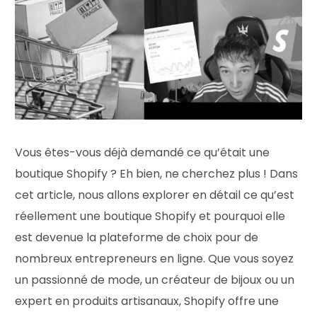
Vous êtes-vous déjà demandé ce qu’était une
boutique Shopify ? Eh bien, ne cherchez plus ! Dans
cet article, nous allons explorer en détail ce qu’est
réellement une boutique Shopify et pourquoi elle
est devenue la plateforme de choix pour de
nombreux entrepreneurs en ligne. Que vous soyez
un passionné de mode, un créateur de bijoux ou un
expert en produits artisanaux, Shopify offre une