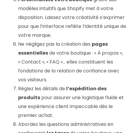
modèles intuitifs que Shopify met à votre
disposition. Laissez votre créativité s’exprimer
pour que l’interface reflète l’identité unique de
votre marque.
Ne négligez pas la création des
pages
essentielles
de votre boutique : « À propos »,
« Contact », « FAQ »… elles constituent les
fondations de la relation de confiance avec
vos visiteurs.
Réglez les détails de
l’expédition des
produits
pour assurer une logistique fluide et
une expérience client impeccable dès le
premier achat.
Abordez les questions administratives en