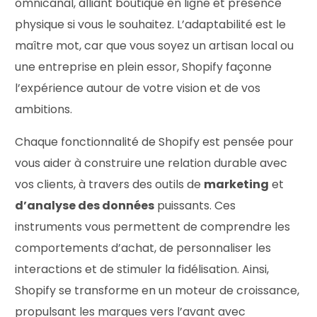
omnicanal, alliant boutique en ligne et présence
physique si vous le souhaitez. L’adaptabilité est le
maître mot, car que vous soyez un artisan local ou
une entreprise en plein essor, Shopify façonne
l’expérience autour de votre vision et de vos
ambitions.
Chaque fonctionnalité de Shopify est pensée pour
vous aider à construire une relation durable avec
vos clients, à travers des outils de
marketing
et
d’analyse des données
puissants. Ces
instruments vous permettent de comprendre les
comportements d’achat, de personnaliser les
interactions et de stimuler la fidélisation. Ainsi,
Shopify se transforme en un moteur de croissance,
propulsant les marques vers l’avant avec