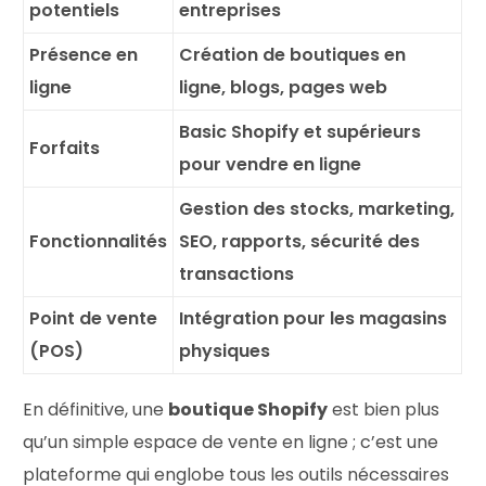
potentiels
entreprises
Présence en
Création de boutiques en
ligne
ligne, blogs, pages web
Basic Shopify et supérieurs
Forfaits
pour vendre en ligne
Gestion des stocks, marketing,
Fonctionnalités
SEO, rapports, sécurité des
transactions
Point de vente
Intégration pour les magasins
(POS)
physiques
En définitive, une
boutique Shopify
est bien plus
qu’un simple espace de vente en ligne ; c’est une
plateforme qui englobe tous les outils nécessaires