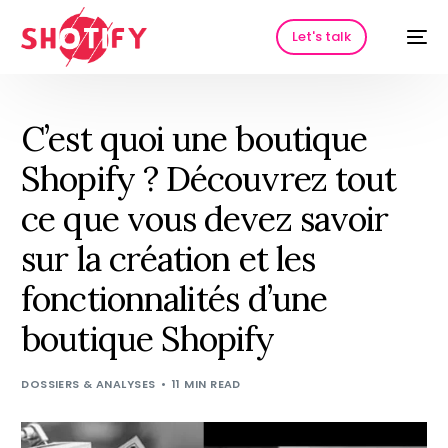
Let's talk
C’est quoi une boutique
Shopify ? Découvrez tout
ce que vous devez savoir
sur la création et les
fonctionnalités d’une
HOT
boutique Shopify
DOSSIERS & ANALYSES
11 MIN READ