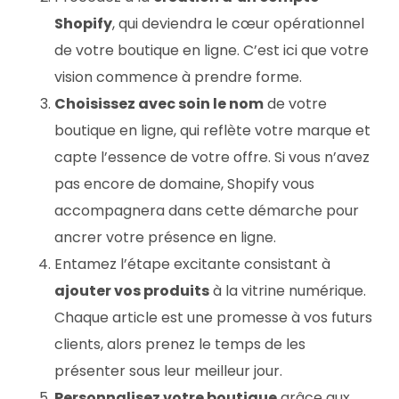
Shopify
, qui deviendra le cœur opérationnel
de votre boutique en ligne. C’est ici que votre
vision commence à prendre forme.
Choisissez avec soin le nom
de votre
boutique en ligne, qui reflète votre marque et
capte l’essence de votre offre. Si vous n’avez
pas encore de domaine, Shopify vous
accompagnera dans cette démarche pour
ancrer votre présence en ligne.
Entamez l’étape excitante consistant à
ajouter vos produits
à la vitrine numérique.
Chaque article est une promesse à vos futurs
clients, alors prenez le temps de les
présenter sous leur meilleur jour.
Personnalisez votre boutique
grâce aux