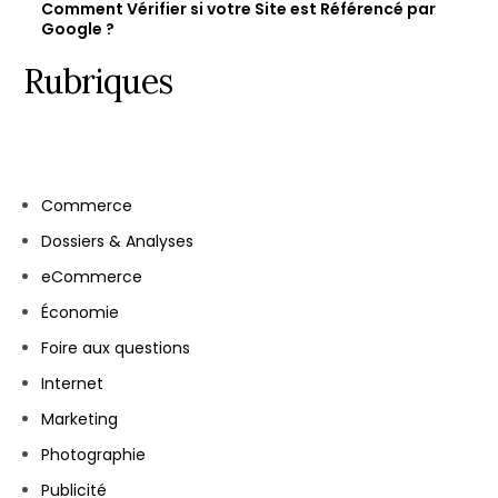
Comment Vérifier si votre Site est Référencé par
Google ?
Rubriques
Commerce
Dossiers & Analyses
eCommerce
Économie
Foire aux questions
Internet
Marketing
Let's talk
Photographie
Publicité