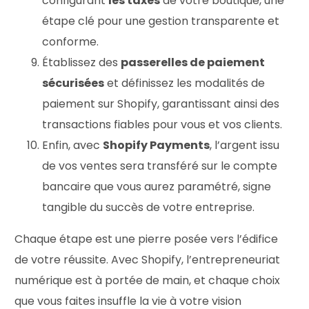
configurant
les taxes
de votre boutique, une
étape clé pour une gestion transparente et
conforme.
Établissez des
passerelles de paiement
sécurisées
et définissez les modalités de
paiement sur Shopify, garantissant ainsi des
transactions fiables pour vous et vos clients.
Enfin, avec
Shopify Payments
, l’argent issu
de vos ventes sera transféré sur le compte
bancaire que vous aurez paramétré, signe
tangible du succès de votre entreprise.
Chaque étape est une pierre posée vers l’édifice
de votre réussite. Avec Shopify, l’entrepreneuriat
numérique est à portée de main, et chaque choix
que vous faites insuffle la vie à votre vision