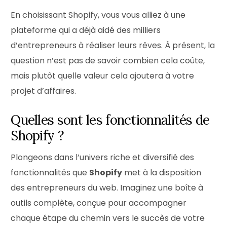
En choisissant Shopify, vous vous alliez à une
plateforme qui a déjà aidé des milliers
d’entrepreneurs à réaliser leurs rêves. À présent, la
question n’est pas de savoir combien cela coûte,
mais plutôt quelle valeur cela ajoutera à votre
projet d’affaires.
Quelles sont les fonctionnalités de
Shopify ?
Plongeons dans l’univers riche et diversifié des
fonctionnalités que
Shopify
met à la disposition
des entrepreneurs du web. Imaginez une boîte à
outils complète, conçue pour accompagner
chaque étape du chemin vers le succès de votre