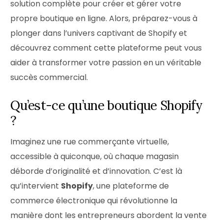
solution complète pour créer et gérer votre
propre boutique en ligne. Alors, préparez-vous à
plonger dans l’univers captivant de Shopify et
découvrez comment cette plateforme peut vous
aider à transformer votre passion en un véritable
succès commercial.
Qu’est-ce qu’une boutique Shopify
?
Imaginez une rue commerçante virtuelle,
accessible à quiconque, où chaque magasin
déborde d’originalité et d’innovation. C’est là
qu’intervient
Shopify
, une plateforme de
commerce électronique qui révolutionne la
manière dont les entrepreneurs abordent la vente