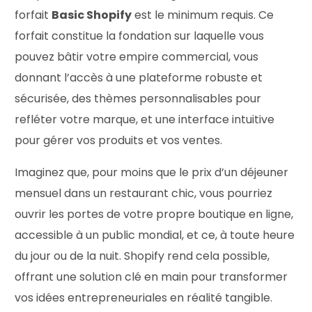
forfait
Basic Shopify
est le minimum requis. Ce
forfait constitue la fondation sur laquelle vous
pouvez bâtir votre empire commercial, vous
donnant l’accès à une plateforme robuste et
sécurisée, des thèmes personnalisables pour
refléter votre marque, et une interface intuitive
pour gérer vos produits et vos ventes.
Imaginez que, pour moins que le prix d’un déjeuner
mensuel dans un restaurant chic, vous pourriez
ouvrir les portes de votre propre boutique en ligne,
accessible à un public mondial, et ce, à toute heure
du jour ou de la nuit. Shopify rend cela possible,
offrant une solution clé en main pour transformer
vos idées entrepreneuriales en réalité tangible.