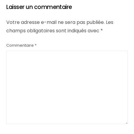
Laisser un commentaire
Votre adresse e-mail ne sera pas publiée.
Les
champs obligatoires sont indiqués avec
*
Commentaire
*