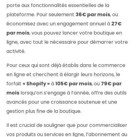
porte aux fonctionnalités essentielles de la
plateforme. Pour seulement
36€ par mois
, ou
économisez avec un engagement annuel à
27€
par mois
, vous pouvez lancer votre boutique en
ligne, avec tout le nécessaire pour démarrer votre
activité.
Pour ceux qui sont déjà établis dans le commerce
en ligne et cherchent à élargir leurs horizons, le
forfait
« Shopify »
à
105€ par mois
, ou
79€ par
mois
lorsqu’on s’engage à l’année, offre des outils
avancés pour une croissance soutenue et une
gestion plus fine de la boutique.
Il est crucial de souligner que pour commercialiser
vos produits ou services en ligne, l’abonnement au