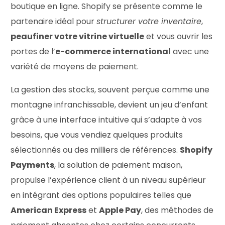
boutique en ligne. Shopify se présente comme le
partenaire idéal pour
structurer votre inventaire
,
peaufiner votre vitrine virtuelle
et vous ouvrir les
portes de l’
e-commerce international
avec une
variété de moyens de paiement.
La gestion des stocks, souvent perçue comme une
montagne infranchissable, devient un jeu d’enfant
grâce à une interface intuitive qui s’adapte à vos
besoins, que vous vendiez quelques produits
sélectionnés ou des milliers de références.
Shopify
Payments
, la solution de paiement maison,
propulse l’expérience client à un niveau supérieur
en intégrant des options populaires telles que
American Express
et
Apple Pay
, des méthodes de