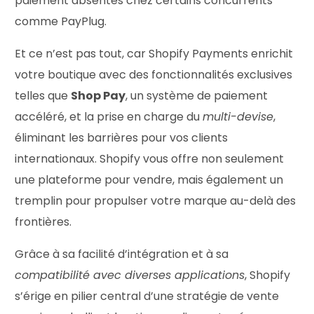
paiement absentes chez certains concurrents
comme PayPlug.
Et ce n’est pas tout, car Shopify Payments enrichit
votre boutique avec des fonctionnalités exclusives
telles que
Shop Pay
, un système de paiement
accéléré, et la prise en charge du
multi-devise
,
éliminant les barrières pour vos clients
internationaux. Shopify vous offre non seulement
une plateforme pour vendre, mais également un
tremplin pour propulser votre marque au-delà des
frontières.
Grâce à sa facilité d’intégration et à sa
compatibilité avec diverses applications
, Shopify
s’érige en pilier central d’une stratégie de vente