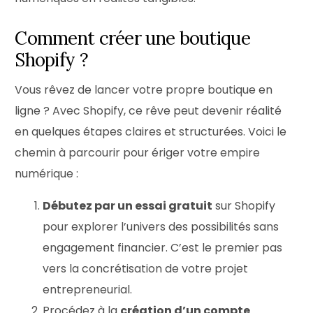
Comment créer une boutique
Shopify ?
Vous rêvez de lancer votre propre boutique en
ligne ? Avec Shopify, ce rêve peut devenir réalité
en quelques étapes claires et structurées. Voici le
chemin à parcourir pour ériger votre empire
numérique :
Débutez par un essai gratuit
sur Shopify
pour explorer l’univers des possibilités sans
engagement financier. C’est le premier pas
vers la concrétisation de votre projet
entrepreneurial.
Procédez à la
création d’un compte