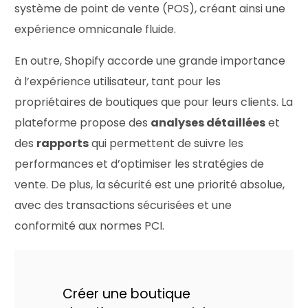
système de point de vente (POS), créant ainsi une
expérience omnicanale fluide.
En outre, Shopify accorde une grande importance
à l’expérience utilisateur, tant pour les
propriétaires de boutiques que pour leurs clients. La
plateforme propose des
analyses détaillées
et
des
rapports
qui permettent de suivre les
performances et d’optimiser les stratégies de
vente. De plus, la sécurité est une priorité absolue,
avec des transactions sécurisées et une
conformité aux normes PCI.
Créer une boutique