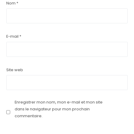
Nom
*
E-mail
*
Site web
Enregistrer mon nom, mon e-mail et mon site
dans le navigateur pour mon prochain
commentaire.