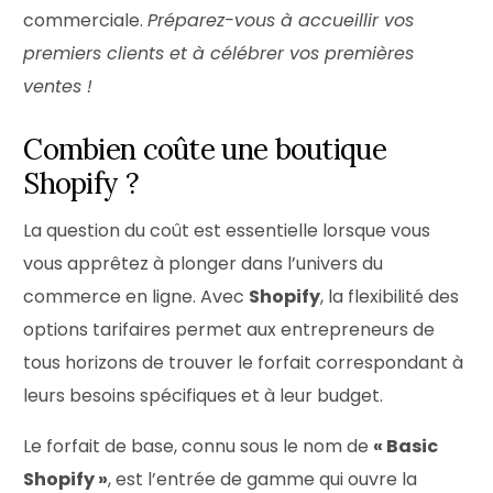
commerciale.
Préparez-vous à accueillir vos
premiers clients et à célébrer vos premières
ventes !
Combien coûte une boutique
Shopify ?
La question du coût est essentielle lorsque vous
vous apprêtez à plonger dans l’univers du
commerce en ligne. Avec
Shopify
, la flexibilité des
options tarifaires permet aux entrepreneurs de
tous horizons de trouver le forfait correspondant à
leurs besoins spécifiques et à leur budget.
Le forfait de base, connu sous le nom de
« Basic
Shopify »
, est l’entrée de gamme qui ouvre la