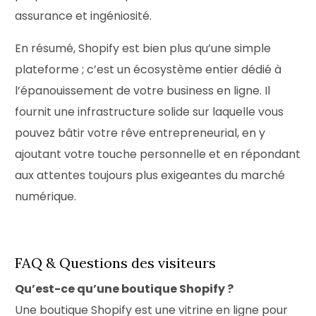
assurance et ingéniosité.
En résumé, Shopify est bien plus qu’une simple
plateforme ; c’est un écosystème entier dédié à
l’épanouissement de votre business en ligne. Il
fournit une infrastructure solide sur laquelle vous
pouvez bâtir votre rêve entrepreneurial, en y
ajoutant votre touche personnelle et en répondant
aux attentes toujours plus exigeantes du marché
numérique.
FAQ & Questions des visiteurs
Qu’est-ce qu’une boutique Shopify ?
Une boutique Shopify est une vitrine en ligne pour