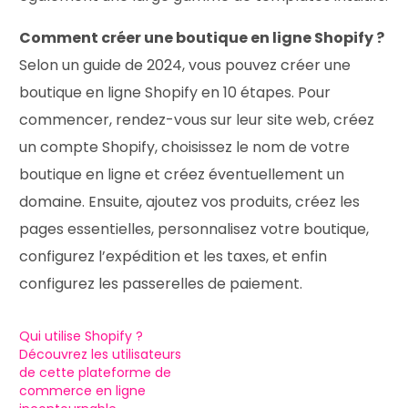
Comment créer une boutique en ligne Shopify ?
Selon un guide de 2024, vous pouvez créer une
boutique en ligne Shopify en 10 étapes. Pour
commencer, rendez-vous sur leur site web, créez
un compte Shopify, choisissez le nom de votre
boutique en ligne et créez éventuellement un
domaine. Ensuite, ajoutez vos produits, créez les
pages essentielles, personnalisez votre boutique,
configurez l’expédition et les taxes, et enfin
configurez les passerelles de paiement.
Qui utilise Shopify ?
Découvrez les utilisateurs
de cette plateforme de
commerce en ligne