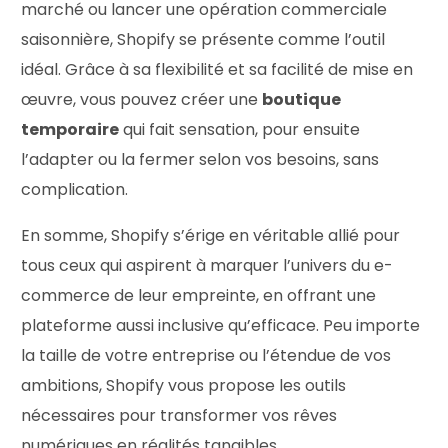
marché ou lancer une opération commerciale
saisonnière, Shopify se présente comme l’outil
idéal. Grâce à sa flexibilité et sa facilité de mise en
œuvre, vous pouvez créer une
boutique
temporaire
qui fait sensation, pour ensuite
l’adapter ou la fermer selon vos besoins, sans
complication.
En somme, Shopify s’érige en véritable allié pour
tous ceux qui aspirent à marquer l’univers du e-
commerce de leur empreinte, en offrant une
plateforme aussi inclusive qu’efficace. Peu importe
la taille de votre entreprise ou l’étendue de vos
ambitions, Shopify vous propose les outils
nécessaires pour transformer vos rêves
numériques en réalités tangibles.