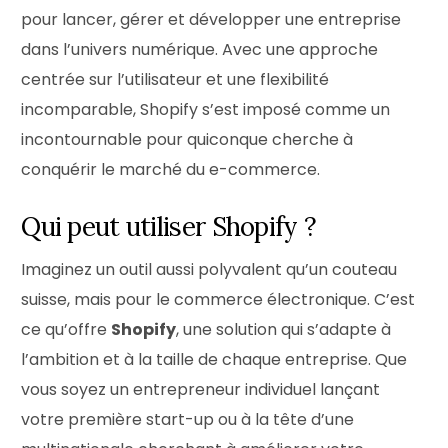
pour lancer, gérer et développer une entreprise
dans l’univers numérique. Avec une approche
centrée sur l’utilisateur et une flexibilité
incomparable, Shopify s’est imposé comme un
incontournable pour quiconque cherche à
conquérir le marché du e-commerce.
Qui peut utiliser Shopify ?
Imaginez un outil aussi polyvalent qu’un couteau
suisse, mais pour le commerce électronique. C’est
ce qu’offre
Shopify
, une solution qui s’adapte à
l’ambition et à la taille de chaque entreprise. Que
vous soyez un entrepreneur individuel lançant
votre première start-up ou à la tête d’une