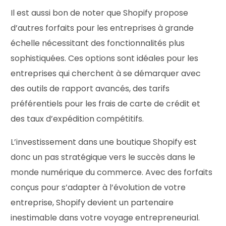
Il est aussi bon de noter que Shopify propose
d’autres forfaits pour les entreprises à grande
échelle nécessitant des fonctionnalités plus
sophistiquées. Ces options sont idéales pour les
entreprises qui cherchent à se démarquer avec
des outils de rapport avancés, des tarifs
préférentiels pour les frais de carte de crédit et
des taux d’expédition compétitifs.
L’investissement dans une boutique Shopify est
donc un pas stratégique vers le succès dans le
monde numérique du commerce. Avec des forfaits
conçus pour s’adapter à l’évolution de votre
entreprise, Shopify devient un partenaire
inestimable dans votre voyage entrepreneurial.