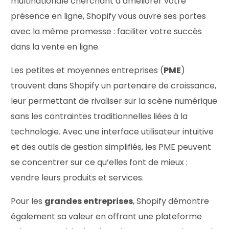
multinationale cherchant à améliorer votre
présence en ligne, Shopify vous ouvre ses portes
avec la même promesse : faciliter votre succès
dans la vente en ligne.
Les petites et moyennes entreprises (
PME
)
trouvent dans Shopify un partenaire de croissance,
leur permettant de rivaliser sur la scène numérique
sans les contraintes traditionnelles liées à la
technologie. Avec une interface utilisateur intuitive
et des outils de gestion simplifiés, les PME peuvent
se concentrer sur ce qu’elles font de mieux :
vendre leurs produits et services.
Pour les
grandes entreprises
, Shopify démontre
également sa valeur en offrant une plateforme