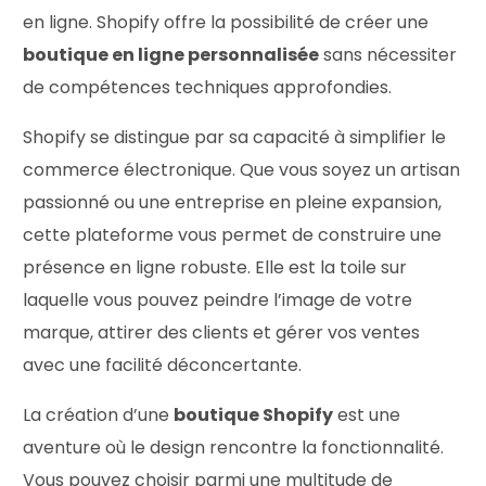
en ligne. Shopify offre la possibilité de créer une
boutique en ligne personnalisée
sans nécessiter
de compétences techniques approfondies.
Shopify se distingue par sa capacité à simplifier le
commerce électronique. Que vous soyez un artisan
passionné ou une entreprise en pleine expansion,
cette plateforme vous permet de construire une
présence en ligne robuste. Elle est la toile sur
laquelle vous pouvez peindre l’image de votre
marque, attirer des clients et gérer vos ventes
avec une facilité déconcertante.
La création d’une
boutique Shopify
est une
aventure où le design rencontre la fonctionnalité.
Vous pouvez choisir parmi une multitude de