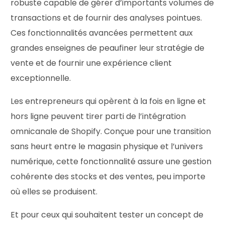
robuste capable de gérer d’importants volumes de
transactions et de fournir des analyses pointues.
Ces fonctionnalités avancées permettent aux
grandes enseignes de peaufiner leur stratégie de
vente et de fournir une expérience client
exceptionnelle.
Les entrepreneurs qui opèrent à la fois en ligne et
hors ligne peuvent tirer parti de l’intégration
omnicanale de Shopify. Conçue pour une transition
sans heurt entre le magasin physique et l’univers
numérique, cette fonctionnalité assure une gestion
cohérente des stocks et des ventes, peu importe
où elles se produisent.
Et pour ceux qui souhaitent tester un concept de