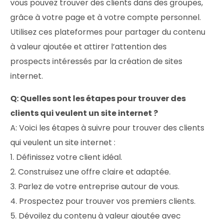
vous pouvez trouver des clients dans des groupes,
grâce à votre page et à votre compte personnel.
Utilisez ces plateformes pour partager du contenu
à valeur ajoutée et attirer l’attention des
prospects intéressés par la création de sites
internet.
Q: Quelles sont les étapes pour trouver des
clients qui veulent un site internet ?
A: Voici les étapes à suivre pour trouver des clients
qui veulent un site internet :
1. Définissez votre client idéal.
2. Construisez une offre claire et adaptée.
3. Parlez de votre entreprise autour de vous.
Let's talk
4. Prospectez pour trouver vos premiers clients.
5. Dévoilez du contenu à valeur ajoutée avec