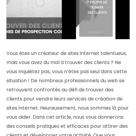
Vous êtes un créateur de sites internet talentueux,
mais vous avez du mal à trouver des clients ? Ne
vous inquiétez pas, vous n’êtes pas seul dans cette
situation ! De nombreux professionnels du web se
retrouvent confrontés au défi de trouver des
clients pour vendre leurs services de création de
sites internet. Heureusement, nous sommes là pour
vous aider. Dans cet article, nous vous donnerons
des conseils pratiques et efficaces pour attirer des
clients et développer votre activité. Que vous