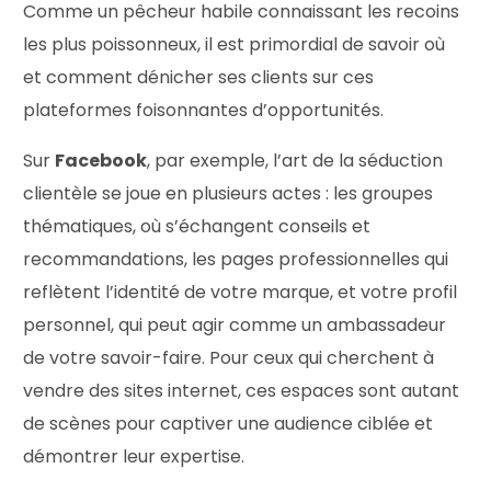
Comme un pêcheur habile connaissant les recoins
les plus poissonneux, il est primordial de savoir où
et comment dénicher ses clients sur ces
plateformes foisonnantes d’opportunités.
Sur
Facebook
, par exemple, l’art de la séduction
clientèle se joue en plusieurs actes : les groupes
thématiques, où s’échangent conseils et
recommandations, les pages professionnelles qui
reflètent l’identité de votre marque, et votre profil
personnel, qui peut agir comme un ambassadeur
de votre savoir-faire. Pour ceux qui cherchent à
vendre des sites internet, ces espaces sont autant
de scènes pour captiver une audience ciblée et
démontrer leur expertise.