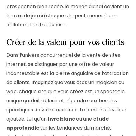
prospection bien rodée, le monde digital devient un
terrain de jeu où chaque clic peut mener à une
collaboration fructueuse.
Créer de la valeur pour vos clients
Dans l’univers concurrentiel de la vente de sites
internet, se distinguer par une offre de valeur
incontestable est la pierre angulaire de l’attraction
de clients. Imaginez que vous êtes un magicien du
web, chaque site que vous créez est un spectacle
unique qui doit éblouir et répondre aux besoins
spécifiques de votre audience. Le contenu à valeur
ajoutée, tel qu’un
livre blanc
ou une
étude
approfondie
sur les tendances du marché,