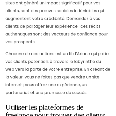
sites ont généré un impact significatif pour vos
clients, sont des preuves sociales indéniables qui
augmentent votre crédibilité. Demandez à vos
clients de partager leur expérience ; ces récits
authentiques sont des vecteurs de confiance pour
vos prospects.
Chacune de ces actions est un fil d’Ariane qui guide
vos clients potentiels à travers le labyrinthe du
web vers la porte de votre entreprise. En créant de
la valeur, vous ne faites pas que vendre un site
internet ; vous offrez une expérience, un
partenariat et une promesse de succès.
Utiliser les plateformes de
freelance pour trouver des clients