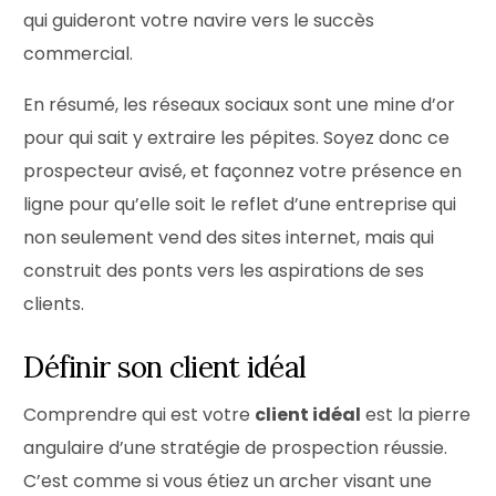
qui guideront votre navire vers le succès
commercial.
En résumé, les réseaux sociaux sont une mine d’or
pour qui sait y extraire les pépites. Soyez donc ce
prospecteur avisé, et façonnez votre présence en
ligne pour qu’elle soit le reflet d’une entreprise qui
non seulement vend des sites internet, mais qui
construit des ponts vers les aspirations de ses
clients.
Définir son client idéal
Comprendre qui est votre
client idéal
est la pierre
angulaire d’une stratégie de prospection réussie.
C’est comme si vous étiez un archer visant une