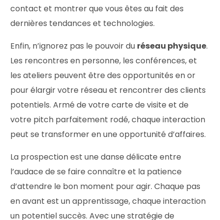
contact et montrer que vous êtes au fait des
dernières tendances et technologies.
Enfin, n’ignorez pas le pouvoir du
réseau physique
.
Les rencontres en personne, les conférences, et
les ateliers peuvent être des opportunités en or
pour élargir votre réseau et rencontrer des clients
potentiels. Armé de votre carte de visite et de
votre pitch parfaitement rodé, chaque interaction
peut se transformer en une opportunité d’affaires.
La prospection est une danse délicate entre
l’audace de se faire connaître et la patience
d’attendre le bon moment pour agir. Chaque pas
en avant est un apprentissage, chaque interaction
un potentiel succès. Avec une stratégie de