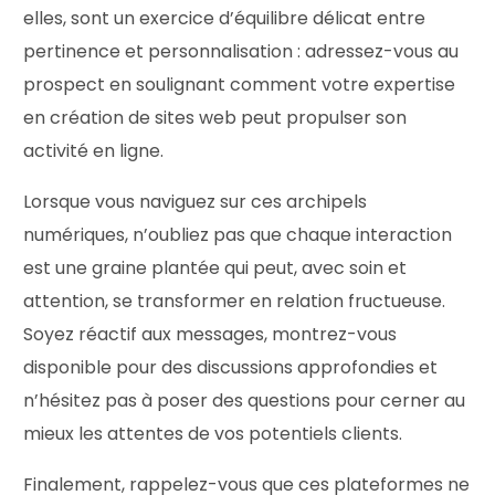
elles, sont un exercice d’équilibre délicat entre
pertinence et personnalisation : adressez-vous au
prospect en soulignant comment votre expertise
en création de sites web peut propulser son
activité en ligne.
Lorsque vous naviguez sur ces archipels
numériques, n’oubliez pas que chaque interaction
est une graine plantée qui peut, avec soin et
attention, se transformer en relation fructueuse.
Soyez réactif aux messages, montrez-vous
disponible pour des discussions approfondies et
n’hésitez pas à poser des questions pour cerner au
mieux les attentes de vos potentiels clients.
Finalement, rappelez-vous que ces plateformes ne