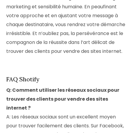
marketing et sensibilité humaine. En peaufinant
votre approche et en ajustant votre message à
chaque destinataire, vous rendrez votre démarche
irrésistible. Et n’oubliez pas, la persévérance est le
compagnon de la réussite dans l’art délicat de
trouver des clients pour vendre des sites internet.
FAQ Shotify
Q: Comment utiliser les réseaux sociaux pour
trouver des clients pour vendre des sites
internet ?
A: Les réseaux sociaux sont un excellent moyen
pour trouver facilement des clients. Sur Facebook,