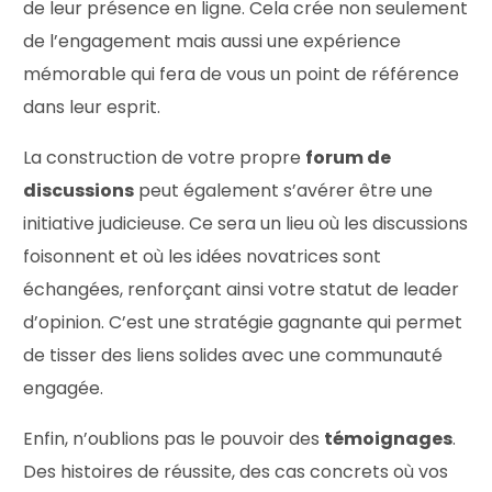
de leur présence en ligne. Cela crée non seulement
de l’engagement mais aussi une expérience
mémorable qui fera de vous un point de référence
dans leur esprit.
La construction de votre propre
forum de
discussions
peut également s’avérer être une
initiative judicieuse. Ce sera un lieu où les discussions
foisonnent et où les idées novatrices sont
échangées, renforçant ainsi votre statut de leader
d’opinion. C’est une stratégie gagnante qui permet
de tisser des liens solides avec une communauté
engagée.
Enfin, n’oublions pas le pouvoir des
témoignages
.
Des histoires de réussite, des cas concrets où vos