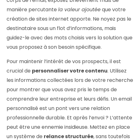
corps de l’email, exposez brièvement mais de
manière percutante
la valeur ajoutée
que votre
création de sites internet apporte. Ne noyez pas le
destinataire sous un flot d’informations, mais
guidez-le avec des mots choisis vers la solution que
vous proposez à son besoin spécifique.
Pour maintenir l’intérêt de vos prospects, il est
crucial de
personnaliser votre contenu
. Utilisez
les informations collectées lors de votre recherche
pour montrer que vous avez pris le temps de
comprendre leur entreprise et leurs défis. Un email
personnalisé est un pont vers une relation
professionnelle durable. Et après l’envoi ? L’attente
peut être une ennemie insidieuse. Mettez en place
un système de
relance structurée
, sans toutefois