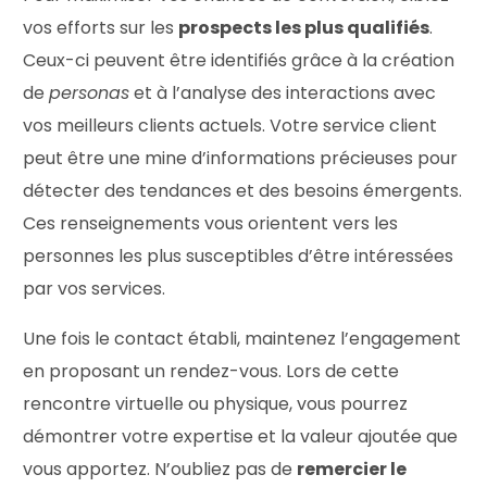
vos efforts sur les
prospects les plus qualifiés
.
Ceux-ci peuvent être identifiés grâce à la création
de
personas
et à l’analyse des interactions avec
vos meilleurs clients actuels. Votre service client
peut être une mine d’informations précieuses pour
détecter des tendances et des besoins émergents.
Ces renseignements vous orientent vers les
personnes les plus susceptibles d’être intéressées
par vos services.
Une fois le contact établi, maintenez l’engagement
en proposant un rendez-vous. Lors de cette
rencontre virtuelle ou physique, vous pourrez
démontrer votre expertise et la valeur ajoutée que
vous apportez. N’oubliez pas de
remercier le