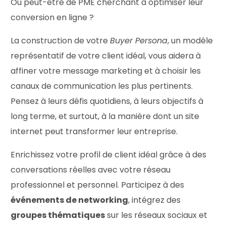
Ou peut-être de PME cherchant à optimiser leur
conversion en ligne ?
La construction de votre
Buyer Persona
, un modèle
représentatif de votre client idéal, vous aidera à
affiner votre message marketing et à choisir les
canaux de communication les plus pertinents.
Pensez à leurs défis quotidiens, à leurs objectifs à
long terme, et surtout, à la manière dont un site
internet peut transformer leur entreprise.
Enrichissez votre profil de client idéal grâce à des
conversations réelles avec votre réseau
professionnel et personnel. Participez à des
événements de networking
, intégrez des
groupes thématiques
sur les réseaux sociaux et