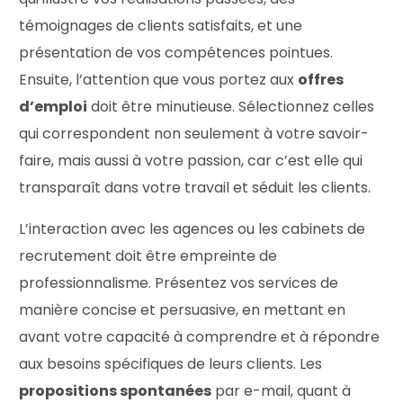
témoignages de clients satisfaits, et une
présentation de vos compétences pointues.
Ensuite, l’attention que vous portez aux
offres
d’emploi
doit être minutieuse. Sélectionnez celles
qui correspondent non seulement à votre savoir-
faire, mais aussi à votre passion, car c’est elle qui
transparaît dans votre travail et séduit les clients.
L’interaction avec les agences ou les cabinets de
recrutement doit être empreinte de
professionnalisme. Présentez vos services de
manière concise et persuasive, en mettant en
avant votre capacité à comprendre et à répondre
aux besoins spécifiques de leurs clients. Les
propositions spontanées
par e-mail, quant à