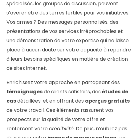
spécialisés, les groupes de discussion, peuvent
s’avérer être des terres fertiles pour vos initiatives.
Vos armes ? Des messages personnalisés, des
présentations de vos services irréprochables et
une démonstration de votre expertise qui ne laisse
place à aucun doute sur votre capacité à répondre
à leurs besoins spécifiques en matière de création
de sites internet.
Enrichissez votre approche en partageant des
témoignages
de clients satisfaits, des
études de
cas
détaillées, et en offrant des
aperçus gratuits
de votre travail. Ces éléments rassurent vos
prospects sur la qualité de votre offre et
renforcent votre
crédibilité
. De plus, n’oubliez pas
de soigner votre
image de marque en ligne
: un