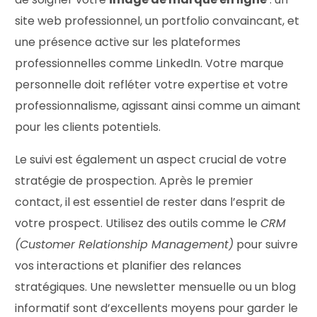
site web professionnel, un portfolio convaincant, et
une présence active sur les plateformes
professionnelles comme LinkedIn. Votre marque
personnelle doit refléter votre expertise et votre
professionnalisme, agissant ainsi comme un aimant
pour les clients potentiels.
Le suivi est également un aspect crucial de votre
stratégie de prospection. Après le premier
contact, il est essentiel de rester dans l’esprit de
votre prospect. Utilisez des outils comme le
CRM
(Customer Relationship Management)
pour suivre
vos interactions et planifier des relances
stratégiques. Une newsletter mensuelle ou un blog
informatif sont d’excellents moyens pour garder le