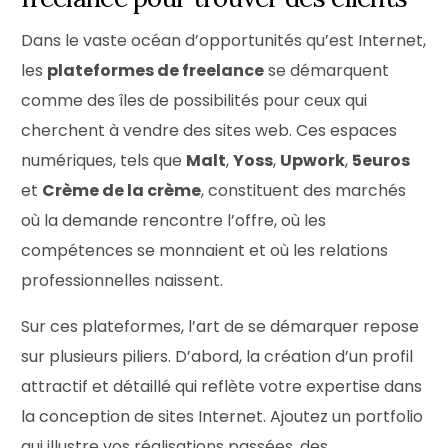
Dans le vaste océan d’opportunités qu’est Internet,
les
plateformes de freelance
se démarquent
comme des îles de possibilités pour ceux qui
cherchent à vendre des sites web. Ces espaces
numériques, tels que
Malt
,
Yoss
,
Upwork
,
5euros
et
Crème de la crème
, constituent des marchés
où la demande rencontre l’offre, où les
compétences se monnaient et où les relations
professionnelles naissent.
Sur ces plateformes, l’art de se démarquer repose
sur plusieurs piliers. D’abord, la création d’un profil
attractif et détaillé qui reflète votre expertise dans
la conception de sites Internet. Ajoutez un portfolio
qui illustre vos réalisations passées, des