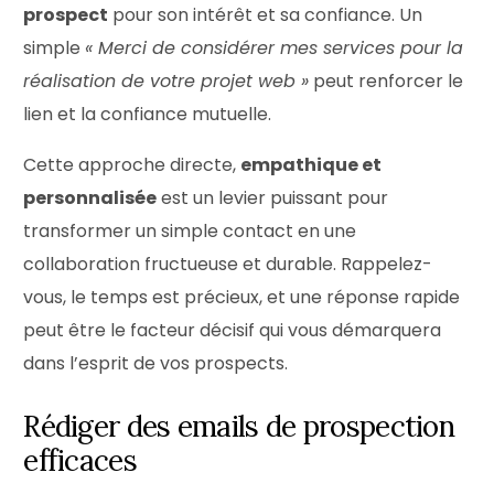
prospect
pour son intérêt et sa confiance. Un
simple
« Merci de considérer mes services pour la
réalisation de votre projet web »
peut renforcer le
lien et la confiance mutuelle.
Cette approche directe,
empathique et
personnalisée
est un levier puissant pour
transformer un simple contact en une
collaboration fructueuse et durable. Rappelez-
vous, le temps est précieux, et une réponse rapide
peut être le facteur décisif qui vous démarquera
dans l’esprit de vos prospects.
Rédiger des emails de prospection
efficaces