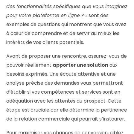
des fonctionnalités spécifiques que vous imaginez
pour votre plateforme en ligne ? »
sont des
exemples de questions qui montrent que vous avez
à cœur de comprendre et de servir au mieux les
intérêts de vos clients potentiels.
Avant de proposer une rencontre, assurez-vous de
pouvoir réellement
apporter une solution
aux
besoins exprimés. Une écoute attentive et une
analyse précise des demandes vous permettront
d’établir si vos compétences et services sont en
adéquation avec les attentes du prospect. Cette
étape est cruciale car elle détermine la pertinence
de la relation commerciale qui pourrait s’instaurer.
Pour maximiser vos chances de conversion, ciblez