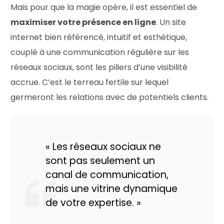
Mais pour que la magie opère, il est essentiel de
maximiser votre présence en ligne
. Un site
internet bien référencé, intuitif et esthétique,
couplé à une communication régulière sur les
réseaux sociaux, sont les piliers d’une visibilité
accrue. C’est le terreau fertile sur lequel
germeront les relations avec de potentiels clients.
« Les réseaux sociaux ne
sont pas seulement un
canal de communication,
mais une vitrine dynamique
de votre expertise. »