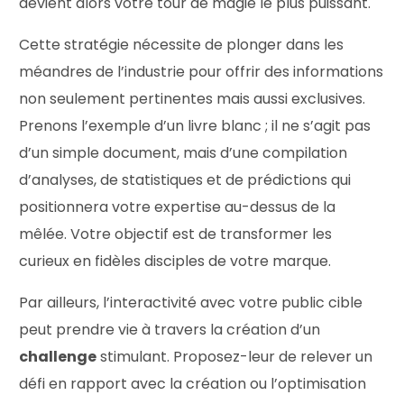
devient alors votre tour de magie le plus puissant.
Cette stratégie nécessite de plonger dans les
méandres de l’industrie pour offrir des informations
non seulement pertinentes mais aussi exclusives.
Prenons l’exemple d’un livre blanc ; il ne s’agit pas
d’un simple document, mais d’une compilation
d’analyses, de statistiques et de prédictions qui
positionnera votre expertise au-dessus de la
mêlée. Votre objectif est de transformer les
curieux en fidèles disciples de votre marque.
Par ailleurs, l’interactivité avec votre public cible
peut prendre vie à travers la création d’un
challenge
stimulant. Proposez-leur de relever un
défi en rapport avec la création ou l’optimisation