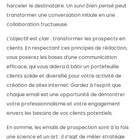
harceler le destinataire. Un
suivi bien pensé
peut
transformer une conversation initiale en une
collaboration fructueuse.
L’objectif est clair : transformer les prospects en
clients. En respectant ces principes de rédaction,
vous poserez les bases d’une communication
efficace, qui vous aidera à bâtir un portefeuille
clients solide et diversifié pour votre activité de
création de sites internet. Gardez à l’esprit que
chaque email est une opportunité de démontrer
votre professionnalisme et votre engagement
envers les besoins de vos clients potentiels.
En somme, les emails de prospection sont à la fois
une science et un art : il s’agit de mêler stratégie