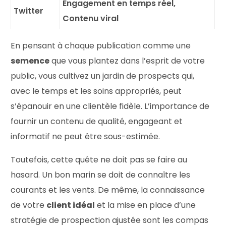
Engagement en temps réel,
Twitter
Contenu viral
En pensant à chaque publication comme une
semence
que vous plantez dans l’esprit de votre
public, vous cultivez un jardin de prospects qui,
avec le temps et les soins appropriés, peut
s’épanouir en une clientèle fidèle. L’importance de
fournir un contenu de qualité, engageant et
informatif ne peut être sous-estimée.
Toutefois, cette quête ne doit pas se faire au
hasard. Un bon marin se doit de connaître les
courants et les vents. De même, la connaissance
de votre
client idéal
et la mise en place d’une
stratégie de prospection ajustée sont les compas