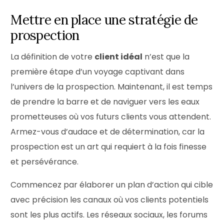
Mettre en place une stratégie de
prospection
La définition de votre
client idéal
n’est que la
première étape d’un voyage captivant dans
l’univers de la prospection. Maintenant, il est temps
de prendre la barre et de naviguer vers les eaux
prometteuses où vos futurs clients vous attendent.
Armez-vous d’audace et de détermination, car la
prospection est un art qui requiert à la fois finesse
et persévérance.
Commencez par élaborer un plan d’action qui cible
avec précision les canaux où vos clients potentiels
sont les plus actifs. Les réseaux sociaux, les forums