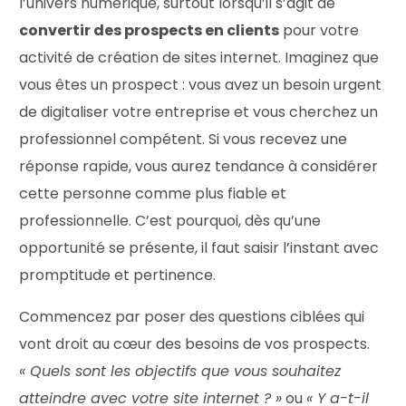
l’univers numérique, surtout lorsqu’il s’agit de
convertir des prospects en clients
pour votre
activité de création de sites internet. Imaginez que
vous êtes un prospect : vous avez un besoin urgent
de digitaliser votre entreprise et vous cherchez un
professionnel compétent. Si vous recevez une
réponse rapide, vous aurez tendance à considérer
cette personne comme plus fiable et
professionnelle. C’est pourquoi, dès qu’une
opportunité se présente, il faut saisir l’instant avec
promptitude et pertinence.
Commencez par poser des questions ciblées qui
vont droit au cœur des besoins de vos prospects.
« Quels sont les objectifs que vous souhaitez
atteindre avec votre site internet ? »
ou
« Y a-t-il