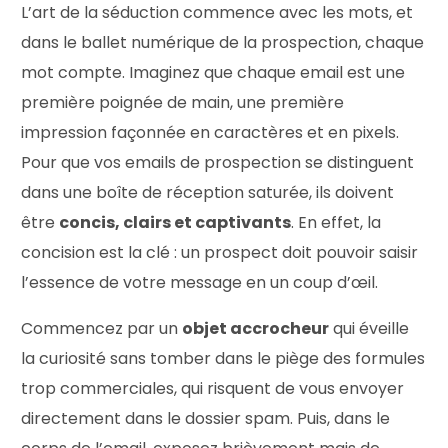
L’art de la séduction commence avec les mots, et
dans le ballet numérique de la prospection, chaque
mot compte. Imaginez que chaque email est une
première poignée de main, une première
impression façonnée en caractères et en pixels.
Pour que vos emails de prospection se distinguent
dans une boîte de réception saturée, ils doivent
être
concis, clairs et captivants
. En effet, la
concision est la clé : un prospect doit pouvoir saisir
l’essence de votre message en un coup d’œil.
Commencez par un
objet accrocheur
qui éveille
la curiosité sans tomber dans le piège des formules
trop commerciales, qui risquent de vous envoyer
directement dans le dossier spam. Puis, dans le