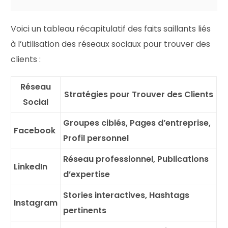
Voici un tableau récapitulatif des faits saillants liés
à l’utilisation des réseaux sociaux pour trouver des
clients :
Réseau
Stratégies pour Trouver des Clients
Social
Groupes ciblés, Pages d’entreprise,
Facebook
Profil personnel
Réseau professionnel, Publications
LinkedIn
d’expertise
Stories interactives, Hashtags
Instagram
pertinents