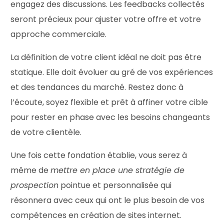
engagez des discussions. Les feedbacks collectés
seront précieux pour ajuster votre offre et votre
approche commerciale.
La définition de votre client idéal ne doit pas être
statique. Elle doit évoluer au gré de vos expériences
et des tendances du marché. Restez donc à
l’écoute, soyez flexible et prêt à affiner votre cible
pour rester en phase avec les besoins changeants
de votre clientèle.
Une fois cette fondation établie, vous serez à
même de
mettre en place une stratégie de
prospection
pointue et personnalisée qui
résonnera avec ceux qui ont le plus besoin de vos
compétences en création de sites internet.