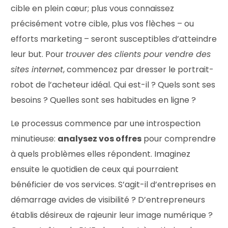
cible en plein cœur; plus vous connaissez
précisément votre cible, plus vos flèches – ou
efforts marketing – seront susceptibles d’atteindre
leur but. Pour
trouver des clients pour vendre des
sites internet
, commencez par dresser le portrait-
robot de l’acheteur idéal. Qui est-il ? Quels sont ses
besoins ? Quelles sont ses habitudes en ligne ?
Le processus commence par une introspection
minutieuse:
analysez vos offres
pour comprendre
à quels problèmes elles répondent. Imaginez
ensuite le quotidien de ceux qui pourraient
bénéficier de vos services. S’agit-il d’entreprises en
démarrage avides de visibilité ? D’entrepreneurs
établis désireux de rajeunir leur image numérique ?