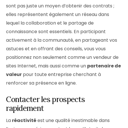
sont pas juste un moyen d’obtenir des contrats ;
elles représentent également un réseau dans
lequel la collaboration et le partage de
connaissance sont essentiels. En participant
activement à la communauté, en partageant vos
astuces et en offrant des conseils, vous vous
positionnez non seulement comme un vendeur de
sites Internet, mais aussi comme un
partenaire de
valeur
pour toute entreprise cherchant à
renforcer sa présence en ligne.
Contacter les prospects
rapidement
La
réactivité
est une qualité inestimable dans