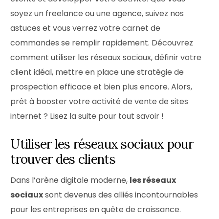
soyez un freelance ou une agence, suivez nos
astuces et vous verrez votre carnet de
commandes se remplir rapidement. Découvrez
comment utiliser les réseaux sociaux, définir votre
client idéal, mettre en place une stratégie de
prospection efficace et bien plus encore. Alors,
prêt à booster votre activité de vente de sites
internet ? Lisez la suite pour tout savoir !
Utiliser les réseaux sociaux pour
trouver des clients
Dans l’arène digitale moderne,
les réseaux
sociaux
sont devenus des alliés incontournables
pour les entreprises en quête de croissance.