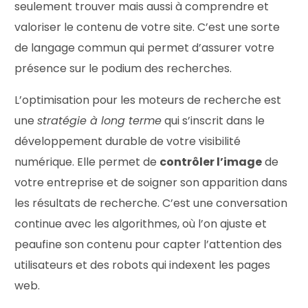
seulement trouver mais aussi à comprendre et
valoriser le contenu de votre site. C’est une sorte
de langage commun qui permet d’assurer votre
présence sur le podium des recherches.
L’optimisation pour les moteurs de recherche est
une
stratégie à long terme
qui s’inscrit dans le
développement durable de votre visibilité
numérique. Elle permet de
contrôler l’image
de
votre entreprise et de soigner son apparition dans
les résultats de recherche. C’est une conversation
continue avec les algorithmes, où l’on ajuste et
peaufine son contenu pour capter l’attention des
utilisateurs et des robots qui indexent les pages
web.