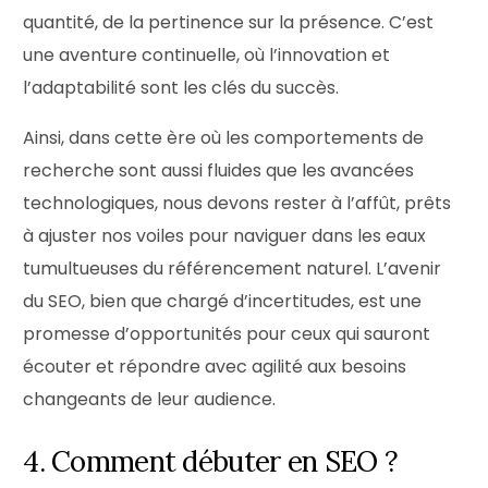
quantité, de la pertinence sur la présence. C’est
une aventure continuelle, où l’innovation et
l’adaptabilité sont les clés du succès.
Ainsi, dans cette ère où les comportements de
recherche sont aussi fluides que les avancées
technologiques, nous devons rester à l’affût, prêts
à ajuster nos voiles pour naviguer dans les eaux
tumultueuses du référencement naturel. L’avenir
du SEO, bien que chargé d’incertitudes, est une
promesse d’opportunités pour ceux qui sauront
écouter et répondre avec agilité aux besoins
changeants de leur audience.
4. Comment débuter en SEO ?