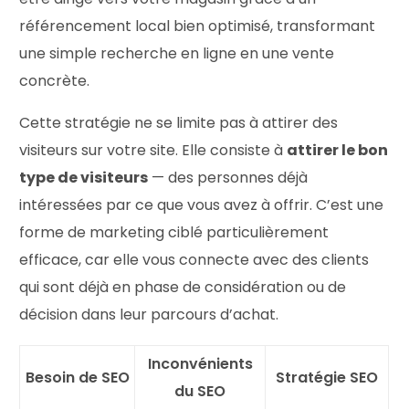
référencement local bien optimisé, transformant
une simple recherche en ligne en une vente
concrète.
Cette stratégie ne se limite pas à attirer des
visiteurs sur votre site. Elle consiste à
attirer le bon
type de visiteurs
— des personnes déjà
intéressées par ce que vous avez à offrir. C’est une
forme de marketing ciblé particulièrement
efficace, car elle vous connecte avec des clients
qui sont déjà en phase de considération ou de
décision dans leur parcours d’achat.
Inconvénients
Besoin de SEO
Stratégie SEO
du SEO