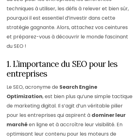
techniques à utiliser, les défis à relever et bien sûr,
pourquoi il est essentiel d’investir dans cette
stratégie gagnante. Alors, attachez vos ceintures
et préparez-vous à découvrir le monde fascinant
du SEO !
1. L’importance du SEO pour les
entreprises
Le SEO, acronyme de
Search Engine
Optimization
, est bien plus qu’une simple tactique
de marketing digital. Il s’agit d’un véritable pilier
pour les entreprises qui aspirent à
dominer leur
marché
en ligne et à accroître leur visibilité. En
optimisant leur contenu pour les moteurs de