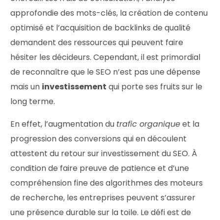
approfondie des mots-clés, la création de contenu
optimisé et l’acquisition de backlinks de qualité
demandent des ressources qui peuvent faire
hésiter les décideurs. Cependant, il est primordial
de reconnaître que le SEO n’est pas une dépense
mais un
investissement
qui porte ses fruits sur le
long terme.
En effet, l’augmentation du
trafic organique
et la
progression des conversions qui en découlent
attestent du retour sur investissement du SEO. À
condition de faire preuve de patience et d’une
compréhension fine des algorithmes des moteurs
de recherche, les entreprises peuvent s’assurer
une présence durable sur la toile. Le défi est de