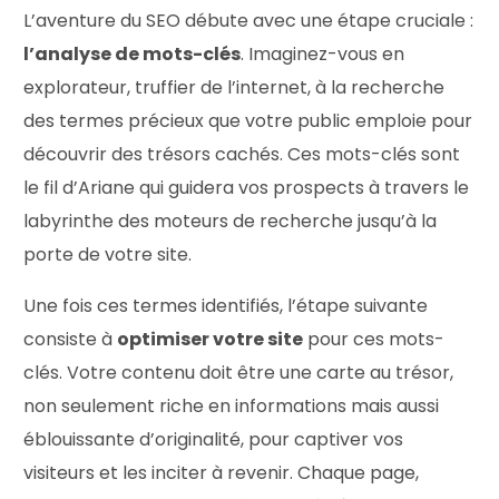
L’aventure du SEO débute avec une étape cruciale :
l’analyse de mots-clés
. Imaginez-vous en
explorateur, truffier de l’internet, à la recherche
des termes précieux que votre public emploie pour
découvrir des trésors cachés. Ces mots-clés sont
le fil d’Ariane qui guidera vos prospects à travers le
labyrinthe des moteurs de recherche jusqu’à la
porte de votre site.
Une fois ces termes identifiés, l’étape suivante
consiste à
optimiser votre site
pour ces mots-
clés. Votre contenu doit être une carte au trésor,
non seulement riche en informations mais aussi
éblouissante d’originalité, pour captiver vos
visiteurs et les inciter à revenir. Chaque page,