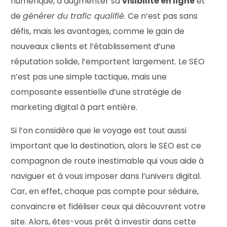
numérique, d’augmenter sa
visibilité en ligne
et
de
générer du trafic qualifié
. Ce n’est pas sans
défis, mais les avantages, comme le gain de
nouveaux clients et l’établissement d’une
réputation solide, l’emportent largement. Le SEO
n’est pas une simple tactique, mais une
composante essentielle d’une stratégie de
marketing digital à part entière.
Si l’on considère que le voyage est tout aussi
important que la destination, alors le SEO est ce
compagnon de route inestimable qui vous aide à
naviguer et à vous imposer dans l’univers digital.
Car, en effet, chaque pas compte pour séduire,
convaincre et fidéliser ceux qui découvrent votre
site. Alors, êtes-vous prêt à investir dans cette