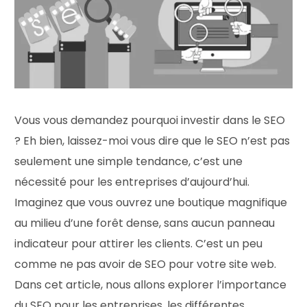
Vous vous demandez pourquoi investir dans le SEO
? Eh bien, laissez-moi vous dire que le SEO n’est pas
seulement une simple tendance, c’est une
nécessité pour les entreprises d’aujourd’hui.
Imaginez que vous ouvrez une boutique magnifique
au milieu d’une forêt dense, sans aucun panneau
indicateur pour attirer les clients. C’est un peu
comme ne pas avoir de SEO pour votre site web.
Dans cet article, nous allons explorer l’importance
du SEO pour les entreprises, les différentes