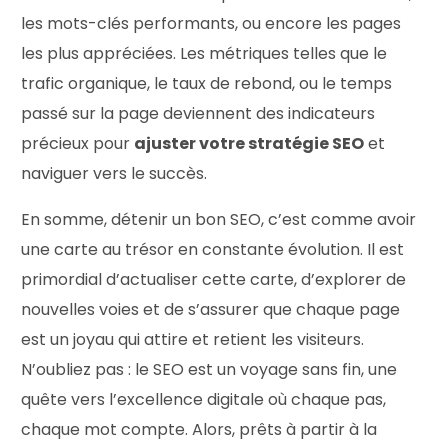
les mots-clés performants, ou encore les pages
les plus appréciées. Les métriques telles que le
trafic organique, le taux de rebond, ou le temps
passé sur la page deviennent des indicateurs
précieux pour
ajuster votre stratégie SEO
et
naviguer vers le succès.
En somme, détenir un bon SEO, c’est comme avoir
une carte au trésor en constante évolution. Il est
primordial d’actualiser cette carte, d’explorer de
nouvelles voies et de s’assurer que chaque page
est un joyau qui attire et retient les visiteurs.
N’oubliez pas : le SEO est un voyage sans fin, une
quête vers l’excellence digitale où chaque pas,
chaque mot compte. Alors, prêts à partir à la