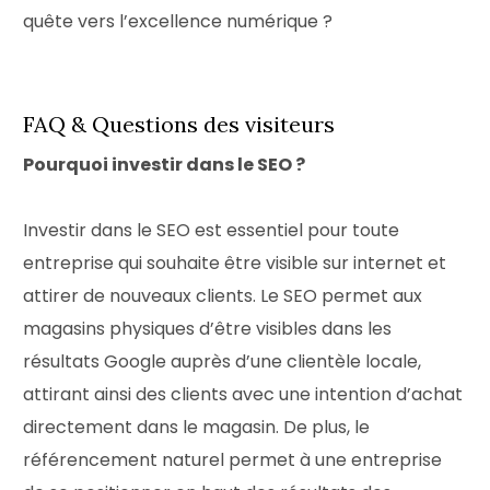
quête vers l’excellence numérique ?
FAQ & Questions des visiteurs
Pourquoi investir dans le SEO ?
Investir dans le SEO est essentiel pour toute
entreprise qui souhaite être visible sur internet et
attirer de nouveaux clients. Le SEO permet aux
magasins physiques d’être visibles dans les
résultats Google auprès d’une clientèle locale,
attirant ainsi des clients avec une intention d’achat
directement dans le magasin. De plus, le
référencement naturel permet à une entreprise