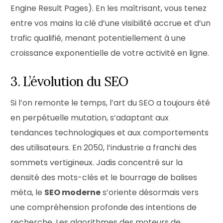
Engine Result Pages). En les maîtrisant, vous tenez
entre vos mains la clé d’une visibilité accrue et d’un
trafic qualifié, menant potentiellement à une
croissance exponentielle de votre activité en ligne.
3. L’évolution du SEO
Si l’on remonte le temps, l’art du SEO a toujours été
en perpétuelle mutation, s’adaptant aux
tendances technologiques et aux comportements
des utilisateurs. En 2050, l’industrie a franchi des
sommets vertigineux. Jadis concentré sur la
densité des mots-clés et le bourrage de balises
méta, le
SEO moderne
s’oriente désormais vers
une compréhension profonde des intentions de
recherche. Les algorithmes des moteurs de