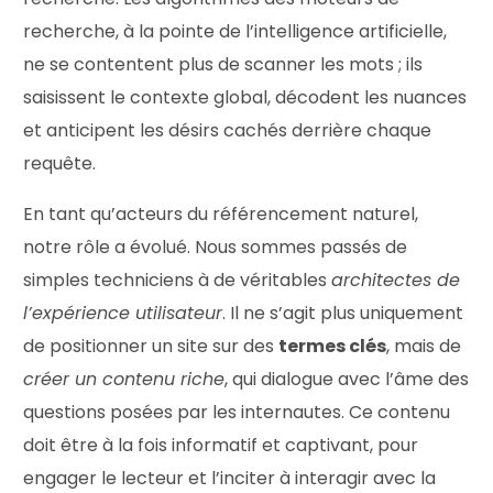
recherche, à la pointe de l’intelligence artificielle,
ne se contentent plus de scanner les mots ; ils
saisissent le contexte global, décodent les nuances
et anticipent les désirs cachés derrière chaque
requête.
En tant qu’acteurs du référencement naturel,
notre rôle a évolué. Nous sommes passés de
simples techniciens à de véritables
architectes de
l’expérience utilisateur
. Il ne s’agit plus uniquement
de positionner un site sur des
termes clés
, mais de
créer un contenu riche
, qui dialogue avec l’âme des
questions posées par les internautes. Ce contenu
doit être à la fois informatif et captivant, pour
engager le lecteur et l’inciter à interagir avec la