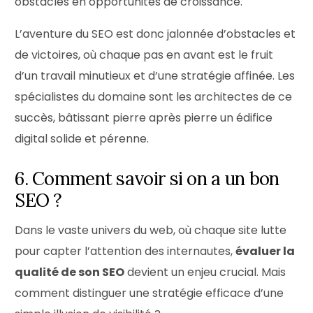
obstacles en opportunités de croissance.
L’aventure du SEO est donc jalonnée d’obstacles et
de victoires, où chaque pas en avant est le fruit
d’un travail minutieux et d’une stratégie affinée. Les
spécialistes du domaine sont les architectes de ce
succès, bâtissant pierre après pierre un édifice
digital solide et pérenne.
6. Comment savoir si on a un bon
SEO ?
Dans le vaste univers du web, où chaque site lutte
pour capter l’attention des internautes,
évaluer la
qualité de son SEO
devient un enjeu crucial. Mais
comment distinguer une stratégie efficace d’une