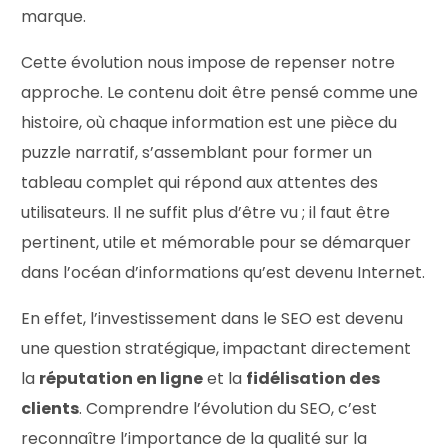
marque.
Cette évolution nous impose de repenser notre
approche. Le contenu doit être pensé comme une
histoire, où chaque information est une pièce du
puzzle narratif, s’assemblant pour former un
tableau complet qui répond aux attentes des
utilisateurs. Il ne suffit plus d’être vu ; il faut être
pertinent, utile et mémorable pour se démarquer
dans l’océan d’informations qu’est devenu Internet.
En effet, l’investissement dans le SEO est devenu
une question stratégique, impactant directement
la
réputation en ligne
et la
fidélisation des
clients
. Comprendre l’évolution du SEO, c’est
reconnaître l’importance de la qualité sur la