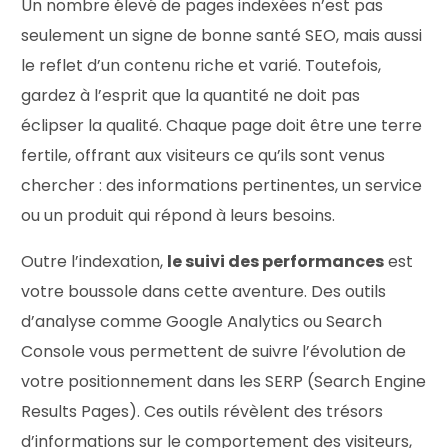
Un nombre élevé de pages indexées n’est pas
seulement un signe de bonne santé SEO, mais aussi
le reflet d’un contenu riche et varié. Toutefois,
gardez à l’esprit que la quantité ne doit pas
éclipser la qualité. Chaque page doit être une terre
fertile, offrant aux visiteurs ce qu’ils sont venus
chercher : des informations pertinentes, un service
ou un produit qui répond à leurs besoins.
Outre l’indexation,
le suivi des performances
est
votre boussole dans cette aventure. Des outils
d’analyse comme Google Analytics ou Search
Console vous permettent de suivre l’évolution de
votre positionnement dans les SERP (Search Engine
Results Pages). Ces outils révèlent des trésors
d’informations sur le comportement des visiteurs,