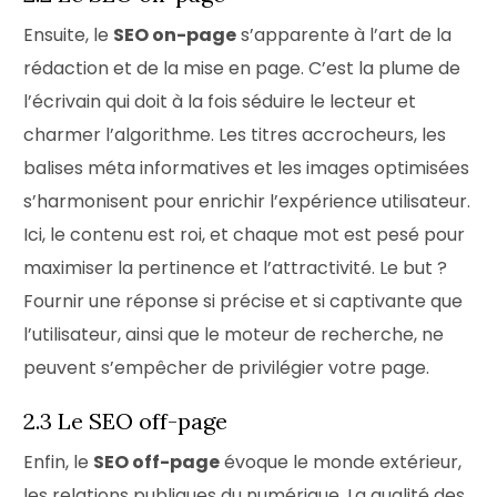
Ensuite, le
SEO on-page
s’apparente à l’art de la
rédaction et de la mise en page. C’est la plume de
l’écrivain qui doit à la fois séduire le lecteur et
charmer l’algorithme. Les titres accrocheurs, les
balises méta informatives et les images optimisées
s’harmonisent pour enrichir l’expérience utilisateur.
Ici, le contenu est roi, et chaque mot est pesé pour
maximiser la pertinence et l’attractivité. Le but ?
Fournir une réponse si précise et si captivante que
l’utilisateur, ainsi que le moteur de recherche, ne
peuvent s’empêcher de privilégier votre page.
2.3 Le SEO off-page
Enfin, le
SEO off-page
évoque le monde extérieur,
les relations publiques du numérique. La qualité des