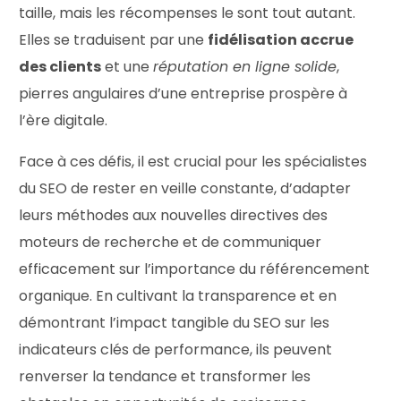
taille, mais les récompenses le sont tout autant.
Elles se traduisent par une
fidélisation accrue
des clients
et une
réputation en ligne solide
,
pierres angulaires d’une entreprise prospère à
l’ère digitale.
Face à ces défis, il est crucial pour les spécialistes
du SEO de rester en veille constante, d’adapter
leurs méthodes aux nouvelles directives des
moteurs de recherche et de communiquer
efficacement sur l’importance du référencement
organique. En cultivant la transparence et en
démontrant l’impact tangible du SEO sur les
indicateurs clés de performance, ils peuvent
renverser la tendance et transformer les