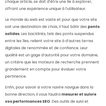
chaque article, se doit d’être une île à explorer,
offrant une expérience unique à l’utilisateur.
Le monde du web est vaste et pour que votre site
soit une destination de choix, il faut bâtir des
ponts
solides
. Les backlinks, tels des ponts suspendus
entre les îles, relient votre site à d’autres terres
digitales de renommée et de confiance. Leur
qualité est un gage d’autorité pour votre domaine,
un critère que les moteurs de recherche prennent
grandement en compte pour évaluer votre
pertinence.
Enfin, pour savoir si votre navire navigue dans la
bonne direction, il vous faudra
mesurer et suivre
vos performances SEO
. Des outils de suivi et