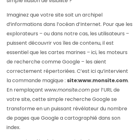
simple illusion de visibilité ?
Imaginez que votre site soit un archipel
d’informations dans l’océan d’Internet. Pour que les
explorateurs – ou dans notre cas, les utilisateurs –
puissent découvrir vos îles de contenu, il est
essentiel que les cartes marines – ici, les moteurs
de recherche comme Google – les aient
correctement répertoriées. C’est ici qu’intervient
la commande magique :
site:www.monsite.com
.
En remplaçant
www.monsite.com
par l’URL de
votre site, cette simple recherche Google se
transforme en un puissant révélateur du nombre
de pages que Google a cartographié dans son
index.