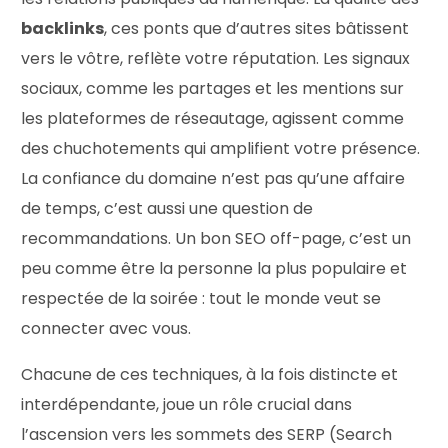
backlinks
, ces ponts que d’autres sites bâtissent
vers le vôtre, reflète votre réputation. Les signaux
sociaux, comme les partages et les mentions sur
les plateformes de réseautage, agissent comme
des chuchotements qui amplifient votre présence.
La confiance du domaine n’est pas qu’une affaire
de temps, c’est aussi une question de
recommandations. Un bon SEO off-page, c’est un
peu comme être la personne la plus populaire et
respectée de la soirée : tout le monde veut se
connecter avec vous.
Chacune de ces techniques, à la fois distincte et
interdépendante, joue un rôle crucial dans
l’ascension vers les sommets des SERP (Search