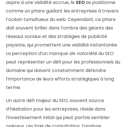
aspire à une visibilité accrue, le
SEO
se positionne
comme un phare guidant les entreprises à travers
l’océan tumultueux du web. Cependant, ce phare
doit souvent briller dans l’ombre des géants des
réseaux sociaux et des stratégies de publicité
payante, qui promettent une visibilité instantanée.
La perception d’un
manque de notoriété
du SEO
peut représenter un défi pour les professionnels du
domaine qui doivent constamment défendre
l’importance de leurs efforts stratégiques à long
terme.
Un autre défi majeur du SEO, souvent source
d’hésitation pour les entreprises, réside dans
l’investissement initial qui peut parfois sembler
onéreux. Les frais de consultation, l’analyse