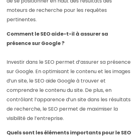
de se positionner en haut des résultats des
moteurs de recherche pour les requêtes
pertinentes.
Comment le SEO aide-t-il à assurer sa
présence sur Google ?
Investir dans le SEO permet d’assurer sa présence
sur Google. En optimisant le contenu et les images
d’un site, le SEO aide Google à trouver et
comprendre le contenu du site. De plus, en
contrôlant l’apparence d’un site dans les résultats
de recherche, le SEO permet de maximiser la
visibilité de l’entreprise.
Quels sont les éléments importants pour le SEO