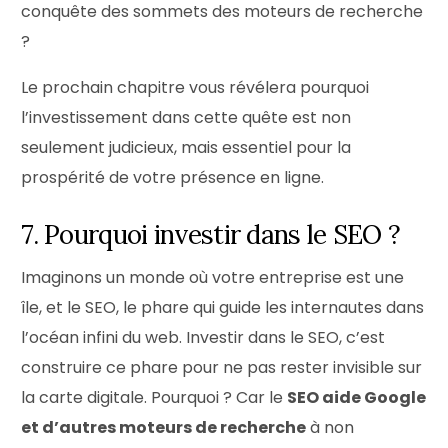
conquête des sommets des moteurs de recherche
?
Le prochain chapitre vous révélera pourquoi
l’investissement dans cette quête est non
seulement judicieux, mais essentiel pour la
prospérité de votre présence en ligne.
7. Pourquoi investir dans le SEO ?
Imaginons un monde où votre entreprise est une
île, et le SEO, le phare qui guide les internautes dans
l’océan infini du web. Investir dans le SEO, c’est
construire ce phare pour ne pas rester invisible sur
la carte digitale. Pourquoi ? Car le
SEO aide Google
et d’autres moteurs de recherche
à non