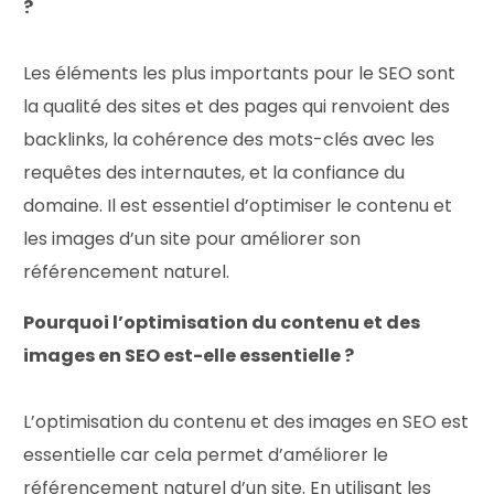
?
Les éléments les plus importants pour le SEO sont
la qualité des sites et des pages qui renvoient des
backlinks, la cohérence des mots-clés avec les
requêtes des internautes, et la confiance du
domaine. Il est essentiel d’optimiser le contenu et
les images d’un site pour améliorer son
référencement naturel.
Pourquoi l’optimisation du contenu et des
images en SEO est-elle essentielle ?
L’optimisation du contenu et des images en SEO est
Let's talk
essentielle car cela permet d’améliorer le
référencement naturel d’un site. En utilisant les