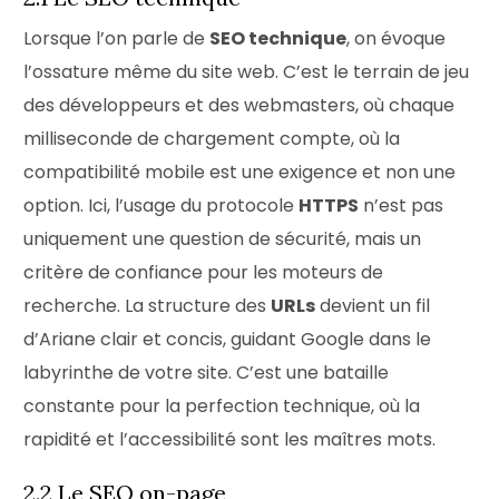
Lorsque l’on parle de
SEO technique
, on évoque
l’ossature même du site web. C’est le terrain de jeu
des développeurs et des webmasters, où chaque
milliseconde de chargement compte, où la
compatibilité mobile est une exigence et non une
option. Ici, l’usage du protocole
HTTPS
n’est pas
uniquement une question de sécurité, mais un
critère de confiance pour les moteurs de
recherche. La structure des
URLs
devient un fil
d’Ariane clair et concis, guidant Google dans le
labyrinthe de votre site. C’est une bataille
constante pour la perfection technique, où la
rapidité et l’accessibilité sont les maîtres mots.
2.2 Le SEO on-page