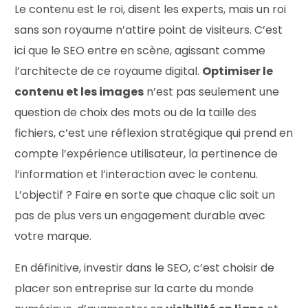
Le contenu est le roi, disent les experts, mais un roi
sans son royaume n’attire point de visiteurs. C’est
ici que le SEO entre en scène, agissant comme
l’architecte de ce royaume digital.
Optimiser le
contenu et les images
n’est pas seulement une
question de choix des mots ou de la taille des
fichiers, c’est une réflexion stratégique qui prend en
compte l’expérience utilisateur, la pertinence de
l’information et l’interaction avec le contenu.
L’objectif ? Faire en sorte que chaque clic soit un
pas de plus vers un engagement durable avec
votre marque.
En définitive, investir dans le SEO, c’est choisir de
placer son entreprise sur la carte du monde