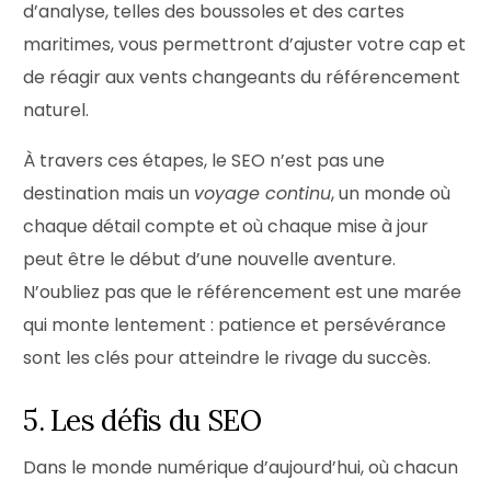
d’analyse, telles des boussoles et des cartes
maritimes, vous permettront d’ajuster votre cap et
de réagir aux vents changeants du référencement
naturel.
À travers ces étapes, le SEO n’est pas une
destination mais un
voyage continu
, un monde où
chaque détail compte et où chaque mise à jour
peut être le début d’une nouvelle aventure.
N’oubliez pas que le référencement est une marée
qui monte lentement : patience et persévérance
sont les clés pour atteindre le rivage du succès.
5. Les défis du SEO
Dans le monde numérique d’aujourd’hui, où chacun