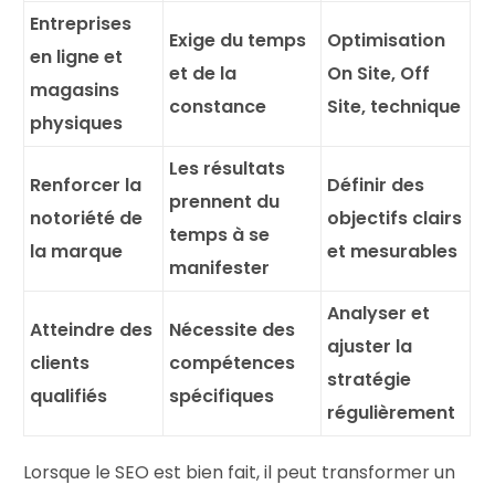
Entreprises
Exige du temps
Optimisation
en ligne et
et de la
On Site, Off
magasins
constance
Site, technique
physiques
Les résultats
Renforcer la
Définir des
prennent du
notoriété de
objectifs clairs
temps à se
la marque
et mesurables
manifester
Analyser et
Atteindre des
Nécessite des
ajuster la
clients
compétences
stratégie
qualifiés
spécifiques
régulièrement
Lorsque le SEO est bien fait, il peut transformer un