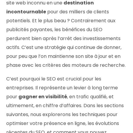
site web inconnu en une
destination
incontournable
pour des milliers de clients
potentiels. Et le plus beau ? Contrairement aux
publicités payantes, les bénéfices du SEO
perdurent bien après l’arrêt des investissements
actifs. C’est une stratégie qui continue de donner,
pour peu que l’on maintienne son site à jour et en
phase avec les critères des moteurs de recherche.
C’est pourquoi le SEO est crucial pour les
entreprises. Il représente un levier à long terme
pour
gagner en visibilité
, en trafic qualifié, et
ultimement, en chiffre d’affaires. Dans les sections
suivantes, nous explorerons les techniques pour
optimiser votre présence en ligne, les évolutions
récentes du SEO, et comment vous pouvez