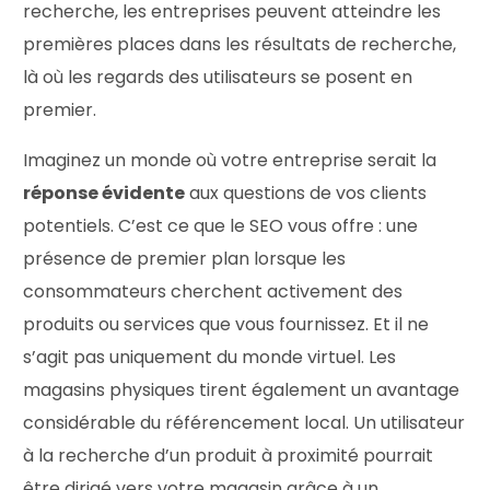
recherche, les entreprises peuvent atteindre les
premières places dans les résultats de recherche,
là où les regards des utilisateurs se posent en
premier.
Imaginez un monde où votre entreprise serait la
réponse évidente
aux questions de vos clients
potentiels. C’est ce que le SEO vous offre : une
présence de premier plan lorsque les
consommateurs cherchent activement des
produits ou services que vous fournissez. Et il ne
s’agit pas uniquement du monde virtuel. Les
magasins physiques tirent également un avantage
considérable du référencement local. Un utilisateur
à la recherche d’un produit à proximité pourrait
être dirigé vers votre magasin grâce à un