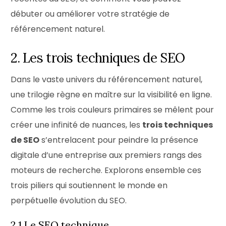
débuter ou améliorer votre stratégie de
référencement naturel.
2. Les trois techniques de SEO
Dans le vaste univers du référencement naturel,
une trilogie règne en maître sur la visibilité en ligne.
Comme les trois couleurs primaires se mêlent pour
créer une infinité de nuances, les
trois techniques
de SEO
s’entrelacent pour peindre la présence
digitale d’une entreprise aux premiers rangs des
moteurs de recherche. Explorons ensemble ces
trois piliers qui soutiennent le monde en
perpétuelle évolution du SEO.
2.1 Le SEO technique