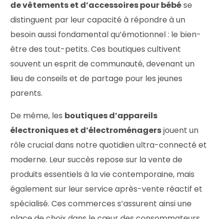
de vêtements et d’accessoires pour bébé
se
distinguent par leur capacité à répondre à un
besoin aussi fondamental qu’émotionnel : le bien-
être des tout-petits. Ces boutiques cultivent
souvent un esprit de communauté, devenant un
lieu de conseils et de partage pour les jeunes
parents.
De même, les
boutiques d’appareils
électroniques et d’électroménagers
jouent un
rôle crucial dans notre quotidien ultra-connecté et
moderne. Leur succès repose sur la vente de
produits essentiels à la vie contemporaine, mais
également sur leur service après-vente réactif et
spécialisé. Ces commerces s’assurent ainsi une
place de choix dans le cœur des consommateurs,