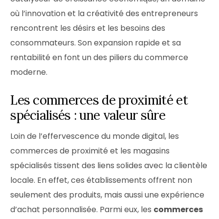
où l’innovation et la créativité des entrepreneurs
rencontrent les désirs et les besoins des
consommateurs. Son expansion rapide et sa
rentabilité en font un des piliers du commerce
moderne.
Les commerces de proximité et
spécialisés : une valeur sûre
Loin de l’effervescence du monde digital, les
commerces de proximité et les magasins
spécialisés tissent des liens solides avec la clientèle
locale. En effet, ces établissements offrent non
seulement des produits, mais aussi une expérience
d’achat personnalisée. Parmi eux, les
commerces