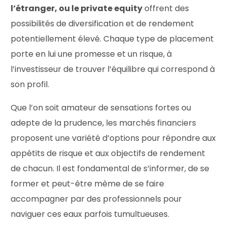
l’étranger, ou le private equity
offrent des
possibilités de diversification et de rendement
potentiellement élevé. Chaque type de placement
porte en lui une promesse et un risque, à
l’investisseur de trouver l’équilibre qui correspond à
son profil.
Que l’on soit amateur de sensations fortes ou
adepte de la prudence, les marchés financiers
proposent une variété d’options pour répondre aux
appétits de risque et aux objectifs de rendement
de chacun. Il est fondamental de s’informer, de se
former et peut-être même de se faire
accompagner par des professionnels pour
naviguer ces eaux parfois tumultueuses.