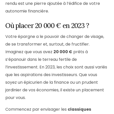
rendu est une pierre ajoutée à l’édifice de votre
autonomie financière.
Où placer 20 000 € en 2023 ?
Votre épargne a le pouvoir de changer de visage,
de se transformer et, surtout, de fructifier.
Imaginez que vous avez
20 000 €
prêts à
s’épanouir dans le terreau fertile de
l’investissement. En 2023, les choix sont aussi variés
que les aspirations des investisseurs. Que vous
soyez un épicurien de la finance ou un prudent
jardinier de vos économies, il existe un placement
pour vous.
Commencez par envisager les
classiques