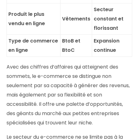
Secteur
Produit le plus
Vêtements
constant et
vendu en ligne
florissant
Type de commerce
BtoB et
Expansion
en ligne
BtoC
continue
Avec des chiffres d’affaires qui atteignent des
sommets, le e-commerce se distingue non
seulement par sa capacité à générer des revenus,
mais également par sa flexibilité et son
accessibilité. Il offre une palette d’opportunités,
des géants du marché aux petites entreprises
spécialisées qui trouvent leur niche.
Le secteur du e-commerce ne se limite pas à la