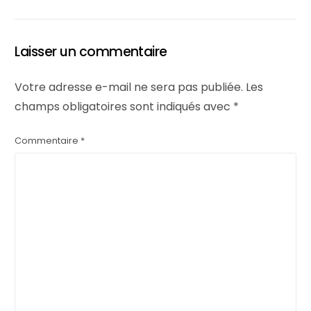
Laisser un commentaire
Votre adresse e-mail ne sera pas publiée.
Les
champs obligatoires sont indiqués avec
*
Commentaire
*