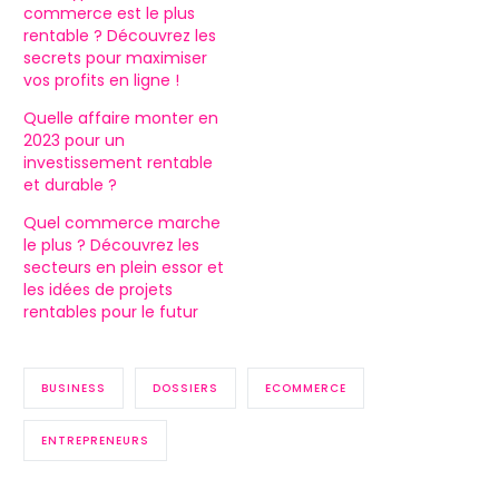
commerce est le plus
rentable ? Découvrez les
secrets pour maximiser
vos profits en ligne !
Quelle affaire monter en
2023 pour un
investissement rentable
et durable ?
Quel commerce marche
le plus ? Découvrez les
secteurs en plein essor et
les idées de projets
rentables pour le futur
BUSINESS
DOSSIERS
ECOMMERCE
ENTREPRENEURS