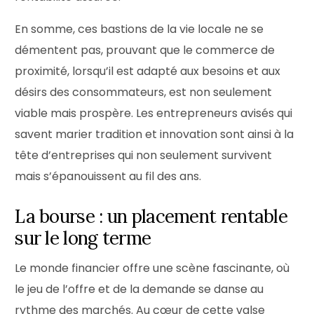
En somme, ces bastions de la vie locale ne se
démentent pas, prouvant que le commerce de
proximité, lorsqu’il est adapté aux besoins et aux
désirs des consommateurs, est non seulement
viable mais prospère. Les entrepreneurs avisés qui
savent marier tradition et innovation sont ainsi à la
tête d’entreprises qui non seulement survivent
mais s’épanouissent au fil des ans.
La bourse : un placement rentable
sur le long terme
Le monde financier offre une scène fascinante, où
le jeu de l’offre et de la demande se danse au
rythme des marchés. Au cœur de cette valse