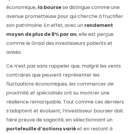
économique,
la bourse
se distingue comme une
avenue prometteuse pour qui cherche à fructifier
son patrimoine. En effet, avec un
rendement
moyen de plus de 8% par an
, elle est perçue
comme le Graal des investisseurs patients et
avisés.
Ce n’est pas sans rappeler que, malgré les vents
contraires que peuvent représenter les
fluctuations économiques,
les commerces de
proximité et spécialisés
ont su montrer une
résilience remarquable. Tout comme ces derniers
s’adaptent et évoluent, l’investisseur boursier doit
faire preuve de sagacité, en sélectionnant un
portefeuille d’actions varié
et en restant à