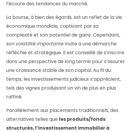
l’écoute des tendances du marché.
La bourse, à bien des égards, est un reflet de la vie
économique mondiale, captivant par sa
complexité et son potentiel de gains. Cependant,
son
volatilité importante
invite à une démarche
réfléchie et stratégique. Il est conseillé de s’inscrire
dans une perspective de long terme pour s’assurer
une croissance stable de son capital. Au fil du
temps, les investissements judicieux s’apprécient,
tels des vignes produisant un vin de plus en plus
raffiné.
Parallèlement aux placements traditionnels, des
alternatives telles que
les produits/fonds
structurés, l’investissement immobilier à