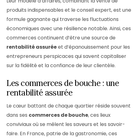
Leur modèle d’affaires, combinant la vente de
produits indispensables et le conseil expert, est une
formule gagnante qui traverse les fluctuations
économiques avec une résilience notable. Ainsi, ces
commerces continuent d’être une source de
rentabilité assurée
et d’épanouissement pour les
entrepreneurs perspicaces qui savent capitaliser
sur la fidélité et la confiance de leur clientèle.
Les commerces de bouche : une
rentabilité assurée
Le cœur battant de chaque quartier réside souvent
dans ses
commerces de bouche
, ces lieux
conviviaux où se mêlent les saveurs et les savoir-
faire. En France, patrie de la gastronomie, ces