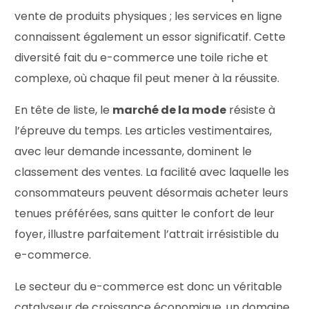
vente de produits physiques ; les services en ligne
connaissent également un essor significatif. Cette
diversité fait du e-commerce une toile riche et
complexe, où chaque fil peut mener à la réussite.
En tête de liste, le
marché de la mode
résiste à
l’épreuve du temps. Les articles vestimentaires,
avec leur demande incessante, dominent le
classement des ventes. La facilité avec laquelle les
consommateurs peuvent désormais acheter leurs
tenues préférées, sans quitter le confort de leur
foyer, illustre parfaitement l’attrait irrésistible du
e-commerce.
Le secteur du e-commerce est donc un véritable
catalyseur de croissance économique, un domaine