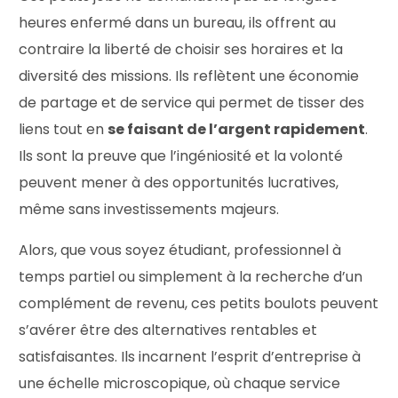
heures enfermé dans un bureau, ils offrent au
contraire la liberté de choisir ses horaires et la
diversité des missions. Ils reflètent une économie
de partage et de service qui permet de tisser des
liens tout en
se faisant de l’argent rapidement
.
Ils sont la preuve que l’ingéniosité et la volonté
peuvent mener à des opportunités lucratives,
même sans investissements majeurs.
Alors, que vous soyez étudiant, professionnel à
temps partiel ou simplement à la recherche d’un
complément de revenu, ces petits boulots peuvent
s’avérer être des alternatives rentables et
satisfaisantes. Ils incarnent l’esprit d’entreprise à
une échelle microscopique, où chaque service