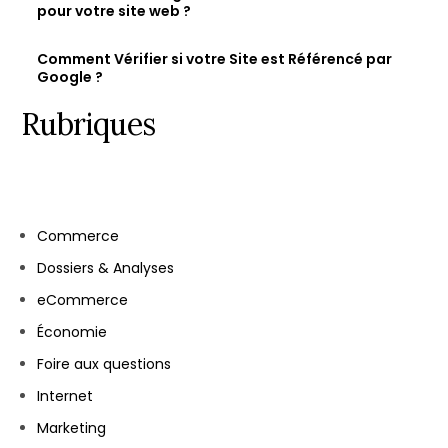
pour votre site web ?
Comment Vérifier si votre Site est Référencé par
Google ?
Rubriques
Commerce
Dossiers & Analyses
eCommerce
Économie
Foire aux questions
Let's talk
Internet
Marketing