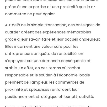
grâce à une expertise et une proximité que le e-
commerce ne peut égaler.
Au-delà de la simple transaction, ces enseignes de
quartier créent des expériences mémorables
grâce à leur savoir-faire et leur accueil chaleureux.
Elles incarnent une valeur sûre pour les
entrepreneurs en quête de rentabilité, en
s’appuyant sur une demande conséquente et
stable. En effet, en ces temps où l’achat
responsable et le soutien à l’économie locale
prennent de l’ampleur, les commerces de
proximité et spécialisés renforcent leur
positionnement stratégique et leur attractivité.