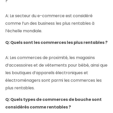
?
A: Le secteur du e-commerce est considéré
comme l’un des business les plus rentables à
l’échelle mondiale.
Q: Quels sont les commerces les plus rentables ?
A: Les commerces de proximité, les magasins
d’accessoires et de vêtements pour bébé, ainsi que
les boutiques d’appareils électroniques et
électroménagers sont parmi les commerces les
plus rentables.
Q: Quels types de commerces de bouche sont
considérés comme rentables ?