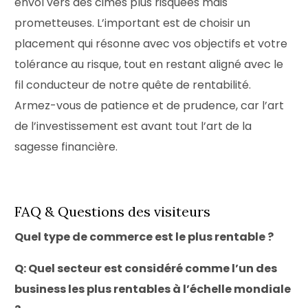
envol vers des cimes plus risquées mais
prometteuses. L’important est de choisir un
placement qui résonne avec vos objectifs et votre
tolérance au risque, tout en restant aligné avec le
fil conducteur de notre quête de rentabilité.
Armez-vous de patience et de prudence, car l’art
de l’investissement est avant tout l’art de la
sagesse financière.
FAQ & Questions des visiteurs
Quel type de commerce est le plus rentable ?
Q: Quel secteur est considéré comme l’un des
business les plus rentables à l’échelle mondiale