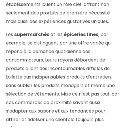
établissements jouent un rôle clef, offrant non
seulement des produits de première nécessité
mais aussi des expériences gustatives uniques.
Les
supermarchés
et les
épiceries fines
, par
exemple, se distinguent par une offre variée qui
répond à la demande quotidienne des
consommateurs. Leurs rayons débordent de
produits allant des incontournables articles de
toilette aux indispensables produits d’entretien,
sans oublier les produits ménagers et même une
sélection de vêtements. Mais ce n’est pas tout, car
ces commerces de proximité savent aussi
s’adapter aux saisons et aux tendances pour
attirer et fidéliser une clientèle toujours plus