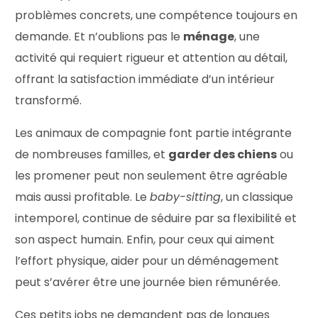
problèmes concrets, une compétence toujours en
demande. Et n’oublions pas le
ménage
, une
activité qui requiert rigueur et attention au détail,
offrant la satisfaction immédiate d’un intérieur
transformé.
Les animaux de compagnie font partie intégrante
de nombreuses familles, et
garder des chiens
ou
les promener peut non seulement être agréable
mais aussi profitable. Le
baby-sitting
, un classique
intemporel, continue de séduire par sa flexibilité et
son aspect humain. Enfin, pour ceux qui aiment
l’effort physique, aider pour un déménagement
peut s’avérer être une journée bien rémunérée.
Ces petits jobs ne demandent pas de longues