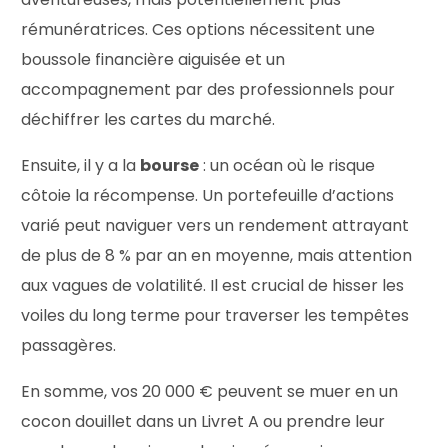
rémunératrices. Ces options nécessitent une
boussole financière aiguisée et un
accompagnement par des professionnels pour
déchiffrer les cartes du marché.
Ensuite, il y a la
bourse
: un océan où le risque
côtoie la récompense. Un portefeuille d’actions
varié peut naviguer vers un rendement attrayant
de plus de 8 % par an en moyenne, mais attention
aux vagues de volatilité. Il est crucial de hisser les
voiles du long terme pour traverser les tempêtes
passagères.
En somme, vos 20 000 € peuvent se muer en un
cocon douillet dans un Livret A ou prendre leur