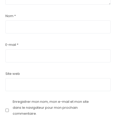
Nom
*
E-mail
*
Site web
Enregistrer mon nom, mon e-mail et mon site
dans le navigateur pour mon prochain
commentaire.