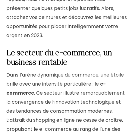
présenter quelques petits jobs lucratifs. Alors,
attachez vos ceintures et découvrez les meilleures
opportunités pour placer intelligemment votre
argent en 2023.
Le secteur du e-commerce, un
business rentable
Dans l’arène dynamique du commerce, une étoile
brille avec une intensité particulière : le
e-
commerce
. Ce secteur illustre remarquablement
la convergence de l’innovation technologique et
des tendances de consommation modernes.
L’attrait du shopping en ligne ne cesse de croître,
propulsant le e-commerce au rang de l’une des