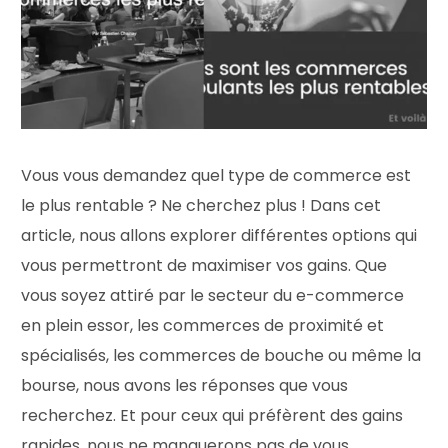
Vous vous demandez quel type de commerce est
le plus rentable ? Ne cherchez plus ! Dans cet
article, nous allons explorer différentes options qui
vous permettront de maximiser vos gains. Que
vous soyez attiré par le secteur du e-commerce
en plein essor, les commerces de proximité et
spécialisés, les commerces de bouche ou même la
bourse, nous avons les réponses que vous
recherchez. Et pour ceux qui préfèrent des gains
rapides, nous ne manquerons pas de vous