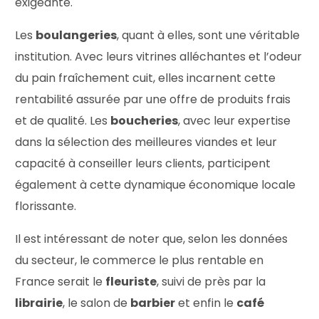
exigeante.
Les
boulangeries
, quant à elles, sont une véritable
institution. Avec leurs vitrines alléchantes et l’odeur
du pain fraîchement cuit, elles incarnent cette
rentabilité assurée par une offre de produits frais
et de qualité. Les
boucheries
, avec leur expertise
dans la sélection des meilleures viandes et leur
capacité à conseiller leurs clients, participent
également à cette dynamique économique locale
florissante.
Il est intéressant de noter que, selon les données
du secteur, le commerce le plus rentable en
France serait le
fleuriste
, suivi de près par la
librairie
, le salon de
barbier
et enfin le
café