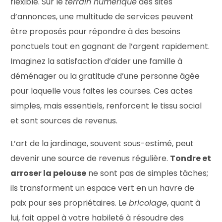
flexible. Sur le
terrain numérique
des sites
d’annonces, une multitude de services peuvent
être proposés pour répondre à des besoins
ponctuels tout en gagnant de l’argent rapidement.
Imaginez la satisfaction d’aider une famille à
déménager ou la gratitude d’une personne âgée
pour laquelle vous faites les courses. Ces actes
simples, mais essentiels, renforcent le tissu social
et sont sources de revenus.
L’art de la jardinage, souvent sous-estimé, peut
devenir une source de revenus régulière.
Tondre et
arroser la pelouse
ne sont pas de simples tâches;
ils transforment un espace vert en un havre de
paix pour ses propriétaires. Le
bricolage
, quant à
lui, fait appel à votre habileté à résoudre des