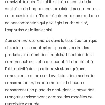
convivial du coin. Ces chiffres témoignent de la
vitalité et de l’importance cruciale des commerces
de proximité. Ils reflètent également une tendance
de consommation qui privilégie l’authenticité,
l’expertise et le lien social.
Ces commerces, ancrés dans le tissu économique
et social, ne se contentent pas de vendre des
produits ; ils créent des emplois, tissent des liens
communautaires et contribuent à l’identité et à
l’attractivité des quartiers. Ainsi, malgré une
concurrence accrue et l’évolution des modes de
consommation, les commerces de bouche
conservent une place de choix dans le cœur des
Français et s’inscrivent comme des modèles de
rentabilité assurée.