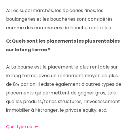
A: Les supermarchés, les épiceries fines, les
boulangeries et les boucheries sont considérés
comme des commerces de bouche rentables.
Q: Quels sont les placements les plus rentables
sur le long terme ?
A: La bourse est le placement le plus rentable sur
le long terme, avec un rendement moyen de plus
de 8% par an. Il existe également d’autres types de
placements qui permettent de gagner gros, tels
que les produits/fonds structurés, l’investissement
immobilier à l’étranger, le private equity, etc.
Quel type de e-