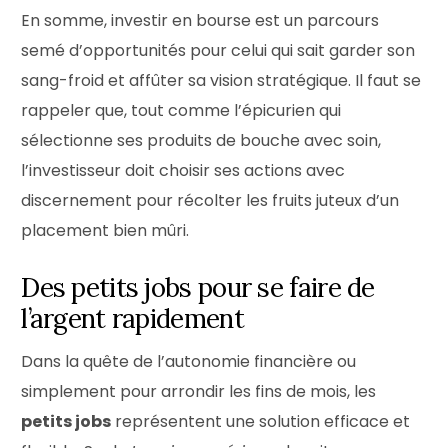
En somme, investir en bourse est un parcours
semé d’opportunités pour celui qui sait garder son
sang-froid et affûter sa vision stratégique. Il faut se
rappeler que, tout comme l’épicurien qui
sélectionne ses produits de bouche avec soin,
l’investisseur doit choisir ses actions avec
discernement pour récolter les fruits juteux d’un
placement bien mûri.
Des petits jobs pour se faire de
l’argent rapidement
Dans la quête de l’autonomie financière ou
simplement pour arrondir les fins de mois, les
petits jobs
représentent une solution efficace et