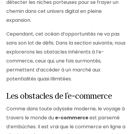
détecter les niches porteuses pour se frayer un
chemin dans cet univers digital en pleine
expansion.
Cependant, cet océan d’opportunités ne va pas
sans son lot de défis. Dans la section suivante, nous
explorerons les obstacles inhérents à l’e-
commerce, ceux qui, une fois surmontés,
permettent d’accéder à un marché aux
potentialités quasi illimitées.
Les obstacles de l’e-commerce
Comme dans toute odyssée moderne, le voyage à
travers le monde du
e-commerce
est parsemé
d’embûches. Il est vrai que le commerce en ligne a