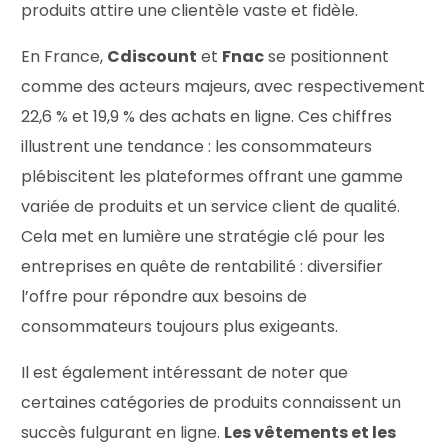
produits attire une clientèle vaste et fidèle.
En France,
Cdiscount
et
Fnac
se positionnent
comme des acteurs majeurs, avec respectivement
22,6 % et 19,9 % des achats en ligne. Ces chiffres
illustrent une tendance : les consommateurs
plébiscitent les plateformes offrant une gamme
variée de produits et un service client de qualité.
Cela met en lumière une stratégie clé pour les
entreprises en quête de rentabilité : diversifier
l’offre pour répondre aux besoins de
consommateurs toujours plus exigeants.
Il est également intéressant de noter que
certaines catégories de produits connaissent un
succès fulgurant en ligne.
Les vêtements et les