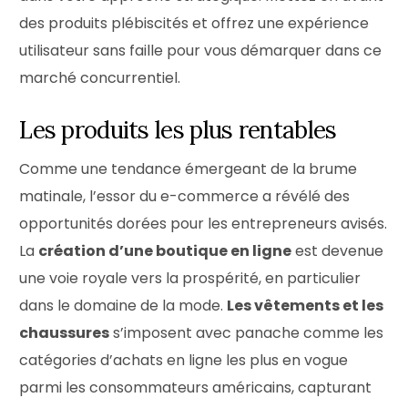
des produits plébiscités et offrez une expérience
utilisateur sans faille pour vous démarquer dans ce
marché concurrentiel.
Les produits les plus rentables
Comme une tendance émergeant de la brume
matinale, l’essor du e-commerce a révélé des
opportunités dorées pour les entrepreneurs avisés.
La
création d’une boutique en ligne
est devenue
une voie royale vers la prospérité, en particulier
dans le domaine de la mode.
Les vêtements et les
chaussures
s’imposent avec panache comme les
catégories d’achats en ligne les plus en vogue
parmi les consommateurs américains, capturant