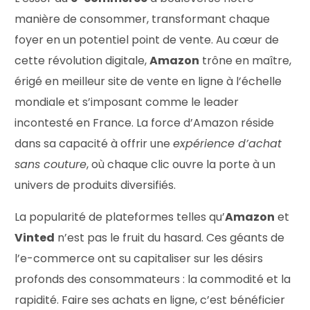
manière de consommer, transformant chaque
foyer en un potentiel point de vente. Au cœur de
cette révolution digitale,
Amazon
trône en maître,
érigé en meilleur site de vente en ligne à l’échelle
mondiale et s’imposant comme le leader
incontesté en France. La force d’Amazon réside
dans sa capacité à offrir une
expérience d’achat
sans couture
, où chaque clic ouvre la porte à un
univers de produits diversifiés.
La popularité de plateformes telles qu’
Amazon
et
Vinted
n’est pas le fruit du hasard. Ces géants de
l’e-commerce ont su capitaliser sur les désirs
profonds des consommateurs : la commodité et la
rapidité. Faire ses achats en ligne, c’est bénéficier