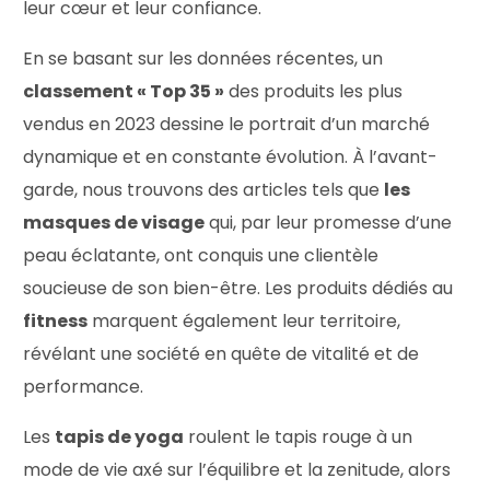
leur cœur et leur confiance.
En se basant sur les données récentes, un
classement « Top 35 »
des produits les plus
vendus en 2023 dessine le portrait d’un marché
dynamique et en constante évolution. À l’avant-
garde, nous trouvons des articles tels que
les
masques de visage
qui, par leur promesse d’une
peau éclatante, ont conquis une clientèle
soucieuse de son bien-être. Les produits dédiés au
fitness
marquent également leur territoire,
révélant une société en quête de vitalité et de
performance.
Les
tapis de yoga
roulent le tapis rouge à un
mode de vie axé sur l’équilibre et la zenitude, alors