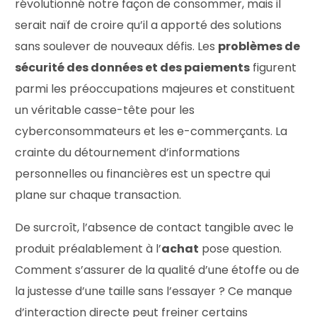
révolutionné notre façon de consommer, mais il
serait naïf de croire qu’il a apporté des solutions
sans soulever de nouveaux défis. Les
problèmes de
sécurité des données et des paiements
figurent
parmi les préoccupations majeures et constituent
un véritable casse-tête pour les
cyberconsommateurs et les e-commerçants. La
crainte du détournement d’informations
personnelles ou financières est un spectre qui
plane sur chaque transaction.
De surcroît, l’absence de contact tangible avec le
produit préalablement à l’
achat
pose question.
Comment s’assurer de la qualité d’une étoffe ou de
la justesse d’une taille sans l’essayer ? Ce manque
d’interaction directe peut freiner certains