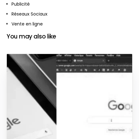
Publicité
Réseaux Sociaux
Vente en ligne
You may also like