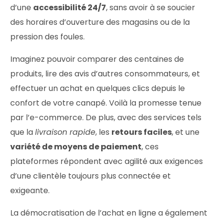
d’une
accessibilité 24/7
, sans avoir à se soucier
des horaires d’ouverture des magasins ou de la
pression des foules.
Imaginez pouvoir comparer des centaines de
produits, lire des avis d’autres consommateurs, et
effectuer un achat en quelques clics depuis le
confort de votre canapé. Voilà la promesse tenue
par l’e-commerce. De plus, avec des services tels
que la
livraison rapide
, les
retours faciles
, et une
variété de moyens de paiement
, ces
plateformes répondent avec agilité aux exigences
d’une clientèle toujours plus connectée et
exigeante.
La démocratisation de l’achat en ligne a également