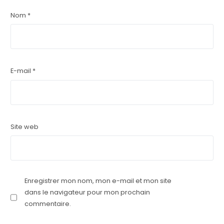
Nom
*
E-mail
*
Site web
Enregistrer mon nom, mon e-mail et mon site
dans le navigateur pour mon prochain
commentaire.