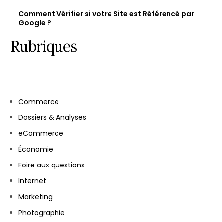
Comment Vérifier si votre Site est Référencé par
Google ?
Rubriques
Commerce
Dossiers & Analyses
eCommerce
Économie
Foire aux questions
Internet
Marketing
Photographie