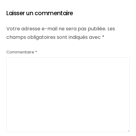
Laisser un commentaire
Votre adresse e-mail ne sera pas publiée.
Les
champs obligatoires sont indiqués avec
*
Commentaire
*