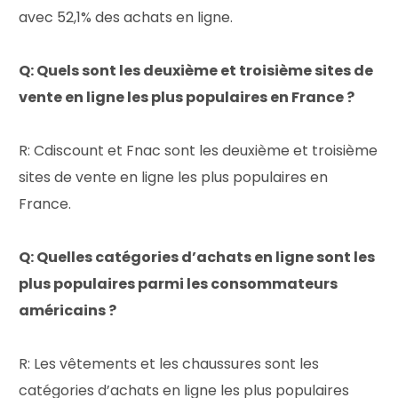
avec 52,1% des achats en ligne.
Q: Quels sont les deuxième et troisième sites de
vente en ligne les plus populaires en France ?
R: Cdiscount et Fnac sont les deuxième et troisième
sites de vente en ligne les plus populaires en
France.
Q: Quelles catégories d’achats en ligne sont les
plus populaires parmi les consommateurs
américains ?
R: Les vêtements et les chaussures sont les
catégories d’achats en ligne les plus populaires