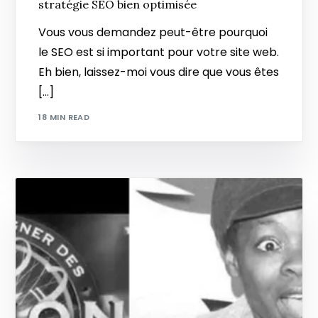
stratégie SEO bien optimisée
Vous vous demandez peut-être pourquoi
le SEO est si important pour votre site web.
Eh bien, laissez-moi vous dire que vous êtes
[…]
18 MIN READ
Let's talk