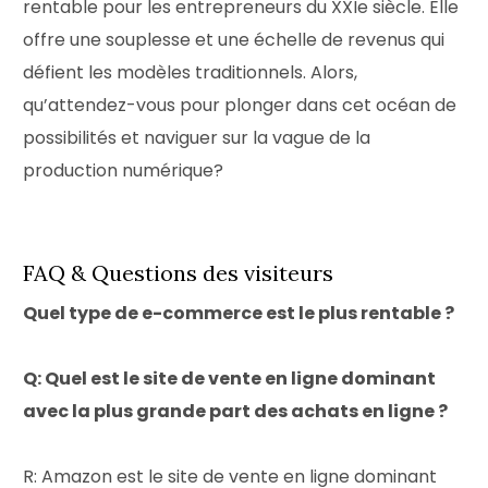
rentable pour les entrepreneurs du XXIe siècle. Elle
offre une souplesse et une échelle de revenus qui
défient les modèles traditionnels. Alors,
qu’attendez-vous pour plonger dans cet océan de
possibilités et naviguer sur la vague de la
production numérique?
FAQ & Questions des visiteurs
Quel type de e-commerce est le plus rentable ?
Q: Quel est le site de vente en ligne dominant
avec la plus grande part des achats en ligne ?
R: Amazon est le site de vente en ligne dominant