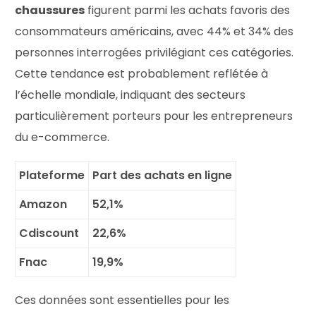
chaussures
figurent parmi les achats favoris des
consommateurs américains, avec 44% et 34% des
personnes interrogées privilégiant ces catégories.
Cette tendance est probablement reflétée à
l’échelle mondiale, indiquant des secteurs
particulièrement porteurs pour les entrepreneurs
du e-commerce.
Plateforme
Part des achats en ligne
Amazon
52,1%
Cdiscount
22,6%
Fnac
19,9%
Ces données sont essentielles pour les