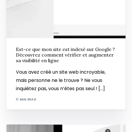
Est-ce que mon site est indexé sur Google ?
Découvrez comment vérifier et augmenter
sa visibilité en ligne
Vous avez créé un site web incroyable,
mais personne ne le trouve ? Ne vous
inquiétez pas, vous n’êtes pas seul ! […]
11 MIN READ