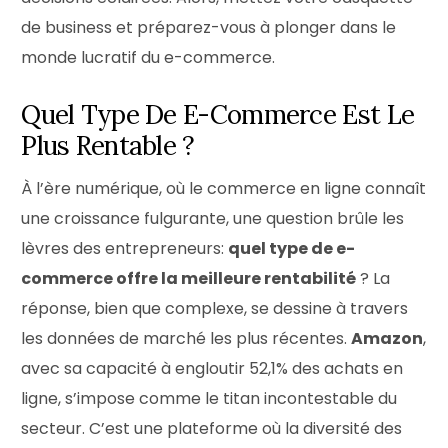
de business et préparez-vous à plonger dans le
monde lucratif du e-commerce.
Quel Type De E-Commerce Est Le
Plus Rentable ?
À l’ère numérique, où le commerce en ligne connaît
une croissance fulgurante, une question brûle les
lèvres des entrepreneurs:
quel type de e-
commerce offre la meilleure rentabilité
? La
réponse, bien que complexe, se dessine à travers
les données de marché les plus récentes.
Amazon
,
avec sa capacité à engloutir 52,1% des achats en
ligne, s’impose comme le titan incontestable du
secteur. C’est une plateforme où la diversité des