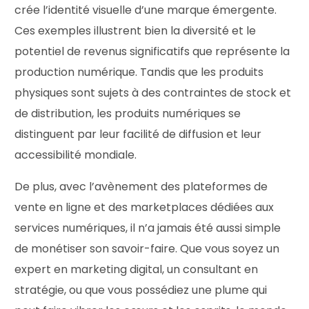
crée l’identité visuelle d’une marque émergente.
Ces exemples illustrent bien la diversité et le
potentiel de revenus significatifs que représente la
production numérique. Tandis que les produits
physiques sont sujets à des contraintes de stock et
de distribution, les produits numériques se
distinguent par leur facilité de diffusion et leur
accessibilité mondiale.
De plus, avec l’avènement des plateformes de
vente en ligne et des marketplaces dédiées aux
services numériques, il n’a jamais été aussi simple
de monétiser son savoir-faire. Que vous soyez un
expert en marketing digital, un consultant en
stratégie, ou que vous possédiez une plume qui