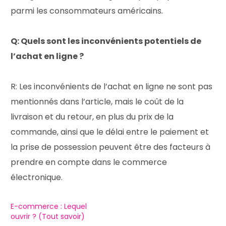
parmi les consommateurs américains.
Q: Quels sont les inconvénients potentiels de
l’achat en ligne ?
R: Les inconvénients de l’achat en ligne ne sont pas
mentionnés dans l’article, mais le coût de la
livraison et du retour, en plus du prix de la
commande, ainsi que le délai entre le paiement et
la prise de possession peuvent être des facteurs à
prendre en compte dans le commerce
électronique.
E-commerce : Lequel
ouvrir ? (Tout savoir)