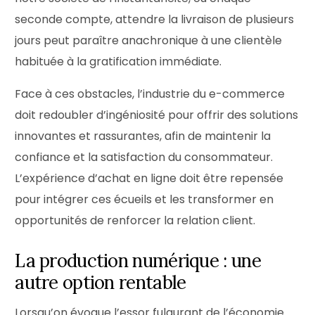
seconde compte, attendre la livraison de plusieurs
jours peut paraître anachronique à une clientèle
habituée à la gratification immédiate.
Face à ces obstacles, l’industrie du e-commerce
doit redoubler d’ingéniosité pour offrir des solutions
innovantes et rassurantes, afin de maintenir la
confiance et la satisfaction du consommateur.
L’expérience d’achat en ligne doit être repensée
pour intégrer ces écueils et les transformer en
opportunités de renforcer la relation client.
La production numérique : une
autre option rentable
Lorsqu’on évoque l’essor fulgurant de l’économie