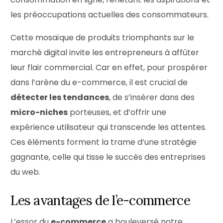
les préoccupations actuelles des consommateurs.
Cette mosaïque de produits triomphants sur le
marché digital invite les entrepreneurs à affûter
leur flair commercial. Car en effet, pour prospérer
dans l’arène du e-commerce, il est crucial de
détecter les tendances
, de s’insérer dans des
micro-niches
porteuses, et d’offrir une
expérience utilisateur qui transcende les attentes.
Ces éléments forment la trame d’une stratégie
gagnante, celle qui tisse le succès des entreprises
du web.
Les avantages de l’e-commerce
L’essor du
e-commerce
a bouleversé notre