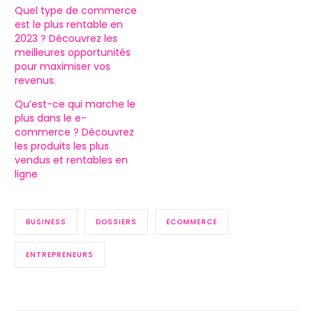
Quel type de commerce
est le plus rentable en
2023 ? Découvrez les
meilleures opportunités
pour maximiser vos
revenus.
Qu’est-ce qui marche le
plus dans le e-
commerce ? Découvrez
les produits les plus
vendus et rentables en
ligne
BUSINESS
DOSSIERS
ECOMMERCE
ENTREPRENEURS