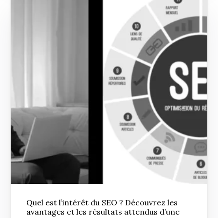
Quel est l’intérêt du SEO ? Découvrez les
avantages et les résultats attendus d’une