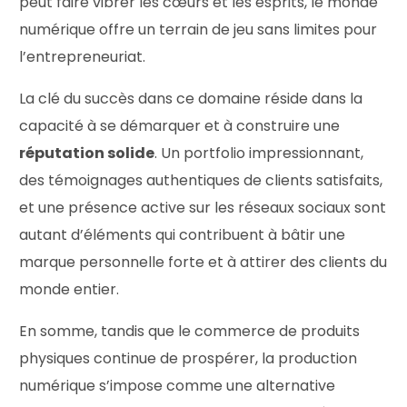
peut faire vibrer les cœurs et les esprits, le monde
numérique offre un terrain de jeu sans limites pour
l’entrepreneuriat.
La clé du succès dans ce domaine réside dans la
capacité à se démarquer et à construire une
réputation solide
. Un portfolio impressionnant,
des témoignages authentiques de clients satisfaits,
et une présence active sur les réseaux sociaux sont
autant d’éléments qui contribuent à bâtir une
marque personnelle forte et à attirer des clients du
monde entier.
En somme, tandis que le commerce de produits
physiques continue de prospérer, la production
numérique s’impose comme une alternative