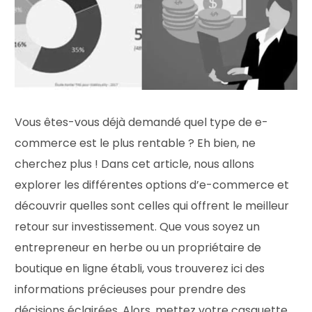
Vous êtes-vous déjà demandé quel type de e-
commerce est le plus rentable ? Eh bien, ne
cherchez plus ! Dans cet article, nous allons
explorer les différentes options d’e-commerce et
découvrir quelles sont celles qui offrent le meilleur
retour sur investissement. Que vous soyez un
entrepreneur en herbe ou un propriétaire de
boutique en ligne établi, vous trouverez ici des
informations précieuses pour prendre des
décisions éclairées. Alors, mettez votre casquette