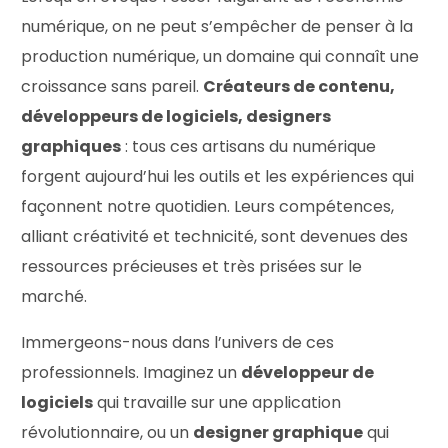
numérique, on ne peut s’empêcher de penser à la
production numérique, un domaine qui connaît une
croissance sans pareil.
Créateurs de contenu,
développeurs de logiciels, designers
graphiques
: tous ces artisans du numérique
forgent aujourd’hui les outils et les expériences qui
façonnent notre quotidien. Leurs compétences,
alliant créativité et technicité, sont devenues des
ressources précieuses et très prisées sur le
marché.
Immergeons-nous dans l’univers de ces
professionnels. Imaginez un
développeur de
logiciels
qui travaille sur une application
révolutionnaire, ou un
designer graphique
qui