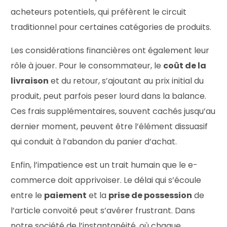
acheteurs potentiels, qui préfèrent le circuit
traditionnel pour certaines catégories de produits.
Les considérations financières ont également leur
rôle à jouer. Pour le consommateur, le
coût de la
livraison
et du retour, s’ajoutant au prix initial du
produit, peut parfois peser lourd dans la balance.
Ces frais supplémentaires, souvent cachés jusqu’au
dernier moment, peuvent être l’élément dissuasif
qui conduit à l’abandon du panier d’achat.
Enfin, l’impatience est un trait humain que le e-
commerce doit apprivoiser. Le délai qui s’écoule
entre le
paiement
et la
prise de possession
de
l’article convoité peut s’avérer frustrant. Dans
notre société de l’instantanéité, où chaque