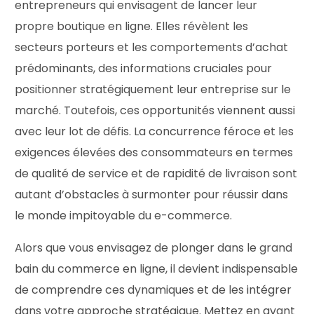
entrepreneurs qui envisagent de lancer leur
propre boutique en ligne. Elles révèlent les
secteurs porteurs et les comportements d’achat
prédominants, des informations cruciales pour
positionner stratégiquement leur entreprise sur le
marché. Toutefois, ces opportunités viennent aussi
avec leur lot de défis. La concurrence féroce et les
exigences élevées des consommateurs en termes
de qualité de service et de rapidité de livraison sont
autant d’obstacles à surmonter pour réussir dans
le monde impitoyable du e-commerce.
Alors que vous envisagez de plonger dans le grand
bain du commerce en ligne, il devient indispensable
de comprendre ces dynamiques et de les intégrer
dans votre approche stratégique. Mettez en avant