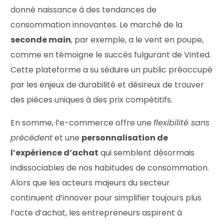
donné naissance à des tendances de
consommation innovantes. Le marché de la
seconde main
, par exemple, a le vent en poupe,
comme en témoigne le succès fulgurant de Vinted.
Cette plateforme a su séduire un public préoccupé
par les enjeux de durabilité et désireux de trouver
des pièces uniques à des prix compétitifs.
En somme, l’e-commerce offre une
flexibilité sans
précédent
et une
personnalisation de
l’expérience d’achat
qui semblent désormais
indissociables de nos habitudes de consommation.
Alors que les acteurs majeurs du secteur
continuent d’innover pour simplifier toujours plus
l’acte d’achat, les entrepreneurs aspirent à