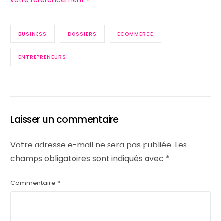
BUSINESS
DOSSIERS
ECOMMERCE
ENTREPRENEURS
Laisser un commentaire
Votre adresse e-mail ne sera pas publiée.
Les
champs obligatoires sont indiqués avec
*
Commentaire
*