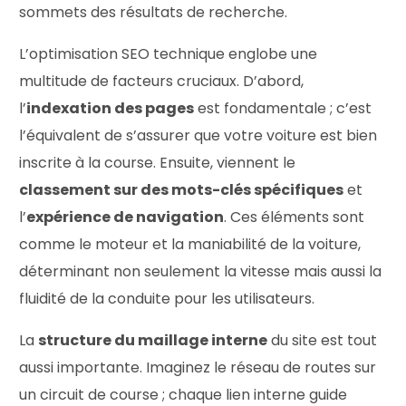
sommets des résultats de recherche.
L’optimisation SEO technique englobe une
multitude de facteurs cruciaux. D’abord,
l’
indexation des pages
est fondamentale ; c’est
l’équivalent de s’assurer que votre voiture est bien
inscrite à la course. Ensuite, viennent le
classement sur des mots-clés spécifiques
et
l’
expérience de navigation
. Ces éléments sont
comme le moteur et la maniabilité de la voiture,
déterminant non seulement la vitesse mais aussi la
fluidité de la conduite pour les utilisateurs.
La
structure du maillage interne
du site est tout
aussi importante. Imaginez le réseau de routes sur
un circuit de course ; chaque lien interne guide