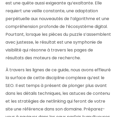
est une quête aussi exigeante qu’exaltante. Elle
requiert une veille constante, une adaptation
perpétuelle aux nouveautés de l’algorithme et une
compréhension profonde de l’écosystème digital.
Pourtant, lorsque les pièces du puzzle s’assemblent
avec justesse, le résultat est une symphonie de
visibilité qui résonne à travers les pages de
résultats des moteurs de recherche.
À travers les lignes de ce guide, nous avons effleuré
la surface de cette discipline complexe qu’est le
SEO. Il est temps à présent de plonger plus avant
dans les détails techniques, les astuces de contenu
et les stratégies de netlinking qui feront de votre
site une référence dans son domaine. Préparez-
vous à naviguer dans les eaux parfois tumultueuses