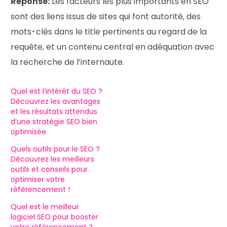
Réponse:
Les facteurs les plus importants en SEO
sont des liens issus de sites qui font autorité, des
mots-clés dans le title pertinents au regard de la
requête, et un contenu central en adéquation avec
la recherche de l’internaute.
Quel est l’intérêt du SEO ?
Découvrez les avantages
et les résultats attendus
d’une stratégie SEO bien
optimisée
Quels outils pour le SEO ?
Découvrez les meilleurs
outils et conseils pour
optimiser votre
référencement !
Quel est le meilleur
logiciel SEO pour booster
votre référencement ?