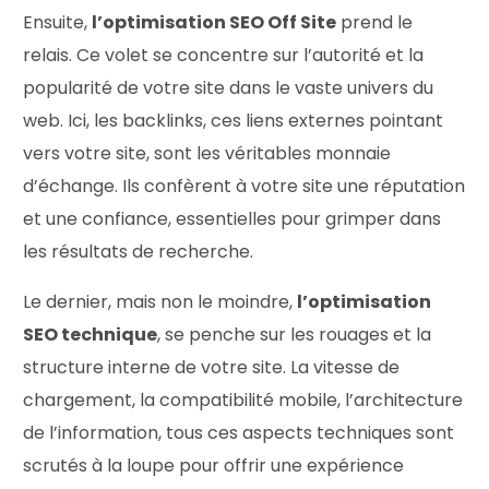
Ensuite,
l’optimisation SEO Off Site
prend le
relais. Ce volet se concentre sur l’autorité et la
popularité de votre site dans le vaste univers du
web. Ici, les backlinks, ces liens externes pointant
vers votre site, sont les véritables monnaie
d’échange. Ils confèrent à votre site une réputation
et une confiance, essentielles pour grimper dans
les résultats de recherche.
Le dernier, mais non le moindre,
l’optimisation
SEO technique
, se penche sur les rouages et la
structure interne de votre site. La vitesse de
chargement, la compatibilité mobile, l’architecture
de l’information, tous ces aspects techniques sont
scrutés à la loupe pour offrir une expérience