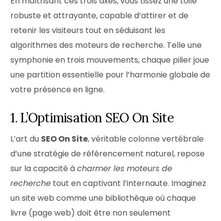
En maîtrisant ces trois axes, vous tissez une toile
robuste et attrayante, capable d’attirer et de
retenir les visiteurs tout en séduisant les
algorithmes des moteurs de recherche. Telle une
symphonie en trois mouvements, chaque pilier joue
une partition essentielle pour l’harmonie globale de
votre présence en ligne.
1. L’Optimisation SEO On Site
L’art du
SEO On Site
, véritable colonne vertébrale
d’une stratégie de référencement naturel, repose
sur la capacité à
charmer les moteurs de
recherche
tout en captivant l’internaute. Imaginez
un site web comme une bibliothèque où chaque
livre (page web) doit être non seulement