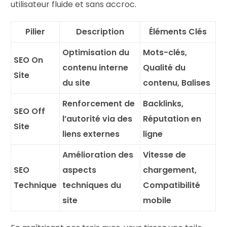
utilisateur fluide et sans accroc.
Pilier
Description
Éléments Clés
Optimisation du
Mots-clés,
SEO On
contenu interne
Qualité du
Site
du site
contenu, Balises
Renforcement de
Backlinks,
SEO Off
l’autorité via des
Réputation en
Site
liens externes
ligne
Amélioration des
Vitesse de
SEO
aspects
chargement,
Technique
techniques du
Compatibilité
site
mobile