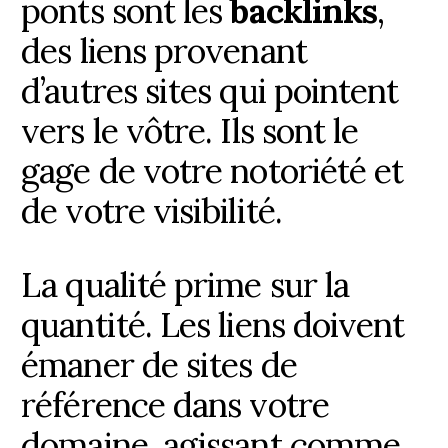
ponts sont les
backlinks
,
des liens provenant
d’autres sites qui pointent
vers le vôtre. Ils sont le
gage de votre notoriété et
de votre visibilité.
La qualité prime sur la
quantité. Les liens doivent
émaner de sites de
référence dans votre
domaine, agissant comme