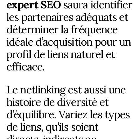
expert SEO
saura identifier
les partenaires adéquats et
déterminer la fréquence
idéale d’acquisition pour un
profil de liens naturel et
efficace.
Le netlinking est aussi une
histoire de diversité et
d’équilibre. Variez les types
de liens, qu’ils soient