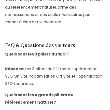
du référencement naturel, armé des
connaissances et des outils nécessaires pour
mener à bien cette aventure.
FAQ & Questions des visiteurs
Quels sont les 3 piliers du SEO ?
Réponse:
Les 3 piliers du SEO sont l’optimisation
SEO On Site, l’optimisation Off Site et l’optimisation
SEO technique.
Quels sont les 4 grands piliers du
référencement naturel ?