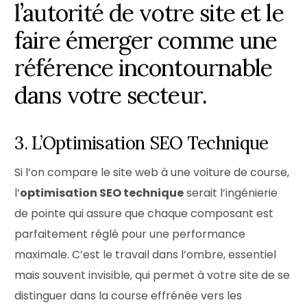
l’autorité de votre site et le
faire émerger comme une
référence incontournable
dans votre secteur.
3. L’Optimisation SEO Technique
Si l’on compare le site web à une voiture de course,
l’
optimisation SEO technique
serait l’ingénierie
de pointe qui assure que chaque composant est
parfaitement réglé pour une performance
maximale. C’est le travail dans l’ombre, essentiel
mais souvent invisible, qui permet à votre site de se
distinguer dans la course effrénée vers les