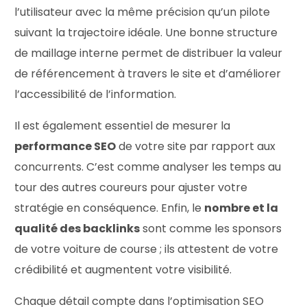
l’utilisateur avec la même précision qu’un pilote
suivant la trajectoire idéale. Une bonne structure
de maillage interne permet de distribuer la valeur
de référencement à travers le site et d’améliorer
l’accessibilité de l’information.
Il est également essentiel de mesurer la
performance SEO
de votre site par rapport aux
concurrents. C’est comme analyser les temps au
tour des autres coureurs pour ajuster votre
stratégie en conséquence. Enfin, le
nombre et la
qualité des backlinks
sont comme les sponsors
de votre voiture de course ; ils attestent de votre
crédibilité et augmentent votre visibilité.
Chaque détail compte dans l’optimisation SEO