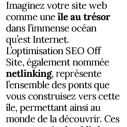
Imaginez votre site web
comme une
île au trésor
dans l’immense océan
qu’est Internet.
L’optimisation SEO Off
Site, également nommée
netlinking
, représente
l’ensemble des ponts que
vous construisez vers cette
île, permettant ainsi au
monde de la découvrir. Ces