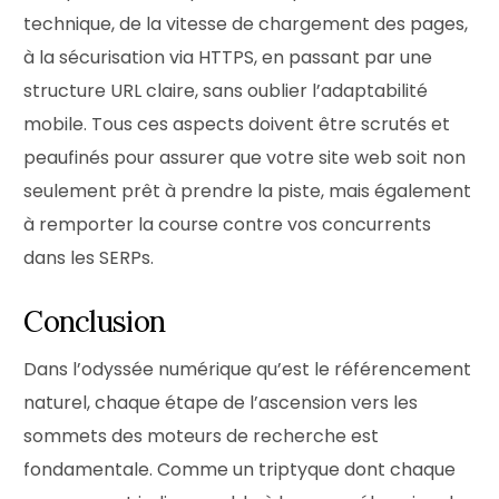
technique, de la vitesse de chargement des pages,
à la sécurisation via HTTPS, en passant par une
structure URL claire, sans oublier l’adaptabilité
mobile. Tous ces aspects doivent être scrutés et
peaufinés pour assurer que votre site web soit non
seulement prêt à prendre la piste, mais également
à remporter la course contre vos concurrents
dans les SERPs.
Conclusion
Dans l’odyssée numérique qu’est le référencement
naturel, chaque étape de l’ascension vers les
sommets des moteurs de recherche est
fondamentale. Comme un triptyque dont chaque