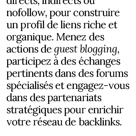
directs, indirects ou
nofollow, pour construire
un profil de liens riche et
organique. Menez des
actions de
guest blogging
,
participez à des échanges
pertinents dans des forums
spécialisés et engagez-vous
dans des partenariats
stratégiques pour enrichir
votre réseau de backlinks.