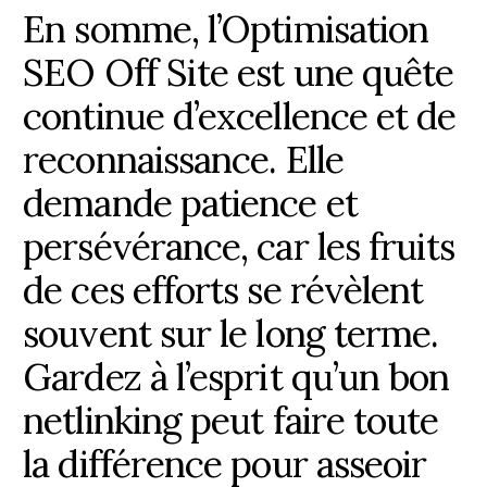
En somme, l’Optimisation
SEO Off Site est une quête
continue d’excellence et de
reconnaissance. Elle
demande patience et
persévérance, car les fruits
de ces efforts se révèlent
souvent sur le long terme.
Gardez à l’esprit qu’un bon
netlinking peut faire toute
la différence pour asseoir