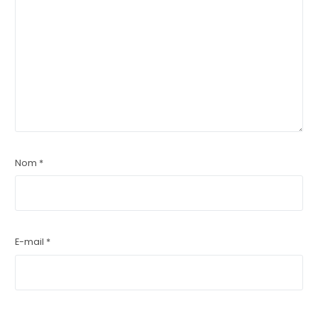
Nom
*
E-mail
*