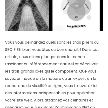
Vous vous demandez quels sont les trois piliers du
SEO ? Eh bien, vous êtes au bon endroit ! Dans cet
article, nous allons plonger dans le monde
fascinant du référencement naturel et découvrir
les trois grands axes qui le composent. Que vous
soyez un novice en la matière ou un expert en la
recherche de visibilité en ligne, vous trouverez ici
des informations indispensables pour optimiser
votre site web. Alors attachez vos ceintures et
préparez-vous à explorer l’optimisation SEO on