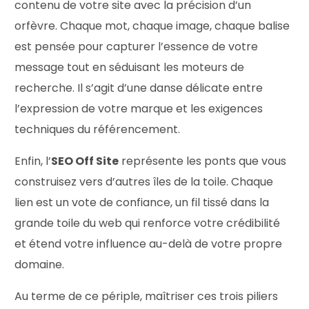
contenu de votre site avec la précision d’un
orfèvre. Chaque mot, chaque image, chaque balise
est pensée pour capturer l’essence de votre
message tout en séduisant les moteurs de
recherche. Il s’agit d’une danse délicate entre
l’expression de votre marque et les exigences
techniques du référencement.
Enfin, l’
SEO Off Site
représente les ponts que vous
construisez vers d’autres îles de la toile. Chaque
lien est un vote de confiance, un fil tissé dans la
grande toile du web qui renforce votre crédibilité
et étend votre influence au-delà de votre propre
domaine.
Au terme de ce périple, maîtriser ces trois piliers