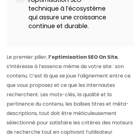
technique à l’écosystème
qui assure une croissance
continue et durable.
Le premier pilier,
l’optimisation SEO On Site
,
s’intéresse à l’essence même de votre site : son
contenu. C’est là que se joue l’alignement entre ce
que vous proposez et ce que les internautes
recherchent. Les mots-clés, la qualité et la
pertinence du contenu, les balises titres et méta-
descriptions, tout doit être méticuleusement
sélectionné pour satisfaire les critères des moteurs
de recherche tout en captivant l’utilisateur.