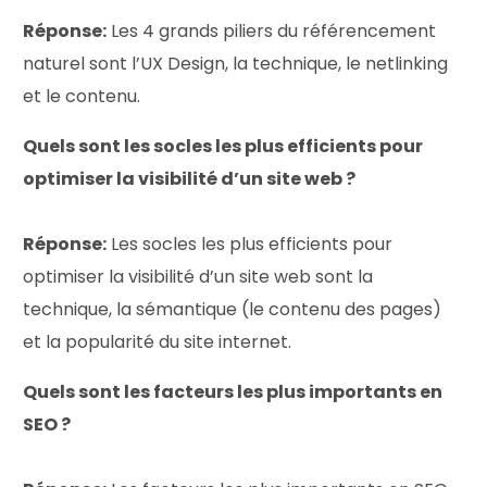
Réponse:
Les 4 grands piliers du référencement
naturel sont l’UX Design, la technique, le netlinking
et le contenu.
Quels sont les socles les plus efficients pour
optimiser la visibilité d’un site web ?
Réponse:
Les socles les plus efficients pour
optimiser la visibilité d’un site web sont la
technique, la sémantique (le contenu des pages)
et la popularité du site internet.
Quels sont les facteurs les plus importants en
SEO ?