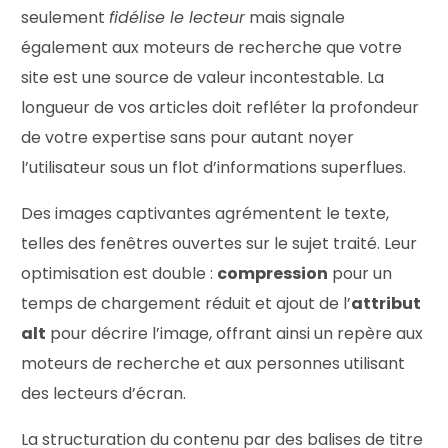
seulement
fidélise le lecteur
mais signale
également aux moteurs de recherche que votre
site est une source de valeur incontestable. La
longueur de vos articles doit refléter la profondeur
de votre expertise sans pour autant noyer
l’utilisateur sous un flot d’informations superflues.
Des images captivantes agrémentent le texte,
telles des fenêtres ouvertes sur le sujet traité. Leur
optimisation est double :
compression
pour un
temps de chargement réduit et ajout de l’
attribut
alt
pour décrire l’image, offrant ainsi un repère aux
moteurs de recherche et aux personnes utilisant
des lecteurs d’écran.
La structuration du contenu par des balises de titre