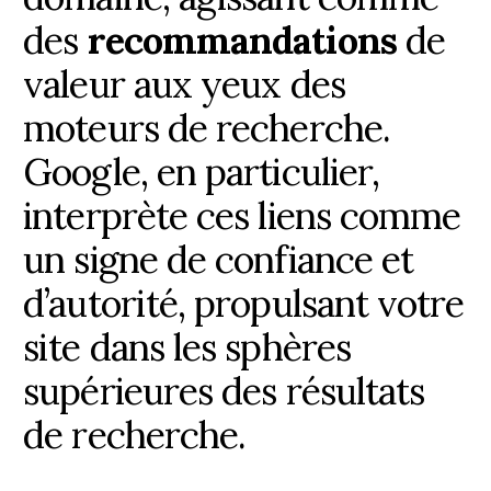
des
recommandations
de
valeur aux yeux des
moteurs de recherche.
Google, en particulier,
interprète ces liens comme
un signe de confiance et
d’autorité, propulsant votre
site dans les sphères
supérieures des résultats
de recherche.