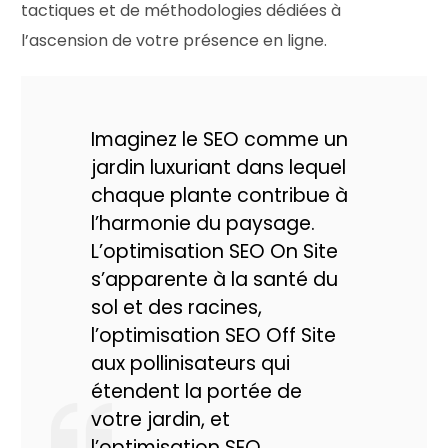
tactiques et de méthodologies dédiées à
l’ascension de votre présence en ligne.
Imaginez le SEO comme un
jardin luxuriant dans lequel
chaque plante contribue à
l’harmonie du paysage.
L’optimisation SEO On Site
s’apparente à la santé du
sol et des racines,
l’optimisation SEO Off Site
aux pollinisateurs qui
étendent la portée de
votre jardin, et
l’optimisation SEO