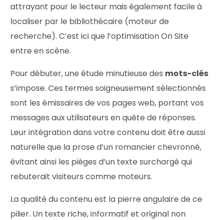
attrayant pour le lecteur mais également facile à
localiser par le bibliothécaire (moteur de
recherche). C’est ici que l’optimisation On Site
entre en scène.
Pour débuter, une étude minutieuse des
mots-clés
s’impose. Ces termes soigneusement sélectionnés
sont les émissaires de vos pages web, portant vos
messages aux utilisateurs en quête de réponses.
Leur intégration dans votre contenu doit être aussi
naturelle que la prose d’un romancier chevronné,
évitant ainsi les pièges d’un texte surchargé qui
rebuterait visiteurs comme moteurs.
La qualité du contenu est la pierre angulaire de ce
pilier. Un texte riche, informatif et original non