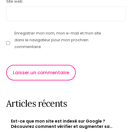
Site web
Enregistrer mon nom, mon e-mail et mon site
dans le navigateur pour mon prochain
commentaire.
Articles récents
Est-ce que mon site est indexé sur Google ?
Découvrez comment vérifier et augmenter sa
visibilité en ligne