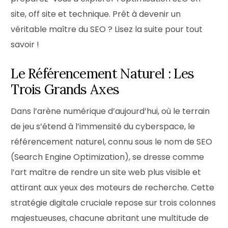
site, off site et technique. Prêt à devenir un
véritable maître du SEO ? Lisez la suite pour tout
savoir !
Le Référencement Naturel : Les
Trois Grands Axes
Dans l’arène numérique d’aujourd’hui, où le terrain
de jeu s’étend à l’immensité du cyberspace, le
référencement naturel, connu sous le nom de SEO
(Search Engine Optimization), se dresse comme
l’art maître de rendre un site web plus visible et
attirant aux yeux des moteurs de recherche. Cette
stratégie digitale cruciale repose sur trois colonnes
majestueuses, chacune abritant une multitude de