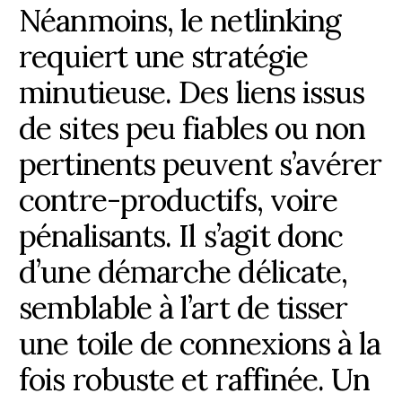
Néanmoins, le netlinking
requiert une stratégie
minutieuse. Des liens issus
de sites peu fiables ou non
pertinents peuvent s’avérer
contre-productifs, voire
pénalisants. Il s’agit donc
d’une démarche délicate,
semblable à l’art de tisser
une toile de connexions à la
fois robuste et raffinée. Un