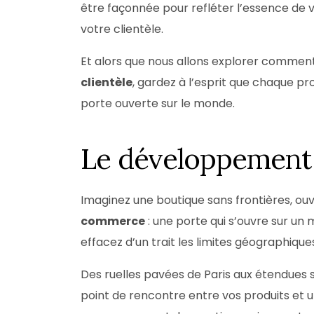
être façonnée pour refléter l’essence de 
votre clientèle.
Et alors que nous allons explorer comm
clientèle
, gardez à l’esprit que chaque pr
porte ouverte sur le monde.
Le développement d
Imaginez une boutique sans frontières, ouv
commerce
: une porte qui s’ouvre sur un 
effacez d’un trait les limites géographique
Des ruelles pavées de Paris aux étendues s
point de rencontre entre vos produits et u