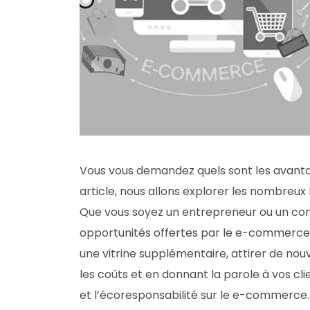
Vous vous demandez quels sont les avant
article, nous allons explorer les nombreu
Que vous soyez un entrepreneur ou un con
opportunités offertes par le e-commerce
une vitrine supplémentaire, attirer de nouv
les coûts et en donnant la parole à vos cli
et l’écoresponsabilité sur le e-commerce.