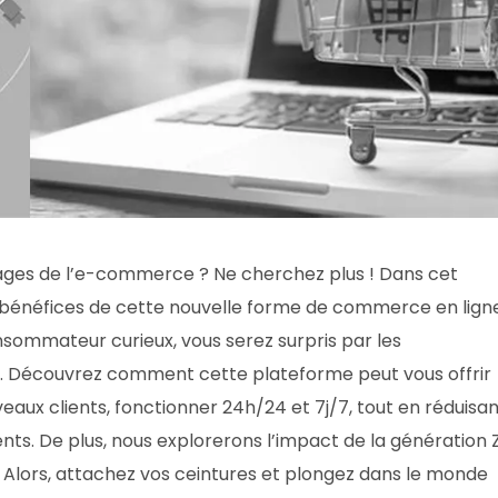
ages de l’e-commerce ? Ne cherchez plus ! Dans cet
x bénéfices de cette nouvelle forme de commerce en ligne
sommateur curieux, vous serez surpris par les
. Découvrez comment cette plateforme peut vous offrir
eaux clients, fonctionner 24h/24 et 7j/7, tout en réduisa
ents. De plus, nous explorerons l’impact de la génération 
 Alors, attachez vos ceintures et plongez dans le monde