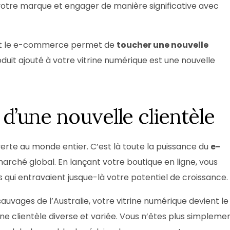
votre marque et engager de manière significative avec
ent le e-commerce permet de
toucher une nouvelle
oduit ajouté à votre vitrine numérique est une nouvelle
’une nouvelle clientèle
erte au monde entier. C’est là toute la puissance du
e-
marché global. En lançant votre boutique en ligne, vous
s qui entravaient jusque-là votre potentiel de croissance.
auvages de l’Australie, votre vitrine numérique devient le
ne clientèle diverse et variée. Vous n’êtes plus simpleme