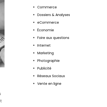
Commerce
Dossiers & Analyses
eCommerce
Économie
Foire aux questions
Internet
Marketing
Photographie
Publicité
Réseaux Sociaux
Vente en ligne
s
et