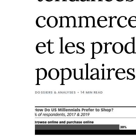
commerce 
et les prod
populaires
DOSSIERS & ANALYSES
14 MIN READ