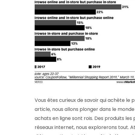
Vous êtes curieux de savoir qui achète le p
article, nous allons plonger dans le mond
achats en ligne sont rois. Des produits les
réseaux internet, nous explorerons tout. A