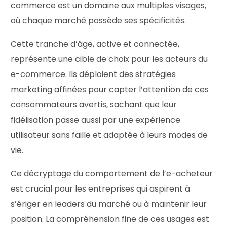
commerce est un domaine aux multiples visages,
où chaque marché possède ses spécificités.
Cette tranche d’âge, active et connectée,
représente une cible de choix pour les acteurs du
e-commerce. Ils déploient des stratégies
marketing affinées pour capter l’attention de ces
consommateurs avertis, sachant que leur
fidélisation passe aussi par une expérience
utilisateur sans faille et adaptée à leurs modes de
vie.
Ce décryptage du comportement de l’e-acheteur
est crucial pour les entreprises qui aspirent à
s’ériger en leaders du marché ou à maintenir leur
position. La compréhension fine de ces usages est