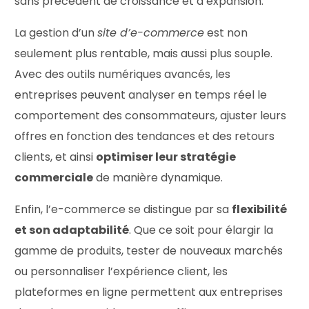
sans précédent de croissance et d’expansion.
La gestion d’un
site d’e-commerce
est non
seulement plus rentable, mais aussi plus souple.
Avec des outils numériques avancés, les
entreprises peuvent analyser en temps réel le
comportement des consommateurs, ajuster leurs
offres en fonction des tendances et des retours
clients, et ainsi
optimiser leur stratégie
commerciale
de manière dynamique.
Enfin, l’e-commerce se distingue par sa
flexibilité
et son adaptabilité
. Que ce soit pour élargir la
gamme de produits, tester de nouveaux marchés
ou personnaliser l’expérience client, les
plateformes en ligne permettent aux entreprises