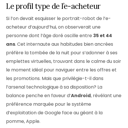
Le profil type de l’e-acheteur
Si l’on devait esquisser le portrait-robot de l’e-
acheteur d’aujourd’hui, on observerait une
personne dont l’âge doré oscille entre
35 et 44
ans
. Cet internaute aux habitudes bien ancrées
préfère la tombée de la nuit pour s’adonner à ses
emplettes virtuelles, trouvant dans le calme du soir
le moment idéal pour naviguer entre les offres et
les promotions. Mais que privilégie-t-il dans
l’arsenal technologique à sa disposition? La
balance penche en faveur d’
Android
, révélant une
préférence marquée pour le système
d’exploitation de Google face au géant à la
pomme, Apple.