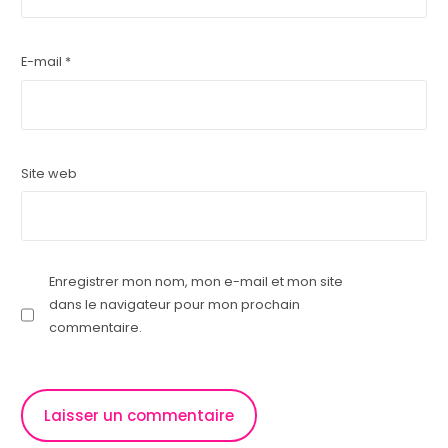
E-mail
*
Site web
Enregistrer mon nom, mon e-mail et mon site
dans le navigateur pour mon prochain
commentaire.
Let's talk