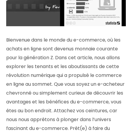
Bienvenue dans le monde du e-commerce, où les
achats en ligne sont devenus monnaie courante
pour la génération Z. Dans cet article, nous allons
explorer les tenants et les aboutissants de cette
révolution numérique qui a propulsé le commerce
en ligne au sommet. Que vous soyez un e-acheteur
chevronné ou simplement curieux de découvrir les
avantages et les bénéfices du e-commerce, vous
êtes au bon endroit. Attachez vos ceintures, car
nous nous apprêtons à plonger dans l’univers
fascinant du e-commerce. Prêt(e) à faire du