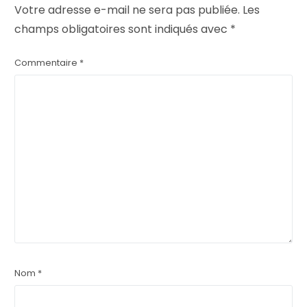
Votre adresse e-mail ne sera pas publiée.
Les
champs obligatoires sont indiqués avec
*
Commentaire
*
Nom
*