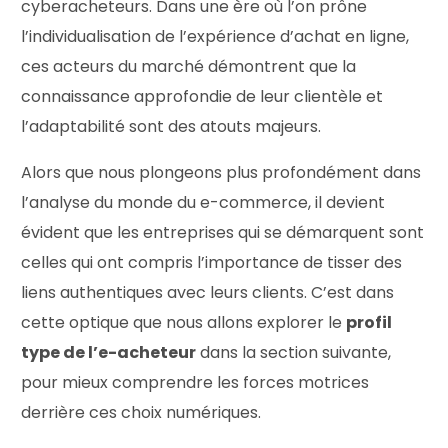
cyberacheteurs. Dans une ère où l’on prône
l’individualisation de l’expérience d’achat en ligne,
ces acteurs du marché démontrent que la
connaissance approfondie de leur clientèle et
l’adaptabilité sont des atouts majeurs.
Alors que nous plongeons plus profondément dans
l’analyse du monde du e-commerce, il devient
évident que les entreprises qui se démarquent sont
celles qui ont compris l’importance de tisser des
liens authentiques avec leurs clients. C’est dans
cette optique que nous allons explorer le
profil
type de l’e-acheteur
dans la section suivante,
pour mieux comprendre les forces motrices
derrière ces choix numériques.