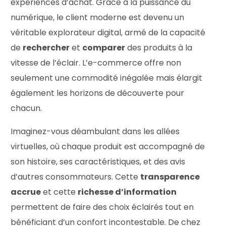
expériences d’achat. Grâce à la puissance du
numérique, le client moderne est devenu un
véritable explorateur digital, armé de la capacité
de
rechercher
et
comparer
des produits à la
vitesse de l’éclair. L’e-commerce offre non
seulement une commodité inégalée mais élargit
également les horizons de découverte pour
chacun.
Imaginez-vous déambulant dans les allées
virtuelles, où chaque produit est accompagné de
son histoire, ses caractéristiques, et des avis
d’autres consommateurs. Cette
transparence
accrue
et cette
richesse d’information
permettent de faire des choix éclairés tout en
bénéficiant d’un confort incontestable. De chez