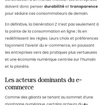
doivent donc penser
durabilité
et
transparence
pour séduire ces consommateurs de demain.
En définitive, la Génération Z n’est pas seulement à
la pointe de la consommation en ligne ; ils en
redéfinissent les règles. Leurs choix et préférences
façonnent l’avenir du e-commerce, en poussant
les entreprises vers des pratiques plus vertueuses
et une économie numérique centrée sur l’humain
et la planète.
Les acteurs dominants du e-
commerce
Comme des géants se tenant au sommet d’une
montagne numérique, certains acteurs du
e-