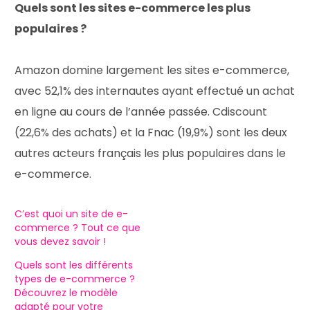
Quels sont les sites e-commerce les plus
populaires ?
Amazon domine largement les sites e-commerce,
avec 52,1% des internautes ayant effectué un achat
en ligne au cours de l’année passée. Cdiscount
(22,6% des achats) et la Fnac (19,9%) sont les deux
autres acteurs français les plus populaires dans le
e-commerce.
C’est quoi un site de e-
commerce ? Tout ce que
vous devez savoir !
Quels sont les différents
types de e-commerce ?
Découvrez le modèle
adapté pour votre