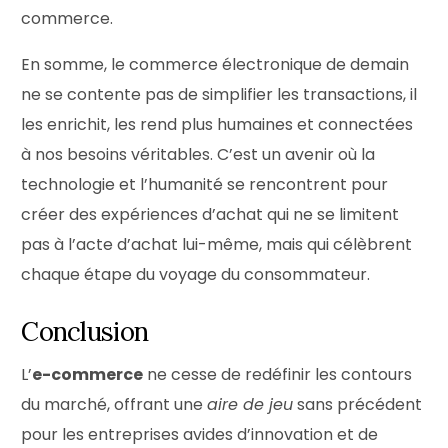
commerce.
En somme, le commerce électronique de demain
ne se contente pas de simplifier les transactions, il
les enrichit, les rend plus humaines et connectées
à nos besoins véritables. C’est un avenir où la
technologie et l’humanité se rencontrent pour
créer des expériences d’achat qui ne se limitent
pas à l’acte d’achat lui-même, mais qui célèbrent
chaque étape du voyage du consommateur.
Conclusion
L’
e-commerce
ne cesse de redéfinir les contours
du marché, offrant une
aire de jeu
sans précédent
pour les entreprises avides d’innovation et de