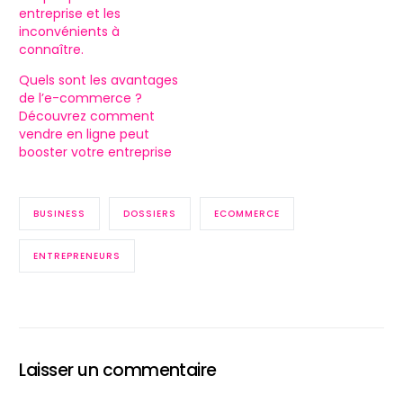
entreprise et les
inconvénients à
connaître.
Quels sont les avantages
de l’e-commerce ?
Découvrez comment
vendre en ligne peut
booster votre entreprise
BUSINESS
DOSSIERS
ECOMMERCE
ENTREPRENEURS
Laisser un commentaire