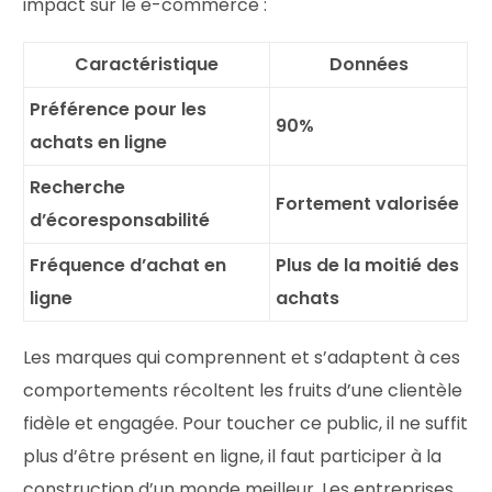
impact sur le e-commerce :
Caractéristique
Données
Préférence pour les
90%
achats en ligne
Recherche
Fortement valorisée
d’écoresponsabilité
Fréquence d’achat en
Plus de la moitié des
ligne
achats
Les marques qui comprennent et s’adaptent à ces
comportements récoltent les fruits d’une clientèle
fidèle et engagée. Pour toucher ce public, il ne suffit
plus d’être présent en ligne, il faut participer à la
construction d’un monde meilleur. Les entreprises