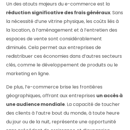
Un des atouts majeurs du e-commerce est la
réduction significative des frais généraux
. Sans
la nécessité d’une vitrine physique, les coûts liés à
la location, à l’aménagement et à l’entretien des
espaces de vente sont considérablement
diminués. Cela permet aux entreprises de
redistribuer ces économies dans d’autres secteurs
clés, comme le développement de produits ou le
marketing en ligne.
De plus, l’e-commerce brise les frontières
géographiques, offrant aux entreprises
un accès à
une audience mondiale
. La capacité de toucher
des clients à l’autre bout du monde, à toute heure
du jour ou de la nuit, représente une opportunité