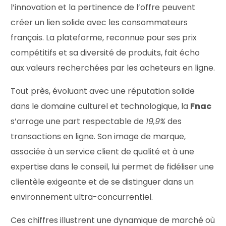
l’innovation et la pertinence de l’offre peuvent
créer un lien solide avec les consommateurs
français. La plateforme, reconnue pour ses prix
compétitifs et sa diversité de produits, fait écho
aux valeurs recherchées par les acheteurs en ligne.
Tout près, évoluant avec une réputation solide
dans le domaine culturel et technologique, la
Fnac
s’arroge une part respectable de
19,9%
des
transactions en ligne. Son image de marque,
associée à un service client de qualité et à une
expertise dans le conseil, lui permet de fidéliser une
clientèle exigeante et de se distinguer dans un
environnement ultra-concurrentiel.
Ces chiffres illustrent une dynamique de marché où