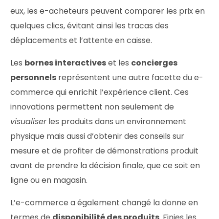
eux, les e-acheteurs peuvent comparer les prix en
quelques clics, évitant ainsi les tracas des
déplacements et l’attente en caisse.
Les
bornes interactives
et les
concierges
personnels
représentent une autre facette du e-
commerce qui enrichit l’expérience client. Ces
innovations permettent non seulement de
visualiser
les produits dans un environnement
physique mais aussi d’obtenir des conseils sur
mesure et de profiter de démonstrations produit
avant de prendre la décision finale, que ce soit en
ligne ou en magasin.
L’e-commerce a également changé la donne en
termes de
disponibilité des produits
. Finies les