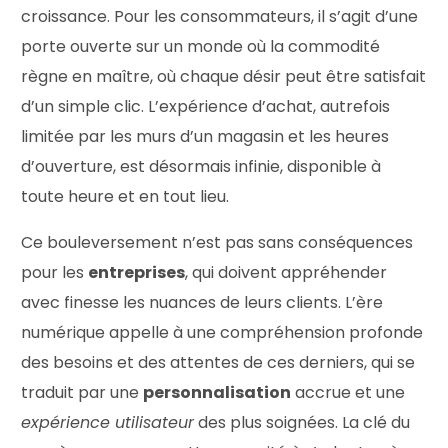
croissance. Pour les consommateurs, il s’agit d’une
porte ouverte sur un monde où la commodité
règne en maître, où chaque désir peut être satisfait
d’un simple clic. L’expérience d’achat, autrefois
limitée par les murs d’un magasin et les heures
d’ouverture, est désormais infinie, disponible à
toute heure et en tout lieu.
Ce bouleversement n’est pas sans conséquences
pour les
entreprises
, qui doivent appréhender
avec finesse les nuances de leurs clients. L’ère
numérique appelle à une compréhension profonde
des besoins et des attentes de ces derniers, qui se
traduit par une
personnalisation
accrue et une
expérience utilisateur
des plus soignées. La clé du