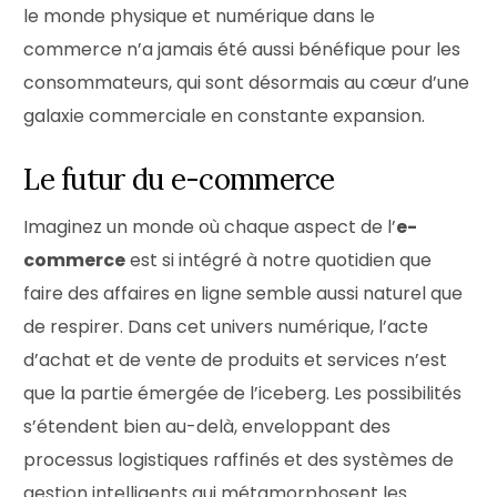
le monde physique et numérique dans le
commerce n’a jamais été aussi bénéfique pour les
consommateurs, qui sont désormais au cœur d’une
galaxie commerciale en constante expansion.
Le futur du e-commerce
Imaginez un monde où chaque aspect de l’
e-
commerce
est si intégré à notre quotidien que
faire des affaires en ligne semble aussi naturel que
de respirer. Dans cet univers numérique, l’acte
d’achat et de vente de produits et services n’est
que la partie émergée de l’iceberg. Les possibilités
s’étendent bien au-delà, enveloppant des
processus logistiques raffinés et des systèmes de
gestion intelligents qui métamorphosent les