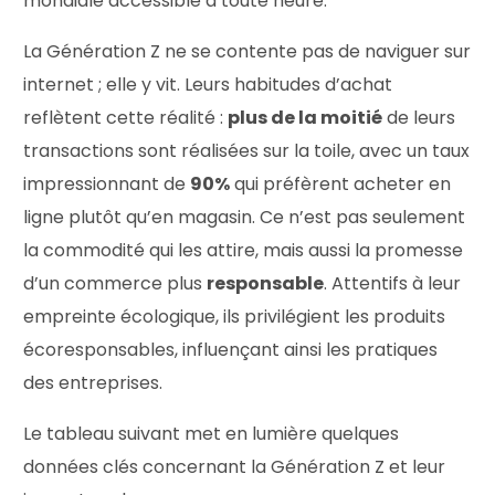
mondiale accessible à toute heure.
La Génération Z ne se contente pas de naviguer sur
internet ; elle y vit. Leurs habitudes d’achat
reflètent cette réalité :
plus de la moitié
de leurs
transactions sont réalisées sur la toile, avec un taux
impressionnant de
90%
qui préfèrent acheter en
ligne plutôt qu’en magasin. Ce n’est pas seulement
la commodité qui les attire, mais aussi la promesse
d’un commerce plus
responsable
. Attentifs à leur
empreinte écologique, ils privilégient les produits
écoresponsables, influençant ainsi les pratiques
des entreprises.
Le tableau suivant met en lumière quelques
données clés concernant la Génération Z et leur