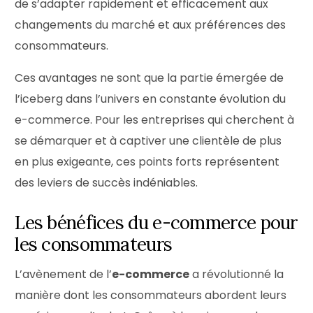
de s’adapter rapidement et efficacement aux
changements du marché et aux préférences des
consommateurs.
Ces avantages ne sont que la partie émergée de
l’iceberg dans l’univers en constante évolution du
e-commerce. Pour les entreprises qui cherchent à
se démarquer et à captiver une clientèle de plus
en plus exigeante, ces points forts représentent
des leviers de succès indéniables.
Les bénéfices du e-commerce pour
les consommateurs
L’avènement de l’
e-commerce
a révolutionné la
manière dont les consommateurs abordent leurs