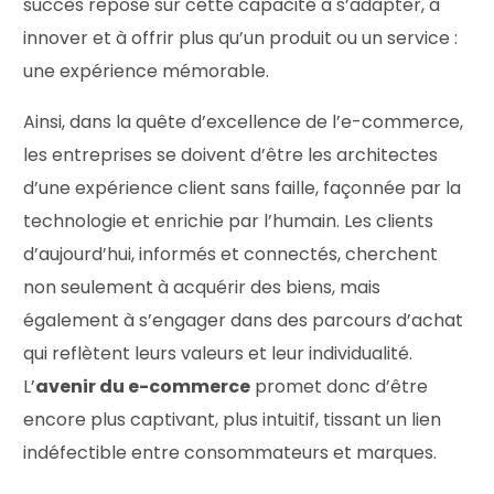
succès repose sur cette capacité à s’adapter, à
innover et à offrir plus qu’un produit ou un service :
une expérience mémorable.
Ainsi, dans la quête d’excellence de l’e-commerce,
les entreprises se doivent d’être les architectes
d’une expérience client sans faille, façonnée par la
technologie et enrichie par l’humain. Les clients
d’aujourd’hui, informés et connectés, cherchent
non seulement à acquérir des biens, mais
également à s’engager dans des parcours d’achat
qui reflètent leurs valeurs et leur individualité.
L’
avenir du e-commerce
promet donc d’être
encore plus captivant, plus intuitif, tissant un lien
indéfectible entre consommateurs et marques.