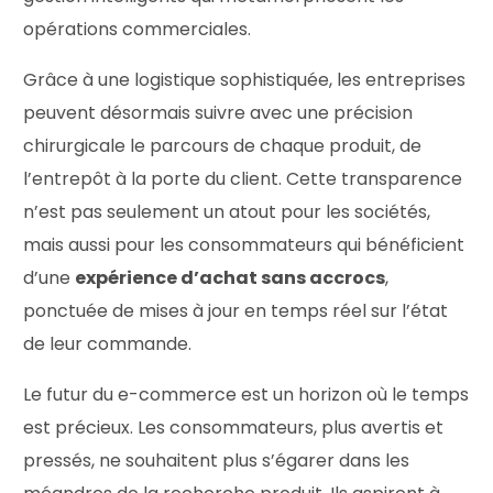
opérations commerciales.
Grâce à une logistique sophistiquée, les entreprises
peuvent désormais suivre avec une précision
chirurgicale le parcours de chaque produit, de
l’entrepôt à la porte du client. Cette transparence
n’est pas seulement un atout pour les sociétés,
mais aussi pour les consommateurs qui bénéficient
d’une
expérience d’achat sans accrocs
,
ponctuée de mises à jour en temps réel sur l’état
de leur commande.
Le futur du e-commerce est un horizon où le temps
est précieux. Les consommateurs, plus avertis et
pressés, ne souhaitent plus s’égarer dans les