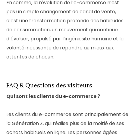
En somme, la révolution de l’e-commerce n’est
pas un simple changement de canal de vente,
c’est une transformation profonde des habitudes
de consommation, un mouvement qui continue
d’évoluer, propulsé par l’ingéniosité humaine et la
volonté incessante de répondre au mieux aux
attentes de chacun.
FAQ & Questions des visiteurs
Qui sont les clients du e-commerce ?
Les clients du e-commerce sont principalement de
la Génération Z, qui réalise plus de la moitié de ses
achats habituels en ligne. Les personnes âgées