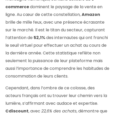
commerce
dominent le paysage de la vente en
ligne. Au cœur de cette constellation,
Amazon
brille de mille feux, avec une présence écrasante
sur le marché. Il est le titan du secteur, capturant
l’attention de
52,1%
des internautes qui ont franchi
le seuil virtuel pour effectuer un achat au cours de
la dernière année. Cette statistique reflète non
seulement la puissance de leur plateforme mais
aussi l’importance de comprendre les habitudes de
consommation de leurs clients.
Cependant, dans l’ombre de ce colosse, des
acteurs français ont su trouver leur chemin vers la
lumière, s’affirmant avec audace et expertise.
Cdiscount
, avec
22,6% des achats
, démontre que