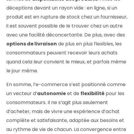
déceptions devant un rayon vide : en ligne, si un
produit est en rupture de stock chez un fournisseur,
il est souvent possible de le trouver chez un autre
avec une facilité déconcertante. De plus, avec des
options de livraison
de plus en plus flexibles, les
consommateurs peuvent recevoir leurs achats
quand cela leur convient le mieux, et parfois même
le jour même.
En somme, l’e-commerce s’est positionné comme
un vecteur d’
autonomie
et de
flexibilité
pour les
consommateurs. Il ne s’agit plus seulement
d’acheter, mais de vivre une expérience d’achat
complète et satisfaisante, adaptée aux besoins et
au rythme de vie de chacun. La convergence entre