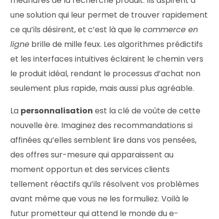
méandres de la recherche produit. Ils aspirent à
une solution qui leur permet de trouver rapidement
ce qu’ils désirent, et c’est là que le
commerce en
ligne
brille de mille feux. Les algorithmes prédictifs
et les interfaces intuitives éclairent le chemin vers
le produit idéal, rendant le processus d’achat non
seulement plus rapide, mais aussi plus agréable.
La
personnalisation
est la clé de voûte de cette
nouvelle ère. Imaginez des recommandations si
affinées qu’elles semblent lire dans vos pensées,
des offres sur-mesure qui apparaissent au
moment opportun et des services clients
tellement réactifs qu’ils résolvent vos problèmes
avant même que vous ne les formuliez. Voilà le
futur prometteur qui attend le monde du e-