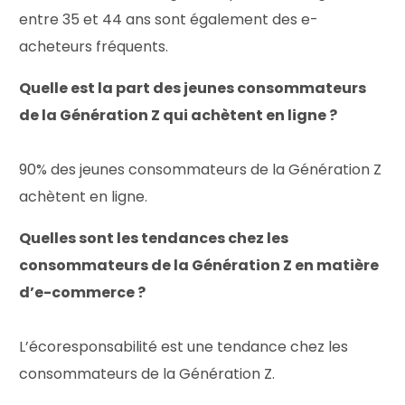
entre 35 et 44 ans sont également des e-
acheteurs fréquents.
Quelle est la part des jeunes consommateurs
de la Génération Z qui achètent en ligne ?
90% des jeunes consommateurs de la Génération Z
achètent en ligne.
Quelles sont les tendances chez les
consommateurs de la Génération Z en matière
d’e-commerce ?
L’écoresponsabilité est une tendance chez les
consommateurs de la Génération Z.