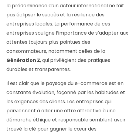
la prédominance d’un acteur international ne fait
pas éclipser le succès et la résilience des
entreprises locales. La performance de ces
entreprises souligne l’importance de s’adapter aux
attentes toujours plus pointues des
consommateurs, notamment celles de la
Génération Z
, qui privilégient des pratiques
durables et transparentes.
Il est clair que le paysage du e-commerce est en
constante évolution, façonné par les habitudes et
les exigences des clients. Les entreprises qui
parviennent à allier une offre attractive à une
démarche éthique et responsable semblent avoir
trouvé la clé pour gagner le cœur des