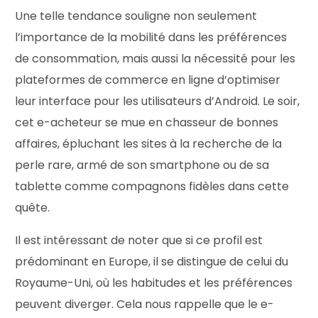
Une telle tendance souligne non seulement
l’importance de la mobilité dans les préférences
de consommation, mais aussi la nécessité pour les
plateformes de commerce en ligne d’optimiser
leur interface pour les utilisateurs d’Android. Le soir,
cet e-acheteur se mue en chasseur de bonnes
affaires, épluchant les sites à la recherche de la
perle rare, armé de son smartphone ou de sa
tablette comme compagnons fidèles dans cette
quête.
Il est intéressant de noter que si ce profil est
prédominant en Europe, il se distingue de celui du
Royaume-Uni, où les habitudes et les préférences
peuvent diverger. Cela nous rappelle que le e-