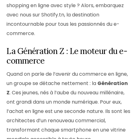
shopping en ligne avec style ? Alors, embarquez
avec nous sur Shotify.tn, la destination
incontournable pour tous les passionnés du e-
commerce.
La Génération Z : Le moteur du e-
commerce
Quand on parle de l’avenir du commerce en ligne,
un groupe se détache nettement : la
Génération
Z
. Ces jeunes, nés à l’aube du nouveau millénaire,
ont grandi dans un monde numérique. Pour eux,
l’achat en ligne est une seconde nature. Ils sont les
architectes d’un renouveau commercial,
transformant chaque smartphone en une vitrine