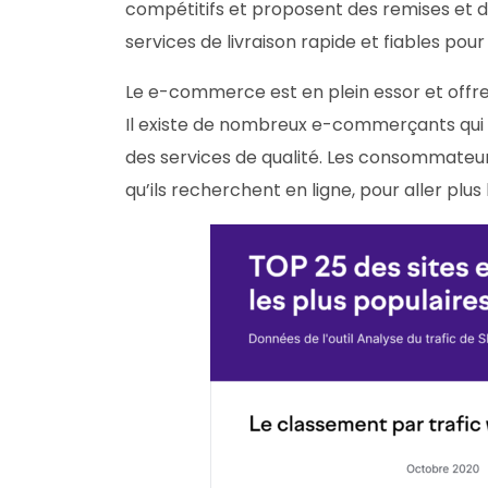
compétitifs et proposent des remises et 
services de livraison rapide et fiables pour 
Le e-commerce est en plein essor et offre
Il existe de nombreux e-commerçants qui p
des services de qualité. Les consommateur
qu’ils recherchent en ligne, pour aller plus 