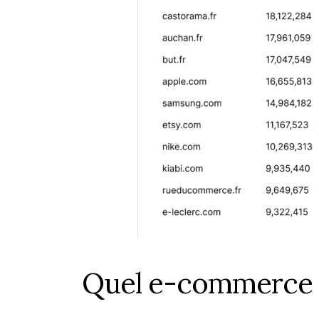
Quel e-commerce o