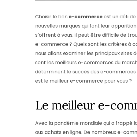
Choisir le bon
e-commerce
est un défi d
nouvelles marques qui font leur apparition
s’offrent à vous, il peut être difficile de t
e-commerce ? Quels sont les critères à con
nous allons examiner les principaux sites
sont les meilleurs e-commerces du marché
déterminent le succès des e-commerces et
est le meilleur e-commerce pour vous ?
Le meilleur e-com
Avec la pandémie mondiale qui a frappé l
aux achats en ligne. De nombreux e-commer