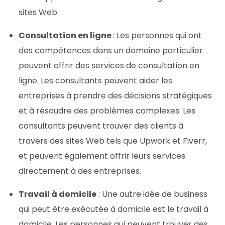
sites Web.
Consultation en ligne
: Les personnes qui ont
des compétences dans un domaine particulier
peuvent offrir des services de consultation en
ligne. Les consultants peuvent aider les
entreprises à prendre des décisions stratégiques
et à résoudre des problèmes complexes. Les
consultants peuvent trouver des clients à
travers des sites Web tels que Upwork et Fiverr,
et peuvent également offrir leurs services
directement à des entreprises.
Travail à domicile
: Une autre idée de business
qui peut être exécutée à domicile est le travail à
domicile. Les personnes qui peuvent trouver des