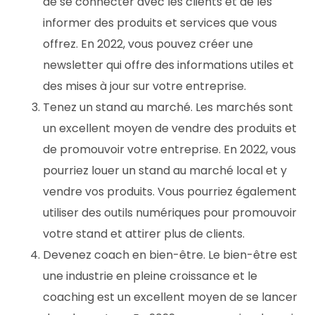
de se connecter avec les clients et de les
informer des produits et services que vous
offrez. En 2022, vous pouvez créer une
newsletter qui offre des informations utiles et
des mises à jour sur votre entreprise.
Tenez un stand au marché. Les marchés sont
un excellent moyen de vendre des produits et
de promouvoir votre entreprise. En 2022, vous
pourriez louer un stand au marché local et y
vendre vos produits. Vous pourriez également
utiliser des outils numériques pour promouvoir
votre stand et attirer plus de clients.
Devenez coach en bien-être. Le bien-être est
une industrie en pleine croissance et le
coaching est un excellent moyen de se lancer