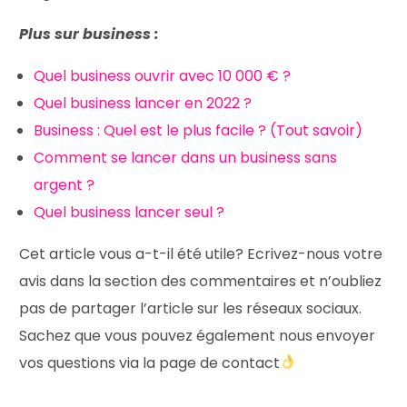
Plus sur business :
Quel business ouvrir avec 10 000 € ?
Quel business lancer en 2022 ?
Business : Quel est le plus facile ? (Tout savoir)
Comment se lancer dans un business sans
argent ?
Quel business lancer seul ?
Cet article vous a-t-il été utile? Ecrivez-nous votre
avis dans la section des commentaires et n’oubliez
pas de partager l’article sur les réseaux sociaux.
Sachez que vous pouvez également nous envoyer
vos questions via la page de contact