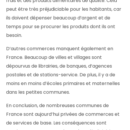
frais et des produits alimentaires de qualité. Cela
peut être très préjudiciable pour les habitants, car
ils doivent dépenser beaucoup d’argent et de
temps pour se procurer les produits dont ils ont
besoin.
D’autres commerces manquent également en
France. Beaucoup de villes et villages sont
dépourvus de librairies, de banques, d’agences
postales et de stations-service. De plus, il y a de
moins en moins d’écoles primaires et maternelles
dans les petites communes.
En conclusion, de nombreuses communes de
France sont aujourd’hui privées de commerces et
de services de base. Les conséquences sont