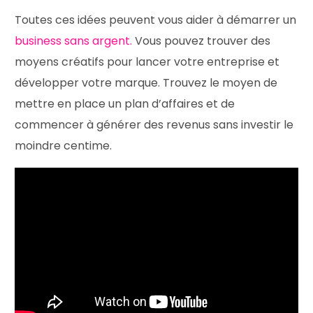
Toutes ces idées peuvent vous aider à démarrer un
business sans argent.
Vous pouvez trouver des
moyens créatifs pour lancer votre entreprise et
développer votre marque. Trouvez le moyen de
mettre en place un plan d’affaires et de
commencer à générer des revenus sans investir le
moindre centime.