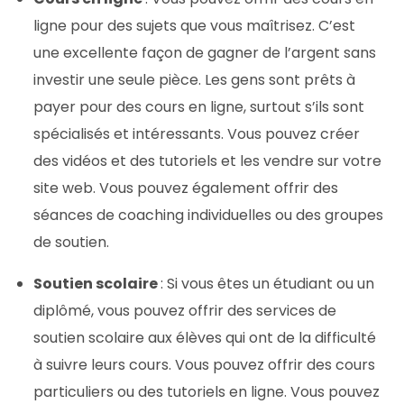
ligne pour des sujets que vous maîtrisez. C’est
une excellente façon de gagner de l’argent sans
investir une seule pièce. Les gens sont prêts à
payer pour des cours en ligne, surtout s’ils sont
spécialisés et intéressants. Vous pouvez créer
des vidéos et des tutoriels et les vendre sur votre
site web. Vous pouvez également offrir des
séances de coaching individuelles ou des groupes
de soutien.
Soutien scolaire
: Si vous êtes un étudiant ou un
diplômé, vous pouvez offrir des services de
soutien scolaire aux élèves qui ont de la difficulté
à suivre leurs cours. Vous pouvez offrir des cours
particuliers ou des tutoriels en ligne. Vous pouvez