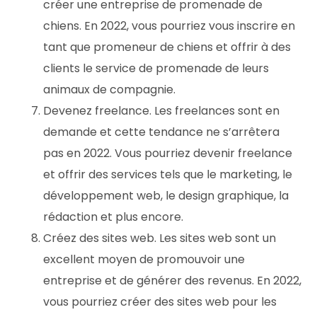
créer une entreprise de promenade de
chiens. En 2022, vous pourriez vous inscrire en
tant que promeneur de chiens et offrir à des
clients le service de promenade de leurs
animaux de compagnie.
Devenez freelance. Les freelances sont en
demande et cette tendance ne s’arrêtera
pas en 2022. Vous pourriez devenir freelance
et offrir des services tels que le marketing, le
développement web, le design graphique, la
rédaction et plus encore.
Créez des sites web. Les sites web sont un
excellent moyen de promouvoir une
entreprise et de générer des revenus. En 2022,
vous pourriez créer des sites web pour les