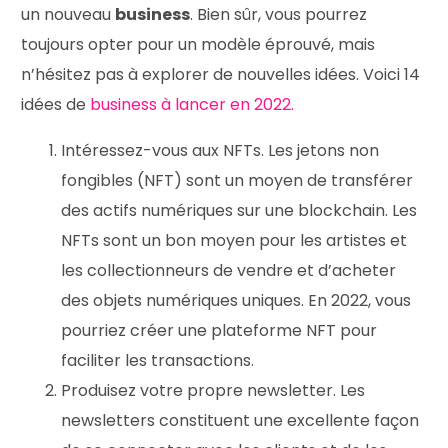
un nouveau
business
. Bien sûr, vous pourrez
toujours opter pour un modèle éprouvé, mais
n’hésitez pas à explorer de nouvelles idées. Voici 14
idées de
business à lancer en 2022.
Intéressez-vous aux NFTs. Les jetons non
fongibles (NFT) sont un moyen de transférer
des actifs numériques sur une blockchain. Les
NFTs sont un bon moyen pour les artistes et
les collectionneurs de vendre et d’acheter
des objets numériques uniques. En 2022, vous
pourriez créer une plateforme NFT pour
faciliter les transactions.
Produisez votre propre newsletter. Les
newsletters constituent une excellente façon