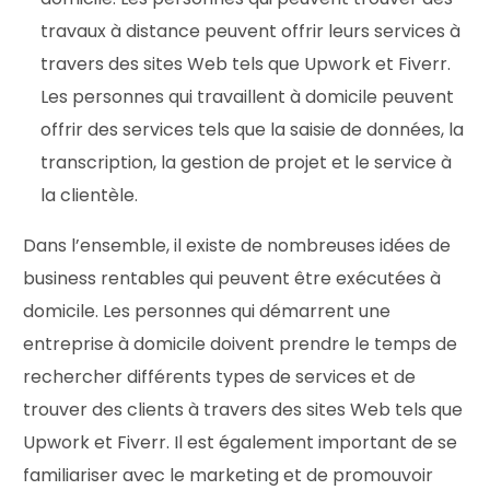
travaux à distance peuvent offrir leurs services à
travers des sites Web tels que Upwork et Fiverr.
Les personnes qui travaillent à domicile peuvent
offrir des services tels que la saisie de données, la
transcription, la gestion de projet et le service à
la clientèle.
Dans l’ensemble, il existe de nombreuses idées de
business rentables qui peuvent être exécutées à
domicile. Les personnes qui démarrent une
entreprise à domicile doivent prendre le temps de
rechercher différents types de services et de
trouver des clients à travers des sites Web tels que
Upwork et Fiverr. Il est également important de se
familiariser avec le marketing et de promouvoir