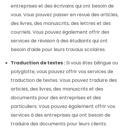
entreprises et des écrivains qui ont besoin de
vous. Vous pouvez passer en revue des articles,
des livres, des manuscrits, des lettres et des
courriels. Vous pouvez également offrir des
services de révision à des étudiants qui ont
besoin d’aide pour leurs travaux scolaires.
Traduction de textes :
Si vous êtes bilingue ou
polyglotte, vous pouvez offrir vos services de
traduction de textes. Vous pouvez traduire des
articles, des livres, des manuscrits et des
documents pour des entreprises et des
particuliers. Vous pouvez également offrir vos
services à des entreprises qui ont besoin de
traduire des documents pour leurs clients.