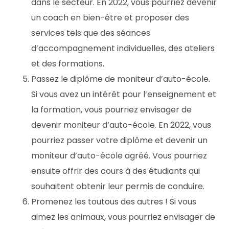
dans le secteur. En 2022, vous pourriez devenir
un coach en bien-être et proposer des
services tels que des séances
d’accompagnement individuelles, des ateliers
et des formations.
Passez le diplôme de moniteur d’auto-école.
Si vous avez un intérêt pour l’enseignement et
la formation, vous pourriez envisager de
devenir moniteur d’auto-école. En 2022, vous
pourriez passer votre diplôme et devenir un
moniteur d’auto-école agréé. Vous pourriez
ensuite offrir des cours à des étudiants qui
souhaitent obtenir leur permis de conduire.
Promenez les toutous des autres ! Si vous
aimez les animaux, vous pourriez envisager de