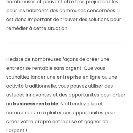
nombreuses et peuvent être très préjudiciables
pour les habitants des communes concernées. Il
est donc important de trouver des solutions pour
remédier à cette situation.
Il existe de nombreuses façons de créer une
entreprise rentable sans argent. Que vous
souhaitiez lancer une entreprise en ligne ou une
activité traditionnelle, vous pouvez utiliser des
astuces innovantes et des opportunités pour créer
un
business rentable
. N’attendez plus et
commencez à exploiter ces opportunités pour
créer votre propre entreprise et gagner de
l’argent !