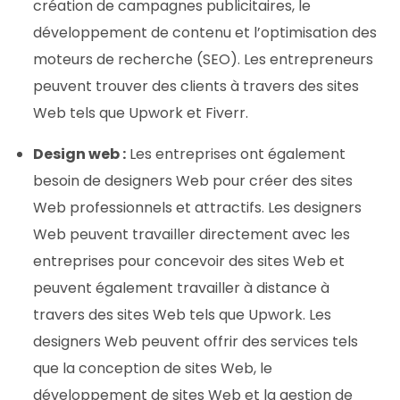
création de campagnes publicitaires, le
développement de contenu et l’optimisation des
moteurs de recherche (SEO). Les entrepreneurs
peuvent trouver des clients à travers des sites
Web tels que Upwork et Fiverr.
Design web :
Les entreprises ont également
besoin de designers Web pour créer des sites
Web professionnels et attractifs. Les designers
Web peuvent travailler directement avec les
entreprises pour concevoir des sites Web et
peuvent également travailler à distance à
travers des sites Web tels que Upwork. Les
designers Web peuvent offrir des services tels
que la conception de sites Web, le
développement de sites Web et la gestion de