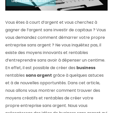
Vous êtes à court d’argent et vous cherchez à
gagner de l’argent sans investir de capitaux ? Vous
vous demandez comment démarrer votre propre
entreprise sans argent ? Ne vous inquiétez pas, il
existe des moyens innovants et rentables
d’entreprendre sans avoir à dépenser un centime.
En effet, il est possible de créer des
business
rentables
sans argent
grâce à quelques astuces
et à de nouvelles opportunités. Dans cet article,
nous allons vous montrer comment trouver des
moyens créatifs et rentables de créer votre
propre entreprise sans argent. Nous vous