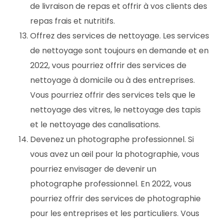
de livraison de repas et offrir à vos clients des
repas frais et nutritifs.
Offrez des services de nettoyage. Les services
de nettoyage sont toujours en demande et en
2022, vous pourriez offrir des services de
nettoyage à domicile ou à des entreprises.
Vous pourriez offrir des services tels que le
nettoyage des vitres, le nettoyage des tapis
et le nettoyage des canalisations.
Devenez un photographe professionnel. Si
vous avez un œil pour la photographie, vous
pourriez envisager de devenir un
photographe professionnel. En 2022, vous
pourriez offrir des services de photographie
pour les entreprises et les particuliers. Vous