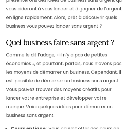
présenterons des idées de business sans argent qui
vous aideront à vous lancer et à gagner de l’argent
en ligne rapidement. Alors, prêt à découvrir quels
business vous pouvez lancer sans argent ?
Quel business faire sans argent ?
Comme le dit l’adage, « il n’y a pas de petites
économies », et pourtant, parfois, nous n’avons pas
les moyens de démarrer un business. Cependant, il
est possible de démarrer un business sans argent.
Vous pouvez trouver des moyens créatifs pour
lancer votre entreprise et développer votre
marque. Voici quelques idées pour démarrer un
business sans argent.
Cours en ligne
: Vous pouvez offrir des cours en