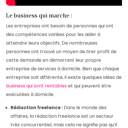
Le business qui marche :
Les entreprises ont besoin de personnes qui ont
des compétences variées pour les aider à
atteindre leurs objectifs. De nombreuses
personnes ont trouvé un moyen de tirer profit de
cette demande en démarrant leur propre
entreprise de services à domicile. Bien que chaque
entreprise soit différente, il existe quelques idées de
business qui sont rentables
et qui peuvent être
exécutées à domicile.
Rédaction freelance :
Dans le monde des
affaires, la rédaction freelance est un secteur
très concurrentiel, mais cela ne signifie pas qu’il