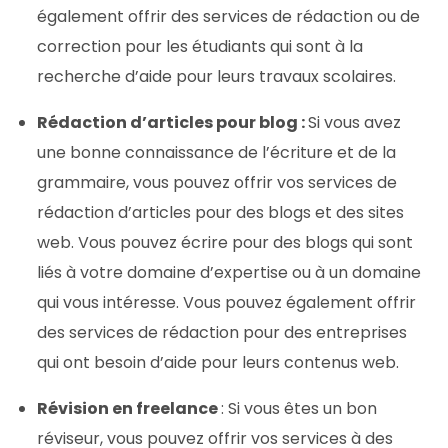
également offrir des services de rédaction ou de
correction pour les étudiants qui sont à la
recherche d’aide pour leurs travaux scolaires.
Rédaction d’articles pour blog :
Si vous avez
une bonne connaissance de l’écriture et de la
grammaire, vous pouvez offrir vos services de
rédaction d’articles pour des blogs et des sites
web. Vous pouvez écrire pour des blogs qui sont
liés à votre domaine d’expertise ou à un domaine
qui vous intéresse. Vous pouvez également offrir
des services de rédaction pour des entreprises
qui ont besoin d’aide pour leurs contenus web.
Révision en freelance
: Si vous êtes un bon
réviseur, vous pouvez offrir vos services à des