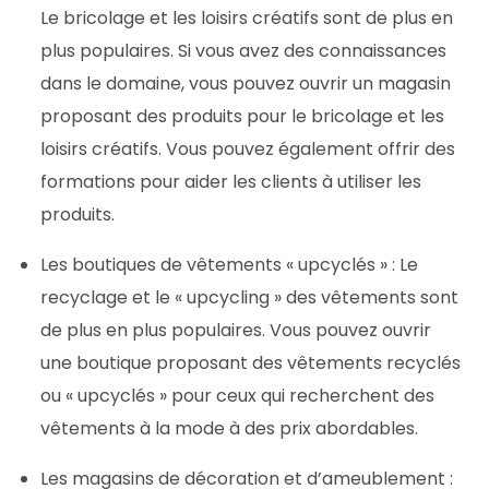
Le bricolage et les loisirs créatifs sont de plus en
plus populaires. Si vous avez des connaissances
dans le domaine, vous pouvez ouvrir un magasin
proposant des produits pour le bricolage et les
loisirs créatifs. Vous pouvez également offrir des
formations pour aider les clients à utiliser les
produits.
Les boutiques de vêtements « upcyclés » : Le
recyclage et le « upcycling » des vêtements sont
de plus en plus populaires. Vous pouvez ouvrir
une boutique proposant des vêtements recyclés
ou « upcyclés » pour ceux qui recherchent des
vêtements à la mode à des prix abordables.
Les magasins de décoration et d’ameublement :