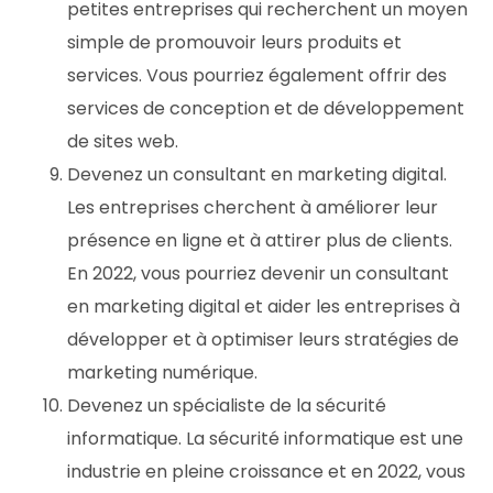
petites entreprises qui recherchent un moyen
simple de promouvoir leurs produits et
services. Vous pourriez également offrir des
services de conception et de développement
de sites web.
Devenez un consultant en marketing digital.
Les entreprises cherchent à améliorer leur
présence en ligne et à attirer plus de clients.
En 2022, vous pourriez devenir un consultant
en marketing digital et aider les entreprises à
développer et à optimiser leurs stratégies de
marketing numérique.
Devenez un spécialiste de la sécurité
informatique. La sécurité informatique est une
industrie en pleine croissance et en 2022, vous