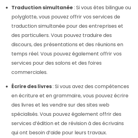
Traduction simultanée
: Si vous êtes bilingue ou
polyglotte, vous pouvez offrir vos services de
traduction simultanée pour des entreprises et
des particuliers. Vous pouvez traduire des
discours, des présentations et des réunions en
temps réel. Vous pouvez également offrir vos
services pour des salons et des foires
commerciales.
Écrire des livres
: Si vous avez des compétences
en écriture et en grammaire, vous pouvez écrire
des livres et les vendre sur des sites web
spécialisés. Vous pouvez également offrir des
services d’édition et de révision à des écrivains
qui ont besoin d’aide pour leurs travaux.