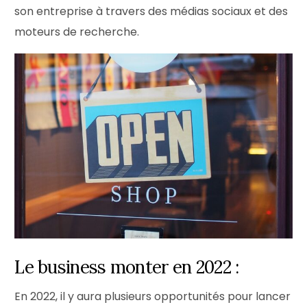
son entreprise à travers des médias sociaux et des
moteurs de recherche.
Le business monter en 2022 :
En 2022, il y aura plusieurs opportunités pour lancer