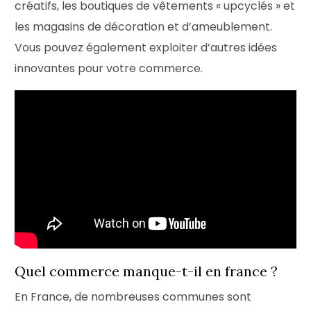
créatifs, les boutiques de vêtements « upcyclés » et
les magasins de décoration et d’ameublement.
Vous pouvez également exploiter d’autres idées
innovantes pour votre commerce.
Quel commerce manque-t-il en france ?
En France, de nombreuses communes sont