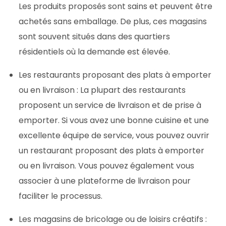
Les produits proposés sont sains et peuvent être
achetés sans emballage. De plus, ces magasins
sont souvent situés dans des quartiers
résidentiels où la demande est élevée.
Les restaurants proposant des plats à emporter
ou en livraison : La plupart des restaurants
proposent un service de livraison et de prise à
emporter. Si vous avez une bonne cuisine et une
excellente équipe de service, vous pouvez ouvrir
un restaurant proposant des plats à emporter
ou en livraison. Vous pouvez également vous
associer à une plateforme de livraison pour
faciliter le processus.
Les magasins de bricolage ou de loisirs créatifs :