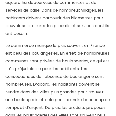
aujourd’hui dépourvues de commerces et de
services de base. Dans de nombreux villages, les
habitants doivent parcourir des kilomètres pour
pouvoir se procurer les produits et services dont ils
ont besoin.
Le commerce manque le plus souvent en France
est celui des boulangeries. En effet, de nombreuses
communes sont privées de boulangeries, ce qui est
très préjudiciable pour les habitants. Les
conséquences de l’absence de boulangerie sont
nombreuses. D’abord, les habitants doivent se
rendre dans des villes plus grandes pour trouver
une boulangerie et cela peut prendre beaucoup de
temps et d’argent. De plus, les produits proposés
dans les boulangeries des villes sont souvent plus