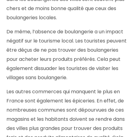
chers et de moins bonne qualité que ceux des
boulangeries locales.
De même, l’absence de boulangerie a un impact
négatif sur le tourisme local. Les touristes peuvent
être déçus de ne pas trouver des boulangeries
pour acheter leurs produits préférés. Cela peut
également dissuader les touristes de visiter les
villages sans boulangerie.
Les autres commerces qui manquent le plus en
France sont également les épiceries. En effet, de
nombreuses communes sont dépourvues de ces
magasins et les habitants doivent se rendre dans
des villes plus grandes pour trouver des produits