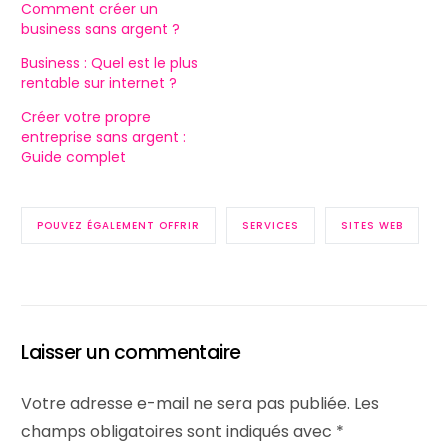
Comment créer un
business sans argent ?
Business : Quel est le plus
rentable sur internet ?
Créer votre propre
entreprise sans argent :
Guide complet
POUVEZ ÉGALEMENT OFFRIR
SERVICES
SITES WEB
Laisser un commentaire
Let's talk
Votre adresse e-mail ne sera pas publiée.
Les
champs obligatoires sont indiqués avec
*