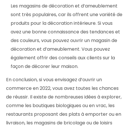
Les magasins de décoration et d’ameublement
sont très populaires, car ils offrent une variété de
produits pour la décoration intérieure. Si vous
avez une bonne connaissance des tendances et
des couleurs, vous pouvez ouvrir un magasin de
décoration et d’ameublement. Vous pouvez
également offrir des conseils aux clients sur la
façon de décorer leur maison.
En conclusion, si vous envisagez d’ouvrir un
commerce en 2022, vous avez toutes les chances
de réussir. Il existe de nombreuses idées à explorer,
comme les boutiques biologiques ou en vrac, les
restaurants proposant des plats à emporter ou en
livraison, les magasins de bricolage ou de loisirs