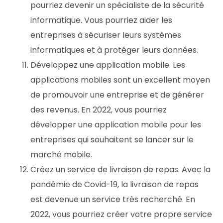
pourriez devenir un spécialiste de la sécurité
informatique. Vous pourriez aider les
entreprises à sécuriser leurs systèmes
informatiques et à protéger leurs données.
Développez une application mobile. Les
applications mobiles sont un excellent moyen
de promouvoir une entreprise et de générer
des revenus. En 2022, vous pourriez
développer une application mobile pour les
entreprises qui souhaitent se lancer sur le
marché mobile.
Créez un service de livraison de repas. Avec la
pandémie de Covid-19, la livraison de repas
est devenue un service très recherché. En
2022, vous pourriez créer votre propre service