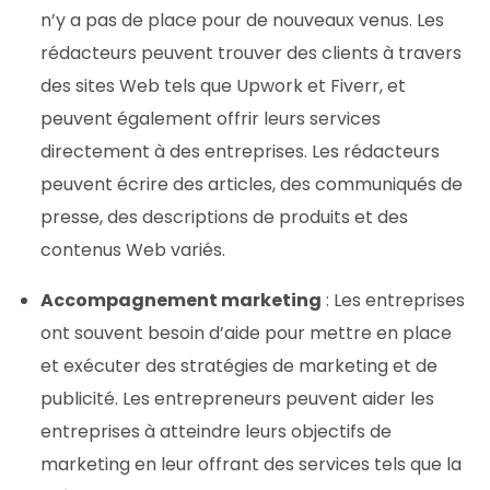
n’y a pas de place pour de nouveaux venus. Les
rédacteurs peuvent trouver des clients à travers
des sites Web tels que Upwork et Fiverr, et
peuvent également offrir leurs services
directement à des entreprises. Les rédacteurs
peuvent écrire des articles, des communiqués de
presse, des descriptions de produits et des
contenus Web variés.
Accompagnement marketing
: Les entreprises
ont souvent besoin d’aide pour mettre en place
et exécuter des stratégies de marketing et de
publicité. Les entrepreneurs peuvent aider les
entreprises à atteindre leurs objectifs de
marketing en leur offrant des services tels que la