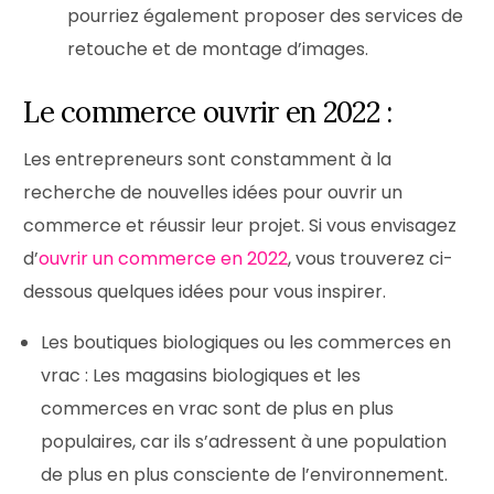
pourriez également proposer des services de
retouche et de montage d’images.
Le commerce ouvrir en 2022 :
Les entrepreneurs sont constamment à la
recherche de nouvelles idées pour ouvrir un
commerce et réussir leur projet. Si vous envisagez
d’
ouvrir un commerce en 2022
, vous trouverez ci-
dessous quelques idées pour vous inspirer.
Les boutiques biologiques ou les commerces en
vrac : Les magasins biologiques et les
commerces en vrac sont de plus en plus
populaires, car ils s’adressent à une population
de plus en plus consciente de l’environnement.