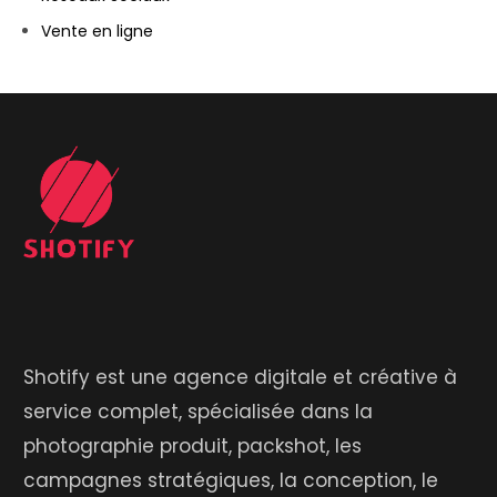
Vente en ligne
Shotify est une agence digitale et créative à
service complet, spécialisée dans la
photographie produit, packshot, les
campagnes stratégiques, la conception, le