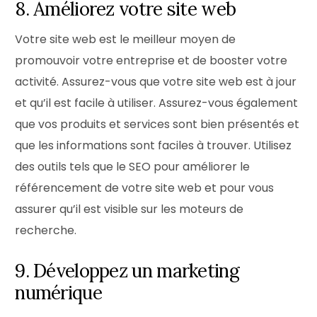
8. Améliorez votre site web
Votre site web est le meilleur moyen de
promouvoir votre entreprise et de booster votre
activité. Assurez-vous que votre site web est à jour
et qu’il est facile à utiliser. Assurez-vous également
que vos produits et services sont bien présentés et
que les informations sont faciles à trouver. Utilisez
des outils tels que le SEO pour améliorer le
référencement de votre site web et pour vous
assurer qu’il est visible sur les moteurs de
recherche.
9. Développez un marketing
numérique