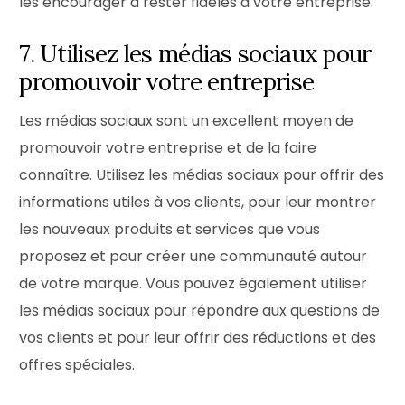
les encourager à rester fidèles à votre entreprise.
7. Utilisez les médias sociaux pour
promouvoir votre entreprise
Les médias sociaux sont un excellent moyen de
promouvoir votre entreprise et de la faire
connaître. Utilisez les médias sociaux pour offrir des
informations utiles à vos clients, pour leur montrer
les nouveaux produits et services que vous
proposez et pour créer une communauté autour
de votre marque. Vous pouvez également utiliser
les médias sociaux pour répondre aux questions de
vos clients et pour leur offrir des réductions et des
offres spéciales.