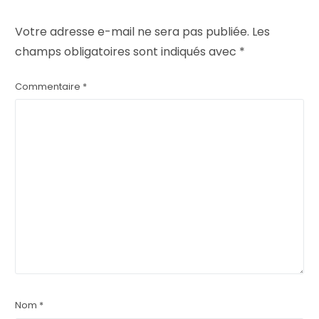
Votre adresse e-mail ne sera pas publiée.
Les
champs obligatoires sont indiqués avec
*
Commentaire
*
Nom
*