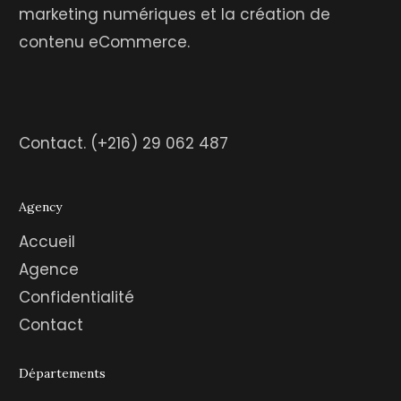
marketing numériques et la création de
contenu eCommerce.
Contact.
(+216) 29 062 487
Agency
Accueil
Agence
Confidentialité
Contact
Départements