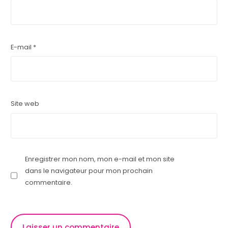
E-mail
*
Site web
Enregistrer mon nom, mon e-mail et mon site
dans le navigateur pour mon prochain
commentaire.