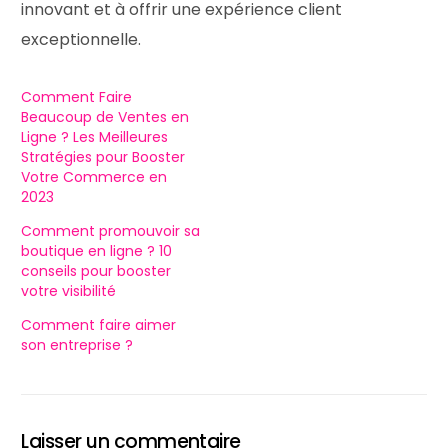
innovant et à offrir une expérience client
exceptionnelle.
Comment Faire
Beaucoup de Ventes en
Ligne ? Les Meilleures
Stratégies pour Booster
Votre Commerce en
2023
Comment promouvoir sa
boutique en ligne ? 10
conseils pour booster
votre visibilité
Comment faire aimer
son entreprise ?
Laisser un commentaire