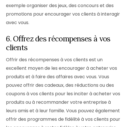
exemple organiser des jeux, des concours et des
promotions pour encourager vos clients à interagir
avec vous.
6. Offrez des récompenses à vos
clients
Offrir des récompenses à vos clients est un
excellent moyen de les encourager à acheter vos
produits et à faire des affaires avec vous. Vous
pouvez offrir des cadeaux, des réductions ou des
coupons à vos clients pour les inciter à acheter vos
produits ou à recommander votre entreprise à
leurs amis et à leur famille. Vous pouvez également
offrir des programmes de fidélité à vos clients pour