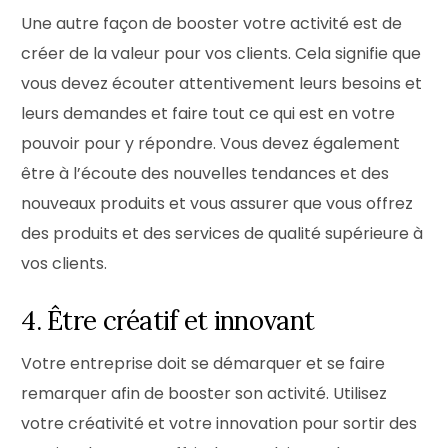
Une autre façon de booster votre activité est de
créer de la valeur pour vos clients. Cela signifie que
vous devez écouter attentivement leurs besoins et
leurs demandes et faire tout ce qui est en votre
pouvoir pour y répondre. Vous devez également
être à l’écoute des nouvelles tendances et des
nouveaux produits et vous assurer que vous offrez
des produits et des services de qualité supérieure à
vos clients.
4. Être créatif et innovant
Votre entreprise doit se démarquer et se faire
remarquer afin de booster son activité. Utilisez
votre créativité et votre innovation pour sortir des