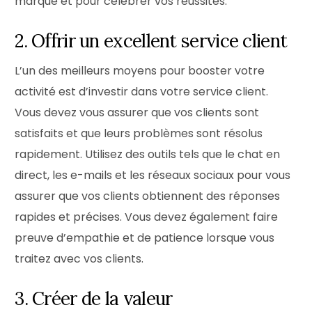
marque et pour célébrer vos réussites.
2. Offrir un excellent service client
L’un des meilleurs moyens pour booster votre
activité est d’investir dans votre service client.
Vous devez vous assurer que vos clients sont
satisfaits et que leurs problèmes sont résolus
rapidement. Utilisez des outils tels que le chat en
direct, les e-mails et les réseaux sociaux pour vous
assurer que vos clients obtiennent des réponses
rapides et précises. Vous devez également faire
preuve d’empathie et de patience lorsque vous
traitez avec vos clients.
3. Créer de la valeur