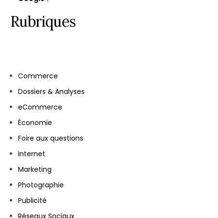
Rubriques
Commerce
Dossiers & Analyses
eCommerce
Économie
Foire aux questions
Internet
Marketing
Photographie
Publicité
Réseaux Sociaux