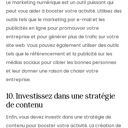
Le marketing numérique est un outil puissant qui
peut vous aider à booster votre activité. Utilisez des
outils tels que le marketing par e-mail et les
publicités en ligne pour promouvoir votre
entreprise et pour générer plus de trafic sur votre
site web. Vous pouvez également utiliser des outils
tels que le référencement et la publicité sur les
médias sociaux pour cibler les bonnes personnes
et leur donner une raison de choisir votre
entreprise.
10. Investissez dans une stratégie
de contenu
Enfin, vous devez investir dans une stratégie de
contenu pour booster votre activité. La création de