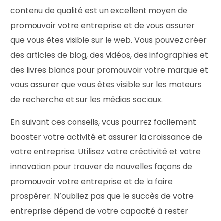
contenu de qualité est un excellent moyen de
promouvoir votre entreprise et de vous assurer
que vous êtes visible sur le web. Vous pouvez créer
des articles de blog, des vidéos, des infographies et
des livres blancs pour promouvoir votre marque et
vous assurer que vous êtes visible sur les moteurs
de recherche et sur les médias sociaux.
En suivant ces conseils, vous pourrez facilement
booster votre activité et assurer la croissance de
votre entreprise. Utilisez votre créativité et votre
innovation pour trouver de nouvelles façons de
promouvoir votre entreprise et de la faire
prospérer. N’oubliez pas que le succès de votre
entreprise dépend de votre capacité à rester