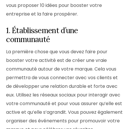
vous proposer 10 idées pour booster votre
entreprise et la faire prospérer.
1. Établissement d’une
communauté
La première chose que vous devez faire pour
booster votre activité est de créer une vraie
communauté autour de votre marque. Cela vous
permettra de vous connecter avec vos clients et
de développer une relation durable et forte avec
eux. Utilisez les réseaux sociaux pour interagir avec
votre communauté et pour vous assurer qu’elle est
active et qu’elle s’agrandit. Vous pouvez également
organiser des événements pour promouvoir votre