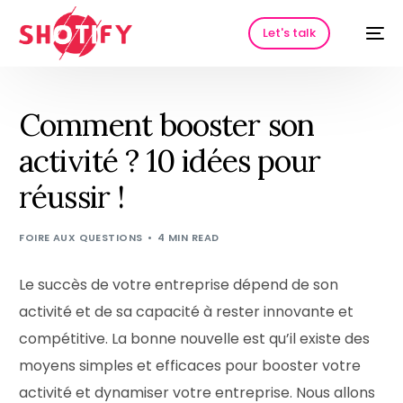
Let's talk
Comment booster son
activité ? 10 idées pour
réussir !
FOIRE AUX QUESTIONS
4 MIN READ
Le succès de votre entreprise dépend de son
HOT
activité et de sa capacité à rester innovante et
compétitive. La bonne nouvelle est qu’il existe des
moyens simples et efficaces pour booster votre
activité et dynamiser votre entreprise. Nous allons