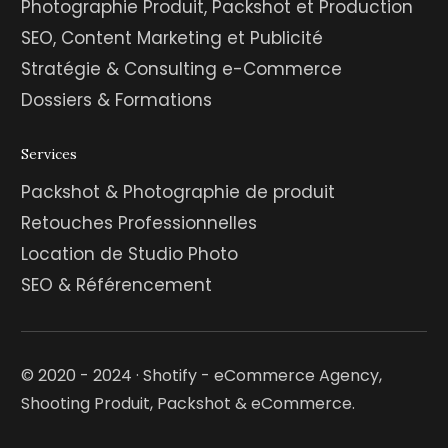
Photographie Produit, Packshot et Production
SEO, Content Marketing et Publicité
Stratégie & Consulting e-Commerce
Dossiers & Formations
Services
Packshot & Photographie de produit
Retouches Professionnelles
Location de Studio Photo
SEO & Référencement
© 2020 - 2024 · Shotify - eCommerce Agency,
Shooting Produit, Packshot & eCommerce.
Let's talk