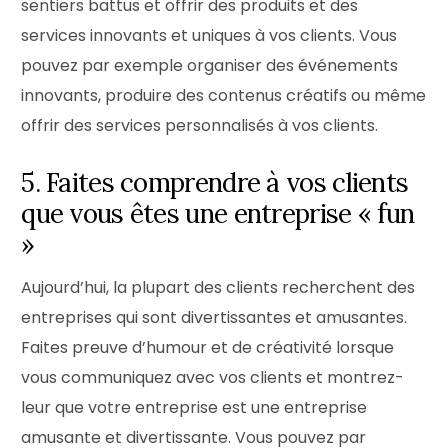
sentiers battus et offrir des produits et des
services innovants et uniques à vos clients. Vous
pouvez par exemple organiser des événements
innovants, produire des contenus créatifs ou même
offrir des services personnalisés à vos clients.
5. Faites comprendre à vos clients
que vous êtes une entreprise « fun
»
Aujourd’hui, la plupart des clients recherchent des
entreprises qui sont divertissantes et amusantes.
Faites preuve d’humour et de créativité lorsque
vous communiquez avec vos clients et montrez-
leur que votre entreprise est une entreprise
amusante et divertissante. Vous pouvez par