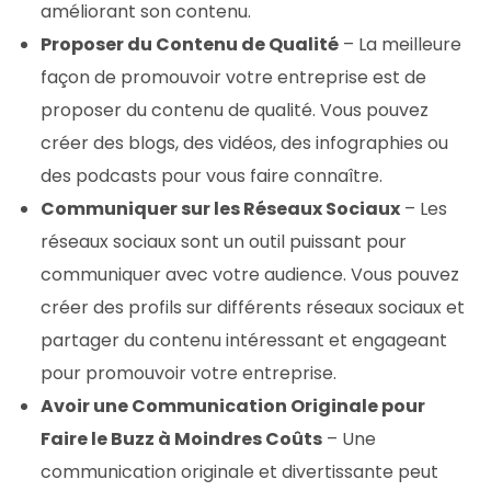
améliorant son contenu.
Proposer du Contenu de Qualité
– La meilleure
façon de promouvoir votre entreprise est de
proposer du contenu de qualité. Vous pouvez
créer des blogs, des vidéos, des infographies ou
des podcasts pour vous faire connaître.
Communiquer sur les Réseaux Sociaux
– Les
réseaux sociaux sont un outil puissant pour
communiquer avec votre audience. Vous pouvez
créer des profils sur différents réseaux sociaux et
partager du contenu intéressant et engageant
pour promouvoir votre entreprise.
Avoir une Communication Originale pour
Faire le Buzz à Moindres Coûts
– Une
communication originale et divertissante peut