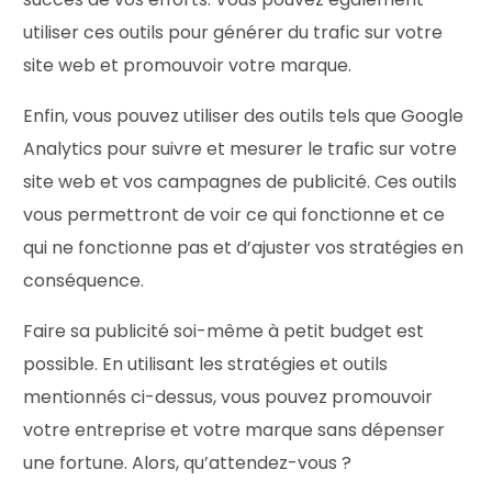
utiliser ces outils pour générer du trafic sur votre
site web et promouvoir votre marque.
Enfin, vous pouvez utiliser des outils tels que Google
Analytics pour suivre et mesurer le trafic sur votre
site web et vos campagnes de publicité. Ces outils
vous permettront de voir ce qui fonctionne et ce
qui ne fonctionne pas et d’ajuster vos stratégies en
conséquence.
Faire sa publicité soi-même à petit budget est
possible. En utilisant les stratégies et outils
mentionnés ci-dessus, vous pouvez promouvoir
votre entreprise et votre marque sans dépenser
une fortune. Alors, qu’attendez-vous ?