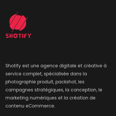
Shotify est une agence digitale et créative à
service complet, spécialisée dans la
photographie produit, packshot, les
campagnes stratégiques, la conception, le
marketing numériques et la création de
contenu eCommerce.