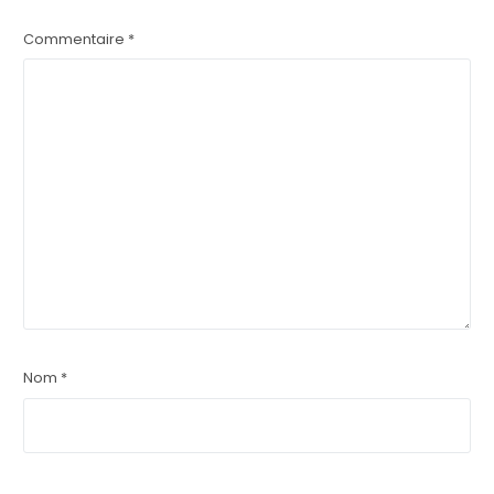
Commentaire
*
Nom
*