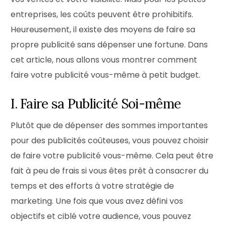
entreprises, les coûts peuvent être prohibitifs.
Heureusement, il existe des moyens de faire sa
propre publicité sans dépenser une fortune. Dans
cet article, nous allons vous montrer comment
faire votre publicité vous-même à petit budget.
I. Faire sa Publicité Soi-même
Plutôt que de dépenser des sommes importantes
pour des publicités coûteuses, vous pouvez choisir
de faire votre publicité vous-même. Cela peut être
fait à peu de frais si vous êtes prêt à consacrer du
temps et des efforts à votre stratégie de
marketing. Une fois que vous avez défini vos
objectifs et ciblé votre audience, vous pouvez