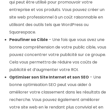
qui peut être utilisé pour promouvoir votre
entreprise et vos produits. Vous pouvez créer un
site web professionnel à un coût raisonnable en
utilisant des outils tels que WordPress ou
Squarespace.
Peaufiner sa Cible
– Une fois que vous avez une
bonne compréhension de votre public cible, vous
pouvez concentrer votre publicité sur ce groupe.
Cela vous permettra de réduire vos coûts de
publicité et d’augmenter votre ROI.
Optimiser son Site Internet et son SEO
– Une
bonne optimisation SEO peut vous aider à
améliorer votre classement dans les résultats de
recherche. Vous pouvez également améliorer
votre site web en le rendant plus convivial et en