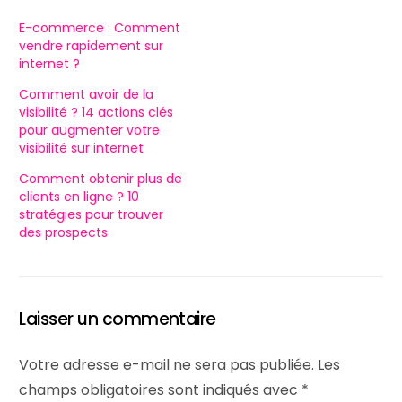
E-commerce : Comment
vendre rapidement sur
internet ?
Comment avoir de la
visibilité ? 14 actions clés
pour augmenter votre
visibilité sur internet
Comment obtenir plus de
clients en ligne ? 10
stratégies pour trouver
des prospects
Laisser un commentaire
Votre adresse e-mail ne sera pas publiée.
Les
champs obligatoires sont indiqués avec
*