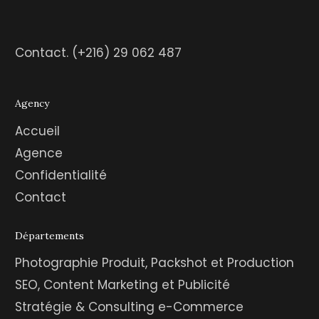
Contact.
(+216) 29 062 487
Agency
Accueil
Agence
Confidentialité
Contact
Départements
Photographie Produit, Packshot et Production
SEO, Content Marketing et Publicité
Stratégie & Consulting e-Commerce