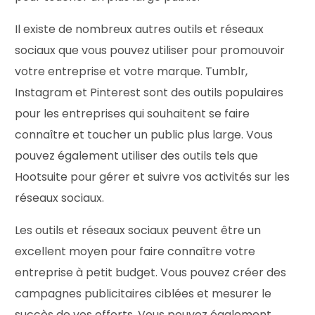
Il existe de nombreux autres outils et réseaux
sociaux que vous pouvez utiliser pour promouvoir
votre entreprise et votre marque. Tumblr,
Instagram et Pinterest sont des outils populaires
pour les entreprises qui souhaitent se faire
connaître et toucher un public plus large. Vous
pouvez également utiliser des outils tels que
Hootsuite pour gérer et suivre vos activités sur les
réseaux sociaux.
Les outils et réseaux sociaux peuvent être un
excellent moyen pour faire connaître votre
entreprise à petit budget. Vous pouvez créer des
campagnes publicitaires ciblées et mesurer le
succès de vos efforts. Vous pouvez également