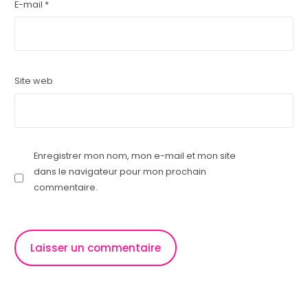
E-mail
*
Site web
Enregistrer mon nom, mon e-mail et mon site
dans le navigateur pour mon prochain
commentaire.