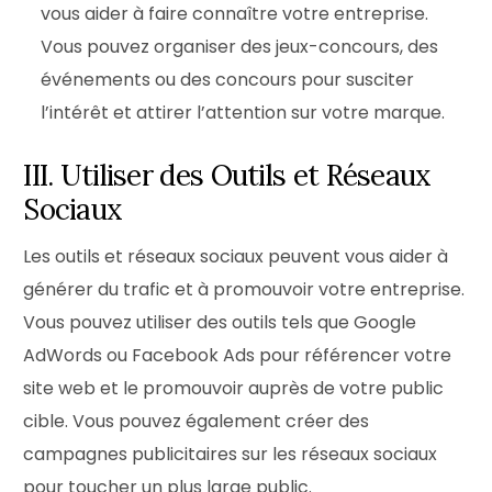
vous aider à faire connaître votre entreprise.
Vous pouvez organiser des jeux-concours, des
événements ou des concours pour susciter
l’intérêt et attirer l’attention sur votre marque.
III. Utiliser des Outils et Réseaux
Sociaux
Les outils et réseaux sociaux peuvent vous aider à
générer du trafic et à promouvoir votre entreprise.
Vous pouvez utiliser des outils tels que Google
AdWords ou Facebook Ads pour référencer votre
site web et le promouvoir auprès de votre public
cible. Vous pouvez également créer des
campagnes publicitaires sur les réseaux sociaux
pour toucher un plus large public.