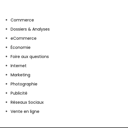
Commerce
Dossiers & Analyses
eCommerce
Économie
Foire aux questions
Internet
Marketing
Photographie
Publicité
Réseaux Sociaux
Vente en ligne