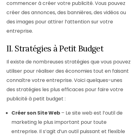
commencer à créer votre publicité. Vous pouvez
créer des annonces, des bannières, des vidéos ou
des images pour attirer l’attention sur votre
entreprise.
II. Stratégies à Petit Budget
Il existe de nombreuses stratégies que vous pouvez
utiliser pour réaliser des économies tout en faisant
connaître votre entreprise. Voici quelques-unes
des stratégies les plus efficaces pour faire votre
publicité à petit budget :
Créer son Site Web
– Le site web est l’outil de
marketing le plus important pour toute
entreprise. Il s’agit d’un outil puissant et flexible