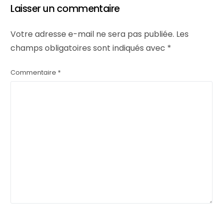
Laisser un commentaire
Votre adresse e-mail ne sera pas publiée.
Les
champs obligatoires sont indiqués avec
*
Commentaire
*