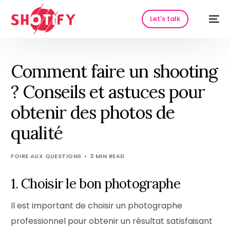
Let's talk
Comment faire un shooting
? Conseils et astuces pour
obtenir des photos de
qualité
FOIRE AUX QUESTIONS
3 MIN READ
HOT
1. Choisir le bon photographe
Il est important de choisir un photographe
professionnel pour obtenir un résultat satisfaisant