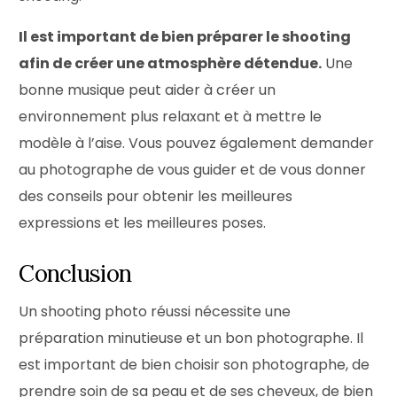
Il est important de bien préparer le shooting
afin de créer une atmosphère détendue.
Une
bonne musique peut aider à créer un
environnement plus relaxant et à mettre le
modèle à l’aise. Vous pouvez également demander
au photographe de vous guider et de vous donner
des conseils pour obtenir les meilleures
expressions et les meilleures poses.
Conclusion
Un shooting photo réussi nécessite une
préparation minutieuse et un bon photographe. Il
est important de bien choisir son photographe, de
prendre soin de sa peau et de ses cheveux, de bien