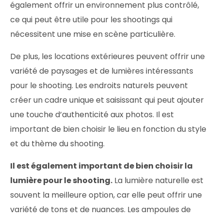
également offrir un environnement plus contrôlé,
ce qui peut être utile pour les shootings qui
nécessitent une mise en scène particulière.
De plus, les locations extérieures peuvent offrir une
variété de paysages et de lumières intéressants
pour le shooting. Les endroits naturels peuvent
créer un cadre unique et saisissant qui peut ajouter
une touche d’authenticité aux photos. Il est
important de bien choisir le lieu en fonction du style
et du thème du shooting.
Il est également important de bien choisir la
lumière pour le shooting.
La lumière naturelle est
souvent la meilleure option, car elle peut offrir une
variété de tons et de nuances. Les ampoules de