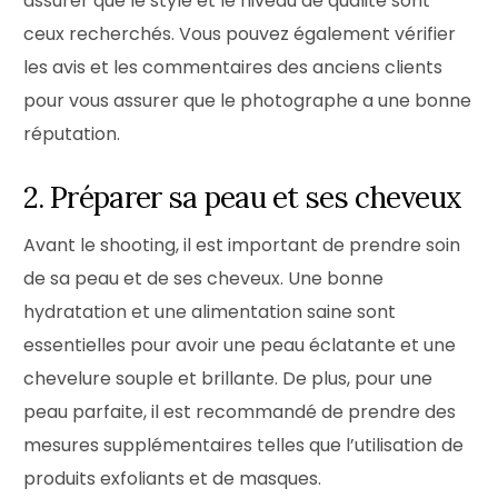
assurer que le style et le niveau de qualité sont
ceux recherchés. Vous pouvez également vérifier
les avis et les commentaires des anciens clients
pour vous assurer que le photographe a une bonne
réputation.
2. Préparer sa peau et ses cheveux
Avant le shooting, il est important de prendre soin
de sa peau et de ses cheveux. Une bonne
hydratation et une alimentation saine sont
essentielles pour avoir une peau éclatante et une
chevelure souple et brillante. De plus, pour une
peau parfaite, il est recommandé de prendre des
mesures supplémentaires telles que l’utilisation de
produits exfoliants et de masques.