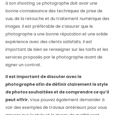
à son shooting. Le photographe doit avoir une
bonne connaissance des techniques de prise de
vue, de la retouche et du traitement numérique des
images. Il est préférable de s’assurer que le
photographe a une bonne réputation et une solide
expérience avec des clients satisfaits. Il est
important de bien se renseigner sur les tarifs et les
services proposés par le photographe avant de
signer un contrat.
Il est important de discuter avec le
photographe afin de définir clairement le style
de photos souhaitées et de comprendre ce qu’il
peut offrir.
Vous pouvez également demander à
voir des exemples de travaux antérieurs pour vous