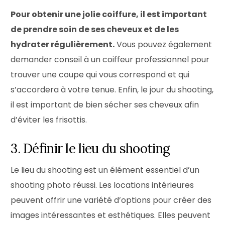
Pour obtenir une jolie coiffure, il est important
de prendre soin de ses cheveux et de les
hydrater régulièrement.
Vous pouvez également
demander conseil à un coiffeur professionnel pour
trouver une coupe qui vous correspond et qui
s’accordera à votre tenue. Enfin, le jour du shooting,
il est important de bien sécher ses cheveux afin
d’éviter les frisottis.
3. Définir le lieu du shooting
Le lieu du shooting est un élément essentiel d’un
shooting photo réussi. Les locations intérieures
peuvent offrir une variété d’options pour créer des
images intéressantes et esthétiques. Elles peuvent