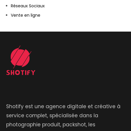
Réseaux Sociaux
Vente en ligne
Shotify est une agence digitale et créative à
service complet, spécialisée dans la
photographie produit, packshot, les