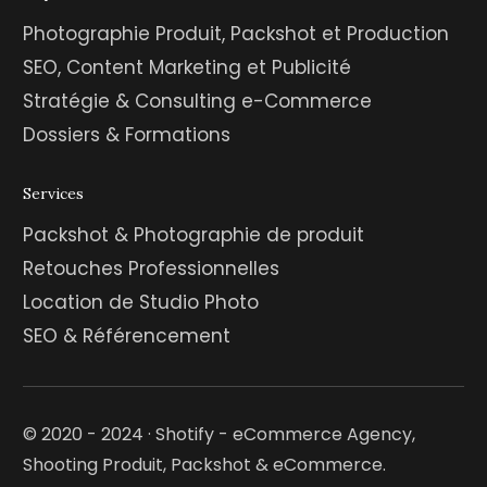
Photographie Produit, Packshot et Production
SEO, Content Marketing et Publicité
Stratégie & Consulting e-Commerce
Dossiers & Formations
Services
Packshot & Photographie de produit
Retouches Professionnelles
Location de Studio Photo
SEO & Référencement
© 2020 - 2024 · Shotify - eCommerce Agency,
Shooting Produit, Packshot & eCommerce.