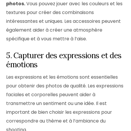
photos.
Vous pouvez jouer avec les couleurs et les
textures pour créer des combinaisons
intéressantes et uniques. Les accessoires peuvent
également aider à créer une atmosphère
spécifique et à vous mettre à l’aise.
5. Capturer des expressions et des
émotions
Les expressions et les émotions sont essentielles
pour obtenir des photos de qualité. Les expressions
faciales et corporelles peuvent aider à
transmettre un sentiment ou une idée. Il est
important de bien choisir les expressions pour
correspondre au thème et à l’ambiance du
shooting.