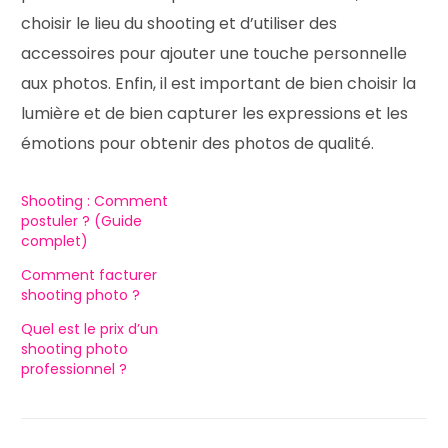
choisir le lieu du shooting et d’utiliser des
accessoires pour ajouter une touche personnelle
aux photos. Enfin, il est important de bien choisir la
lumière et de bien capturer les expressions et les
émotions pour obtenir des photos de qualité.
Shooting : Comment
postuler ? (Guide
complet)
Comment facturer
shooting photo ?
Quel est le prix d’un
shooting photo
professionnel ?