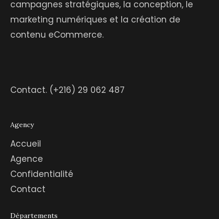
campagnes stratégiques, la conception, le
marketing numériques et la création de
contenu eCommerce.
Contact.
(+216) 29 062 487
Agency
Accueil
Agence
Confidentialité
Contact
Départements