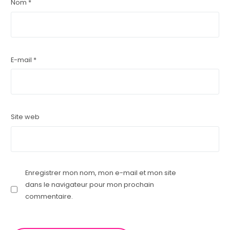
Nom
*
E-mail
*
Site web
Enregistrer mon nom, mon e-mail et mon site
dans le navigateur pour mon prochain
commentaire.