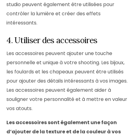
studio peuvent également être utilisées pour
contrôler la lumière et créer des effets
intéressants.
4. Utiliser des accessoires
Les accessoires peuvent ajouter une touche
personnelle et unique à votre shooting. Les bijoux,
les foulards et les chapeaux peuvent être utilisés
pour ajouter des détails intéressants à vos images.
Les accessoires peuvent également aider à
souligner votre personnalité et à mettre en valeur
vos atouts.
Les accessoires sont également une façon
d’ajouter de la texture et de la couleur à vos