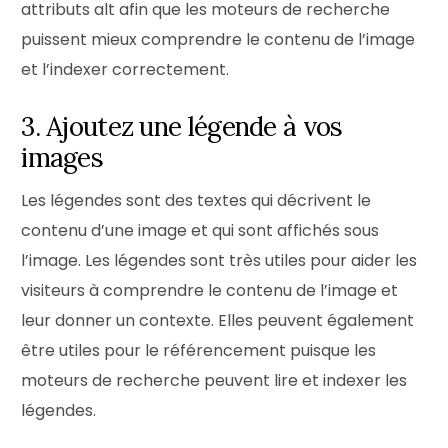
attributs alt afin que les moteurs de recherche
puissent mieux comprendre le contenu de l’image
et l’indexer correctement.
3. Ajoutez une légende à vos
images
Les légendes sont des textes qui décrivent le
contenu d’une image et qui sont affichés sous
l’image. Les légendes sont très utiles pour aider les
visiteurs à comprendre le contenu de l’image et
leur donner un contexte. Elles peuvent également
être utiles pour le référencement puisque les
moteurs de recherche peuvent lire et indexer les
légendes.