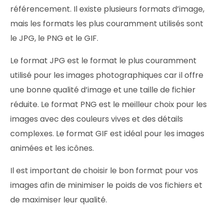
référencement. Il existe plusieurs formats d’image,
mais les formats les plus couramment utilisés sont
le JPG, le PNG et le GIF.
Le format JPG est le format le plus couramment
utilisé pour les images photographiques car il offre
une bonne qualité d’image et une taille de fichier
réduite. Le format PNG est le meilleur choix pour les
images avec des couleurs vives et des détails
complexes. Le format GIF est idéal pour les images
animées et les icônes.
Il est important de choisir le bon format pour vos
images afin de minimiser le poids de vos fichiers et
de maximiser leur qualité.