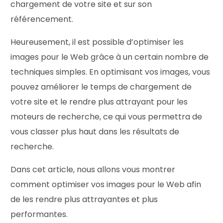
chargement de votre site et sur son
référencement.
Heureusement, il est possible d’optimiser les
images pour le Web grâce à un certain nombre de
techniques simples. En optimisant vos images, vous
pouvez améliorer le temps de chargement de
votre site et le rendre plus attrayant pour les
moteurs de recherche, ce qui vous permettra de
vous classer plus haut dans les résultats de
recherche.
Dans cet article, nous allons vous montrer
comment optimiser vos images pour le Web afin
de les rendre plus attrayantes et plus
performantes.