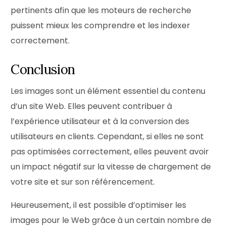
pertinents afin que les moteurs de recherche
puissent mieux les comprendre et les indexer
correctement.
Conclusion
Les images sont un élément essentiel du contenu
d’un site Web. Elles peuvent contribuer à
l’expérience utilisateur et à la conversion des
utilisateurs en clients. Cependant, si elles ne sont
pas optimisées correctement, elles peuvent avoir
un impact négatif sur la vitesse de chargement de
votre site et sur son référencement.
Heureusement, il est possible d’optimiser les
images pour le Web grâce à un certain nombre de