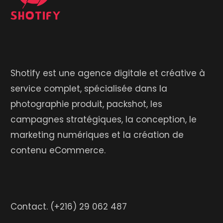
Shotify est une agence digitale et créative à
service complet, spécialisée dans la
photographie produit, packshot, les
campagnes stratégiques, la conception, le
marketing numériques et la création de
contenu eCommerce.
Contact.
(+216) 29 062 487