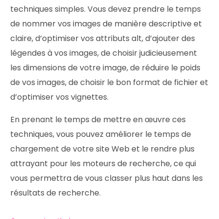
techniques simples. Vous devez prendre le temps
de nommer vos images de manière descriptive et
claire, d’optimiser vos attributs alt, d’ajouter des
légendes à vos images, de choisir judicieusement
les dimensions de votre image, de réduire le poids
de vos images, de choisir le bon format de fichier et
d’optimiser vos vignettes.
En prenant le temps de mettre en œuvre ces
techniques, vous pouvez améliorer le temps de
chargement de votre site Web et le rendre plus
attrayant pour les moteurs de recherche, ce qui
vous permettra de vous classer plus haut dans les
résultats de recherche.