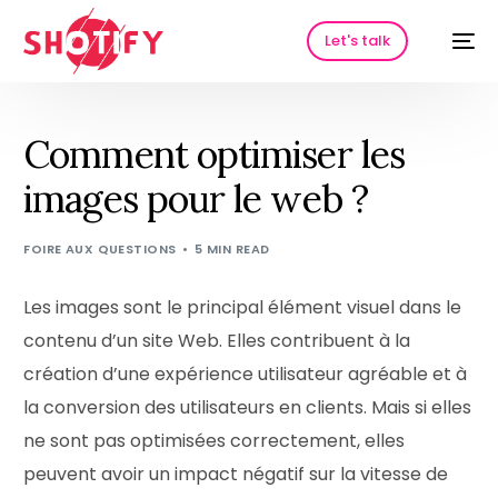
Let's talk
Comment optimiser les
images pour le web ?
FOIRE AUX QUESTIONS
5 MIN READ
Les images sont le principal élément visuel dans le
contenu d’un site Web. Elles contribuent à la
HOT
création d’une expérience utilisateur agréable et à
la conversion des utilisateurs en clients. Mais si elles
ne sont pas optimisées correctement, elles
peuvent avoir un impact négatif sur la vitesse de