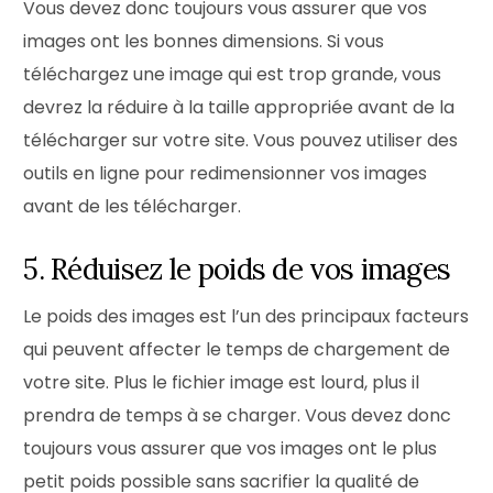
Vous devez donc toujours vous assurer que vos
images ont les bonnes dimensions. Si vous
téléchargez une image qui est trop grande, vous
devrez la réduire à la taille appropriée avant de la
télécharger sur votre site. Vous pouvez utiliser des
outils en ligne pour redimensionner vos images
avant de les télécharger.
5. Réduisez le poids de vos images
Le poids des images est l’un des principaux facteurs
qui peuvent affecter le temps de chargement de
votre site. Plus le fichier image est lourd, plus il
prendra de temps à se charger. Vous devez donc
toujours vous assurer que vos images ont le plus
petit poids possible sans sacrifier la qualité de