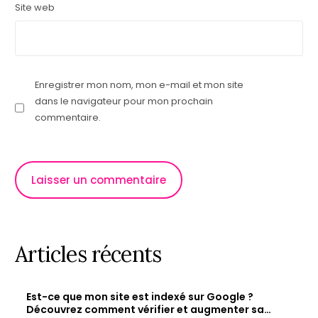
Site web
Enregistrer mon nom, mon e-mail et mon site
dans le navigateur pour mon prochain
commentaire.
Articles récents
Est-ce que mon site est indexé sur Google ?
Découvrez comment vérifier et augmenter sa