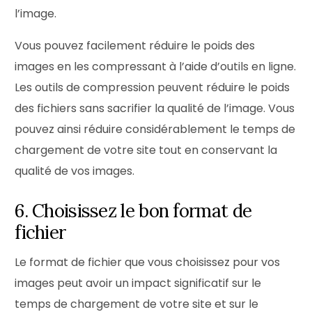
l’image.
Vous pouvez facilement réduire le poids des
images en les compressant à l’aide d’outils en ligne.
Les outils de compression peuvent réduire le poids
des fichiers sans sacrifier la qualité de l’image. Vous
pouvez ainsi réduire considérablement le temps de
chargement de votre site tout en conservant la
qualité de vos images.
6. Choisissez le bon format de
fichier
Le format de fichier que vous choisissez pour vos
images peut avoir un impact significatif sur le
temps de chargement de votre site et sur le