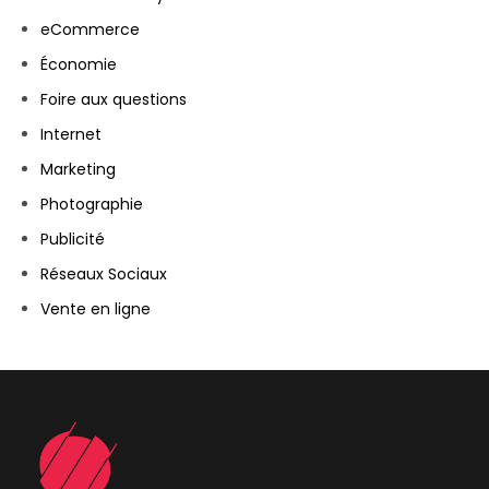
eCommerce
Économie
Foire aux questions
Internet
Marketing
Photographie
Publicité
Réseaux Sociaux
Vente en ligne