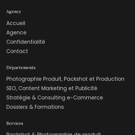
Agency
Accueil
Agence
Confidentialité
Contact
Départements
Photographie Produit, Packshot et Production
SEO, Content Marketing et Publicité
Stratégie & Consulting e-Commerce
Dossiers & Formations
Services
Packshot & Photographie de produit