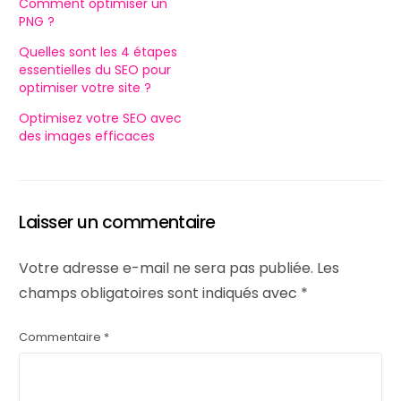
Comment optimiser un
PNG ?
Quelles sont les 4 étapes
essentielles du SEO pour
optimiser votre site ?
Optimisez votre SEO avec
des images efficaces
Laisser un commentaire
Votre adresse e-mail ne sera pas publiée.
Les
champs obligatoires sont indiqués avec
*
Commentaire
*