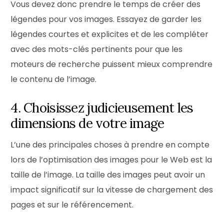
Vous devez donc prendre le temps de créer des
légendes pour vos images. Essayez de garder les
légendes courtes et explicites et de les compléter
avec des mots-clés pertinents pour que les
moteurs de recherche puissent mieux comprendre
le contenu de l’image.
4. Choisissez judicieusement les
dimensions de votre image
L’une des principales choses à prendre en compte
lors de l’optimisation des images pour le Web est la
taille de l’image. La taille des images peut avoir un
impact significatif sur la vitesse de chargement des
pages et sur le référencement.