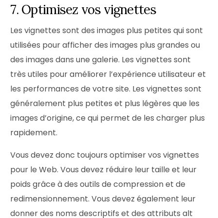
7. Optimisez vos vignettes
Les vignettes sont des images plus petites qui sont
utilisées pour afficher des images plus grandes ou
des images dans une galerie. Les vignettes sont
très utiles pour améliorer l’expérience utilisateur et
les performances de votre site. Les vignettes sont
généralement plus petites et plus légères que les
images d’origine, ce qui permet de les charger plus
rapidement.
Vous devez donc toujours optimiser vos vignettes
pour le Web. Vous devez réduire leur taille et leur
poids grâce à des outils de compression et de
redimensionnement. Vous devez également leur
donner des noms descriptifs et des attributs alt