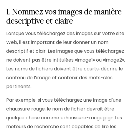
1. Nommez vos images de manière
descriptive et claire
Lorsque vous téléchargez des images sur votre site
Web, il est important de leur donner un nom
descriptif et clair. Les images que vous téléchargez
ne doivent pas être intitulées «image1» ou «image2».
Les noms de fichiers doivent être courts, décrire le
contenu de l’image et contenir des mots-clés
pertinents.
Par exemple, si vous téléchargez une image d’une
chaussure rouge, le nom de fichier devrait être
quelque chose comme «chaussure-rouge.jpg». Les
moteurs de recherche sont capables de lire les