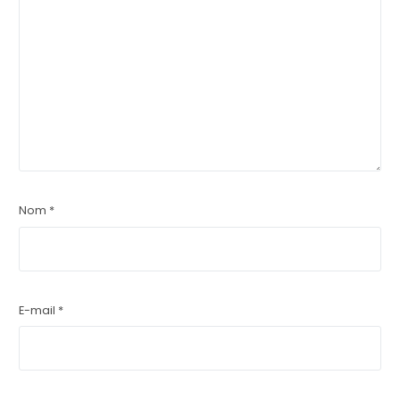
Nom
*
E-mail
*