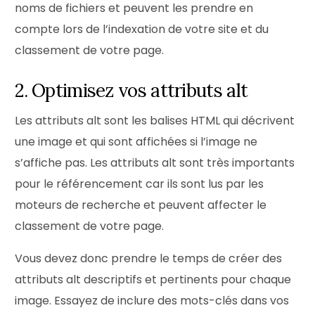
noms de fichiers et peuvent les prendre en
compte lors de l’indexation de votre site et du
classement de votre page.
2. Optimisez vos attributs alt
Les attributs alt sont les balises HTML qui décrivent
une image et qui sont affichées si l’image ne
s’affiche pas. Les attributs alt sont très importants
pour le référencement car ils sont lus par les
moteurs de recherche et peuvent affecter le
classement de votre page.
Vous devez donc prendre le temps de créer des
attributs alt descriptifs et pertinents pour chaque
image. Essayez de inclure des mots-clés dans vos