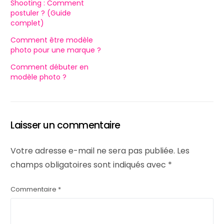
Shooting : Comment
postuler ? (Guide
complet)
Comment être modèle
photo pour une marque ?
Comment débuter en
modèle photo ?
Laisser un commentaire
Votre adresse e-mail ne sera pas publiée.
Les
champs obligatoires sont indiqués avec
*
Commentaire
*