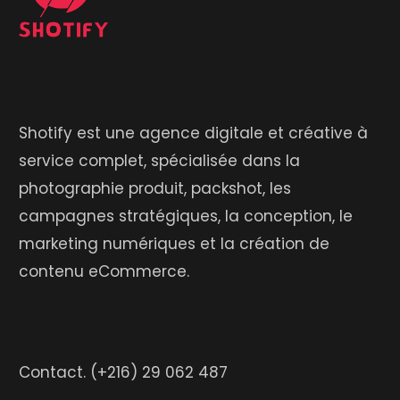
Shotify est une agence digitale et créative à
service complet, spécialisée dans la
photographie produit, packshot, les
campagnes stratégiques, la conception, le
marketing numériques et la création de
contenu eCommerce.
Contact.
(+216) 29 062 487