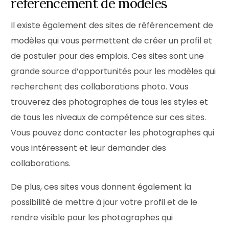
référencement de modèles
Il existe également des sites de référencement de
modèles qui vous permettent de créer un profil et
de postuler pour des emplois. Ces sites sont une
grande source d’opportunités pour les modèles qui
recherchent des collaborations photo. Vous
trouverez des photographes de tous les styles et
de tous les niveaux de compétence sur ces sites.
Vous pouvez donc contacter les photographes qui
vous intéressent et leur demander des
collaborations.
De plus, ces sites vous donnent également la
possibilité de mettre à jour votre profil et de le
rendre visible pour les photographes qui