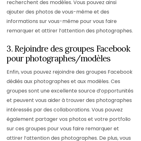
recherchent des modèles. Vous pouvez ainsi
ajouter des photos de vous-même et des
informations sur vous-même pour vous faire
remarquer et attirer l’attention des photographes.
3. Rejoindre des groupes Facebook
pour photographes/modèles
Enfin, vous pouvez rejoindre des groupes Facebook
dédiés aux photographes et aux modèles. Ces
groupes sont une excellente source d’opportunités
et peuvent vous aider à trouver des photographes
intéressés par des collaborations. Vous pouvez
également partager vos photos et votre portfolio
sur ces groupes pour vous faire remarquer et
attirer l’attention des photographes. De plus, vous