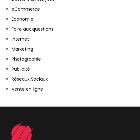
eCommerce
Économie
Foire aux questions
Internet
Marketing
Photographie
Publicité
Réseaux Sociaux
Vente en ligne