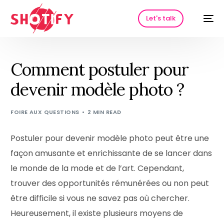
Let's talk
Comment postuler pour
devenir modèle photo ?
FOIRE AUX QUESTIONS
2 MIN READ
Postuler pour devenir modèle photo peut être une
façon amusante et enrichissante de se lancer dans
HOT
le monde de la mode et de l’art. Cependant,
trouver des opportunités rémunérées ou non peut
être difficile si vous ne savez pas où chercher.
Heureusement, il existe plusieurs moyens de