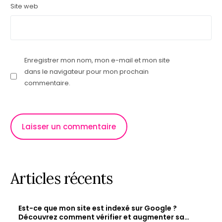
Site web
Enregistrer mon nom, mon e-mail et mon site
dans le navigateur pour mon prochain
commentaire.
Articles récents
Est-ce que mon site est indexé sur Google ?
Découvrez comment vérifier et augmenter sa