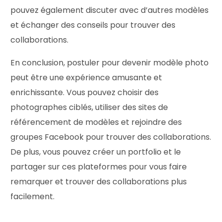
pouvez également discuter avec d’autres modèles
et échanger des conseils pour trouver des
collaborations.
En conclusion, postuler pour devenir modèle photo
peut être une expérience amusante et
enrichissante. Vous pouvez choisir des
photographes ciblés, utiliser des sites de
référencement de modèles et rejoindre des
groupes Facebook pour trouver des collaborations.
De plus, vous pouvez créer un portfolio et le
partager sur ces plateformes pour vous faire
remarquer et trouver des collaborations plus
facilement.