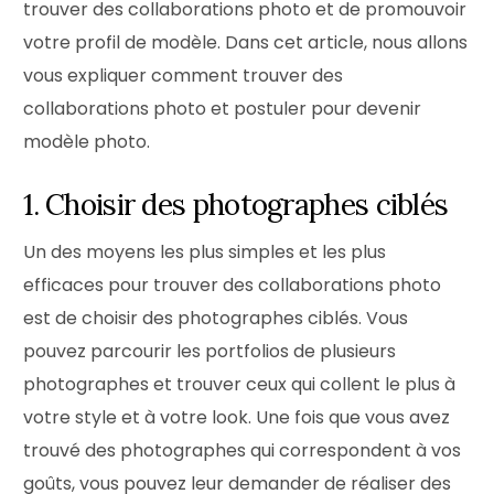
trouver des collaborations photo et de promouvoir
votre profil de modèle. Dans cet article, nous allons
vous expliquer comment trouver des
collaborations photo et postuler pour devenir
modèle photo.
1. Choisir des photographes ciblés
Un des moyens les plus simples et les plus
efficaces pour trouver des collaborations photo
est de choisir des photographes ciblés. Vous
pouvez parcourir les portfolios de plusieurs
photographes et trouver ceux qui collent le plus à
votre style et à votre look. Une fois que vous avez
trouvé des photographes qui correspondent à vos
goûts, vous pouvez leur demander de réaliser des