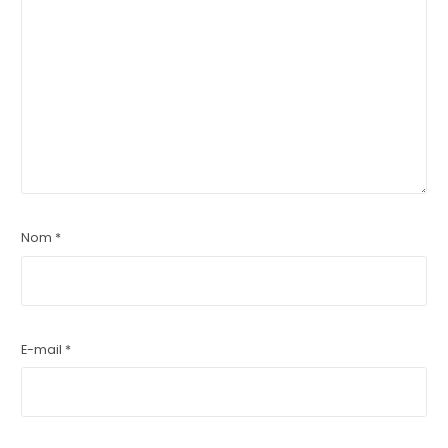
Nom
*
E-mail
*