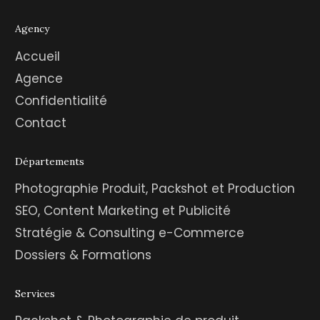
Agency
Accueil
Agence
Confidentialité
Contact
Départements
Photographie Produit, Packshot et Production
SEO, Content Marketing et Publicité
Stratégie & Consulting e-Commerce
Dossiers & Formations
Services