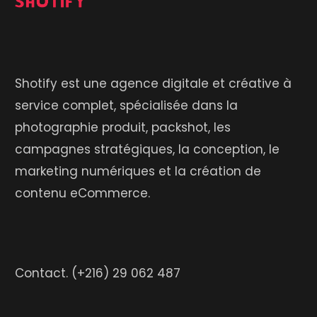
Shotify est une agence digitale et créative à
service complet, spécialisée dans la
photographie produit, packshot, les
campagnes stratégiques, la conception, le
marketing numériques et la création de
contenu eCommerce.
Contact.
(+216) 29 062 487