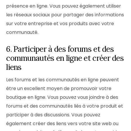
présence en ligne. Vous pouvez également utiliser
les réseaux sociaux pour partager des informations
sur votre entreprise et vos produits avec votre
communauté.
6. Participer à des forums et des
communautés en ligne et créer des
liens
Les forums et les communautés en ligne peuvent
être un excellent moyen de promouvoir votre
boutique en ligne. Vous pouvez vous joindre à des
forums et des communautés liés à votre produit et
participer à des discussions. Vous pouvez
également créer des liens vers votre site web ou