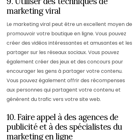
9. Utiliser des techniques de
marketing viral
Le marketing viral peut être un excellent moyen de
promouvoir votre boutique en ligne. Vous pouvez
créer des vidéos intéressantes et amusantes et les
partager sur les réseaux sociaux. Vous pouvez
également créer des jeux et des concours pour
encourager les gens à partager votre contenu.
Vous pouvez également offrir des récompenses
aux personnes qui partagent votre contenu et
génèrent du trafic vers votre site web.
10. Faire appel à des agences de
publicité et à des spécialistes du
marketing en ligne