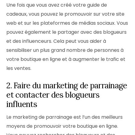
Une fois que vous avez créé votre guide de
cadeaux, vous pouvez le promouvoir sur votre site
web et sur les plateformes de médias sociaux. Vous
pouvez également le partager avec des blogueurs
et des influenceurs. Cela peut vous aider à
sensibiliser un plus grand nombre de personnes à
votre boutique en ligne et à augmenter le trafic et
les ventes.
2. Faire du marketing de parrainage
et contacter des blogueurs
influents
Le marketing de parrainage est l’un des meilleurs
moyens de promouvoir votre boutique en ligne.