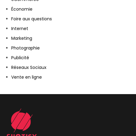
Économie
Foire aux questions
Internet
Marketing
Photographie
Publicité
Réseaux Sociaux
Vente en ligne