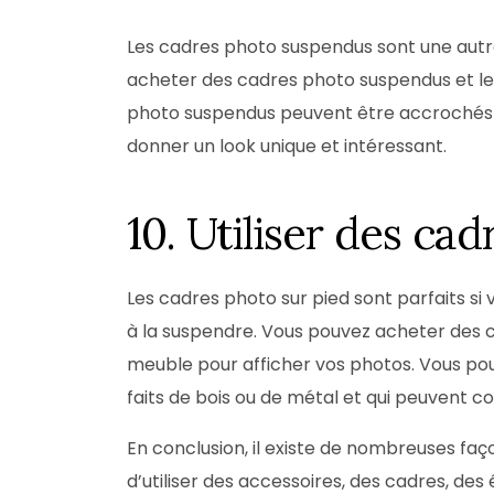
Les cadres photo suspendus sont une autr
acheter des cadres photo suspendus et le
photo suspendus peuvent être accrochés à d
donner un look unique et intéressant.
10. Utiliser des ca
Les cadres photo sur pied sont parfaits si 
à la suspendre. Vous pouvez acheter des c
meuble pour afficher vos photos. Vous po
faits de bois ou de métal et qui peuvent c
En conclusion, il existe de nombreuses faç
d’utiliser des accessoires, des cadres, d