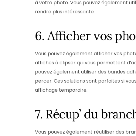
à votre photo. Vous pouvez également util
rendre plus intéressante.
6. Afficher vos ph
Vous pouvez également afficher vos photos 
affiches à clipser qui vous permettent d’
pouvez également utiliser des bandes adhés
percer. Ces solutions sont parfaites si v
affichage temporaire.
7. Récup’ du branch
Vous pouvez également réutiliser des bra