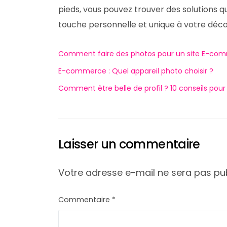
pieds, vous pouvez trouver des solutions q
touche personnelle et unique à votre décor
Comment faire des photos pour un site E-co
E-commerce : Quel appareil photo choisir ?
Comment être belle de profil ? 10 conseils pour 
Laisser un commentaire
Votre adresse e-mail ne sera pas pub
Commentaire
*