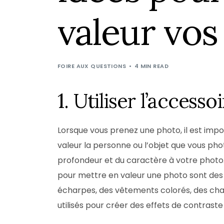
valeur vos
FOIRE AUX QUESTIONS
4 MIN READ
1. Utiliser l’access
Lorsque vous prenez une photo, il est impo
valeur la personne ou l’objet que vous pho
profondeur et du caractère à votre photo
pour mettre en valeur une photo sont des b
écharpes, des vêtements colorés, des cha
utilisés pour créer des effets de contraste