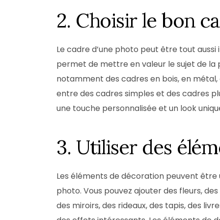
2. Choisir le bon c
Le cadre d’une photo peut être tout aussi 
permet de mettre en valeur le sujet de la 
notamment des cadres en bois, en métal, 
entre des cadres simples et des cadres plu
une touche personnalisée et un look uniqu
3. Utiliser des élé
Les éléments de décoration peuvent être u
photo. Vous pouvez ajouter des fleurs, des 
des miroirs, des rideaux, des tapis, des li