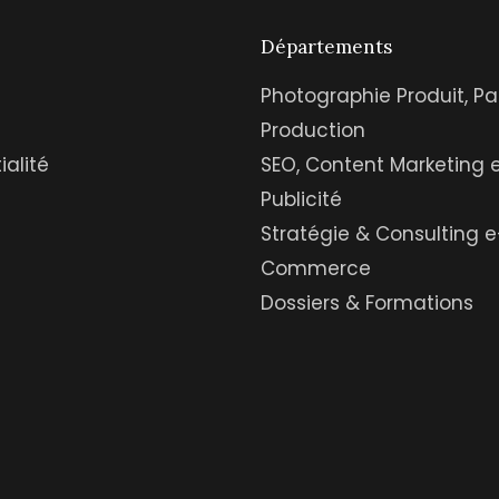
Départements
Photographie Produit, Pa
Production
ialité
SEO, Content Marketing 
Publicité
Stratégie & Consulting e
Commerce
Dossiers & Formations