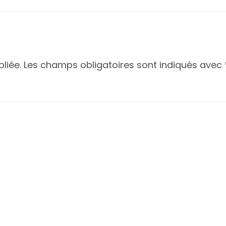
liée.
Les champs obligatoires sont indiqués avec