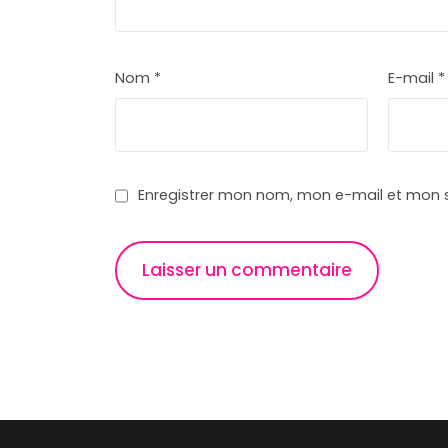
Nom
*
E-mail
*
Enregistrer mon nom, mon e-mail et mon 