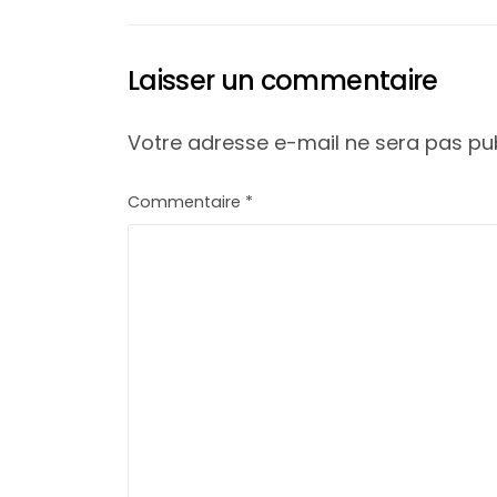
Laisser un commentaire
Votre adresse e-mail ne sera pas pub
Commentaire
*