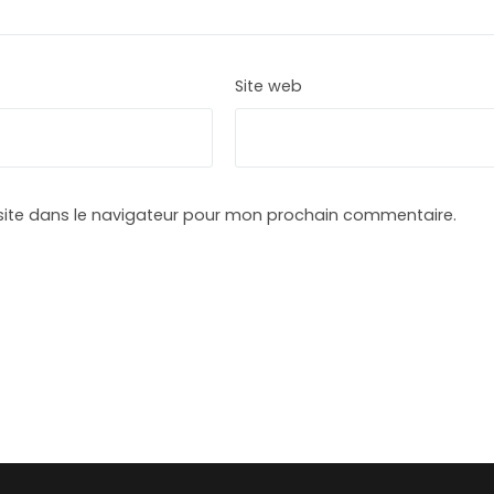
Site web
site dans le navigateur pour mon prochain commentaire.