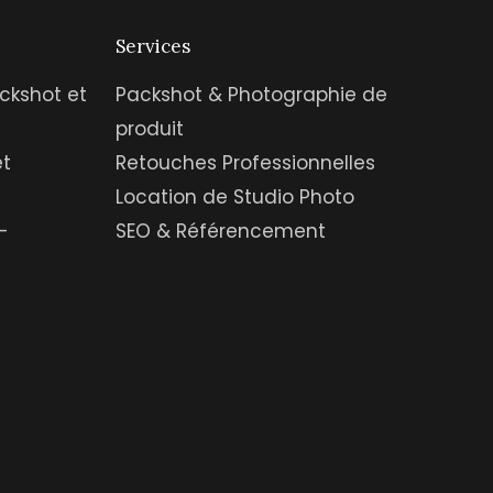
Services
ckshot et
Packshot & Photographie de
produit
et
Retouches Professionnelles
Location de Studio Photo
-
SEO & Référencement