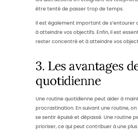
être tenté de passer trop de temps.
Il est également important de s’entourer 
à atteindre vos objectifs. Enfin, il est ess
rester concentré et à atteindre vos object
3. Les avantages d
quotidienne
Une routine quotidienne peut aider à mainten
procrastination. En suivant une routine, o
se sentir épuisé et dépassé. Une routine pe
prioriser, ce qui peut contribuer à une plu