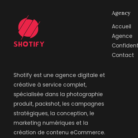
Agency
Accueil
Agence
Confident
Contact
Shotify est une agence digitale et
créative à service complet,
spécialisée dans la photographie
produit, packshot, les campagnes
stratégiques, la conception, le
marketing numériques et la
création de contenu eCommerce.