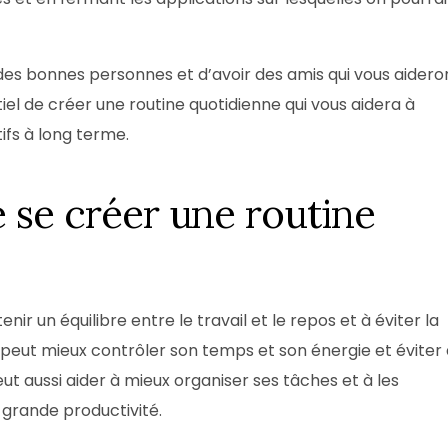
des bonnes personnes et d’avoir des amis qui vous aidero
entiel de créer une routine quotidienne qui vous aidera à
ifs à long terme.
e se créer une routine
ir un équilibre entre le travail et le repos et à éviter la
n peut mieux contrôler son temps et son énergie et éviter
ut aussi aider à mieux organiser ses tâches et à les
s grande productivité.