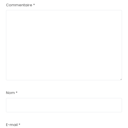
Commentaire
*
Nom
*
E-mail
*