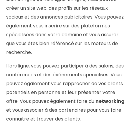
créer un site web, des profils sur les réseaux
sociaux et des annonces publicitaires. Vous pouvez
également vous inscrire sur des plateformes
spécialisées dans votre domaine et vous assurer
que vous êtes bien référencé sur les moteurs de
recherche.
Hors ligne, vous pouvez participer à des salons, des
conférences et des événements spécialisés. Vous
pouvez également vous rapprocher de vos clients
potentiels en personne et leur présenter votre
offre. Vous pouvez également faire du
networking
et vous associer à des partenaires pour vous faire
connaître et trouver des clients.