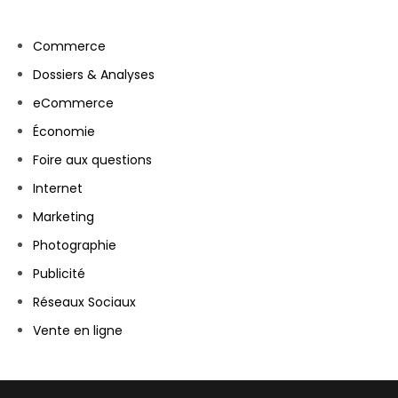
Commerce
Dossiers & Analyses
eCommerce
Économie
Foire aux questions
Internet
Marketing
Photographie
Publicité
Réseaux Sociaux
Vente en ligne