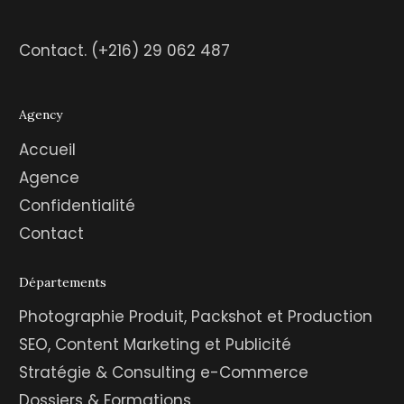
Contact.
(+216) 29 062 487
Agency
Accueil
Agence
Confidentialité
Contact
Départements
Photographie Produit, Packshot et Production
SEO, Content Marketing et Publicité
Stratégie & Consulting e-Commerce
Dossiers & Formations