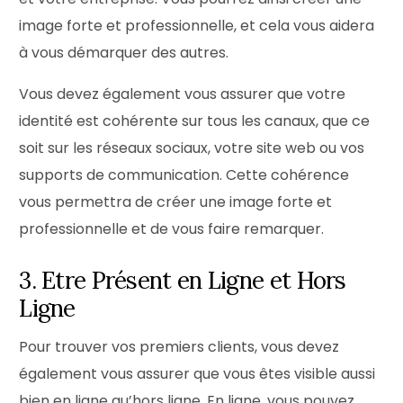
image forte et professionnelle, et cela vous aidera
à vous démarquer des autres.
Vous devez également vous assurer que votre
identité est cohérente sur tous les canaux, que ce
soit sur les réseaux sociaux, votre site web ou vos
supports de communication. Cette cohérence
vous permettra de créer une image forte et
professionnelle et de vous faire remarquer.
3. Etre Présent en Ligne et Hors
Ligne
Pour trouver vos premiers clients, vous devez
également vous assurer que vous êtes visible aussi
bien en ligne qu’hors ligne. En ligne, vous pouvez