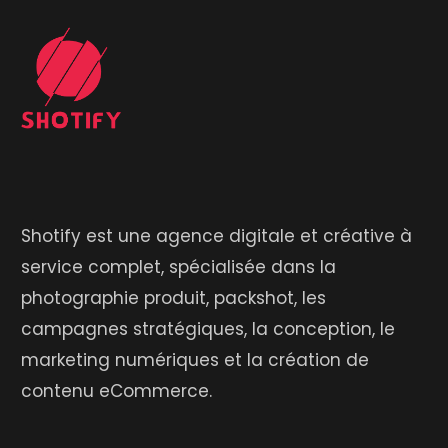
Shotify est une agence digitale et créative à
service complet, spécialisée dans la
photographie produit, packshot, les
campagnes stratégiques, la conception, le
marketing numériques et la création de
contenu eCommerce.