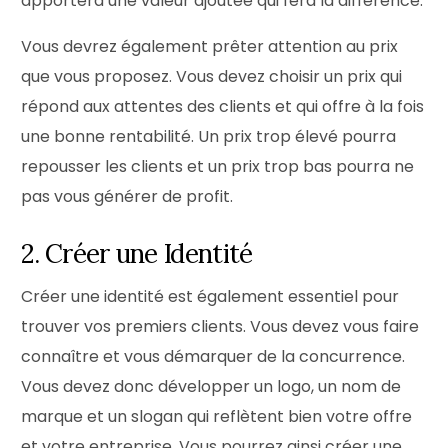
apportera une valeur ajoutée qui fera la différence.
Vous devrez également prêter attention au prix
que vous proposez. Vous devez choisir un prix qui
répond aux attentes des clients et qui offre à la fois
une bonne rentabilité. Un prix trop élevé pourra
repousser les clients et un prix trop bas pourra ne
pas vous générer de profit.
2. Créer une Identité
Créer une identité est également essentiel pour
trouver vos premiers clients. Vous devez vous faire
connaître et vous démarquer de la concurrence.
Vous devez donc développer un logo, un nom de
marque et un slogan qui reflètent bien votre offre
et votre entreprise. Vous pourrez ainsi créer une