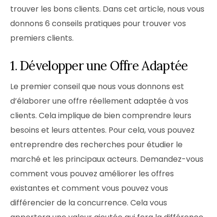
trouver les bons clients. Dans cet article, nous vous
donnons 6 conseils pratiques pour trouver vos
premiers clients.
1. Développer une Offre Adaptée
Le premier conseil que nous vous donnons est
d’élaborer une offre réellement adaptée à vos
clients. Cela implique de bien comprendre leurs
besoins et leurs attentes. Pour cela, vous pouvez
entreprendre des recherches pour étudier le
marché et les principaux acteurs. Demandez-vous
comment vous pouvez améliorer les offres
existantes et comment vous pouvez vous
différencier de la concurrence. Cela vous