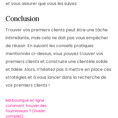
et vous assurer que vous les suivez.
Conclusion
Trouver vos premiers clients peut être une tâche
intimidante, mais cela ne doit pas vous empêcher
de réussir. En suivant les conseils pratiques
mentionnés ci-dessus, vous pouvez trouver vos
premiers clients et construire une clientèle solide
et fidèle. Alors, n’hésitez pas à mettre en place ces
stratégies et à vous lancer dans la recherche de
vos premiers clients !
Ma boutique en ligne :
comment trouver des
fournisseurs ? (Guide
complet)