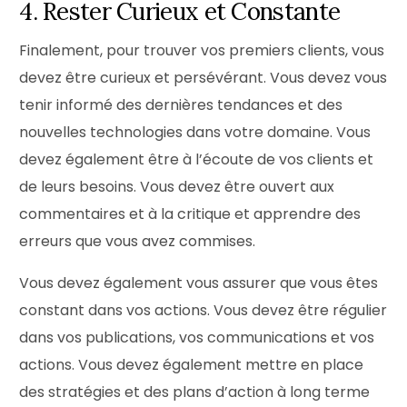
4. Rester Curieux et Constante
Finalement, pour trouver vos premiers clients, vous
devez être curieux et persévérant. Vous devez vous
tenir informé des dernières tendances et des
nouvelles technologies dans votre domaine. Vous
devez également être à l’écoute de vos clients et
de leurs besoins. Vous devez être ouvert aux
commentaires et à la critique et apprendre des
erreurs que vous avez commises.
Vous devez également vous assurer que vous êtes
constant dans vos actions. Vous devez être régulier
dans vos publications, vos communications et vos
actions. Vous devez également mettre en place
des stratégies et des plans d’action à long terme