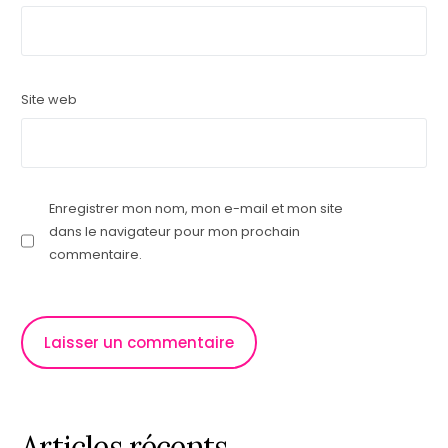
Site web
Enregistrer mon nom, mon e-mail et mon site
dans le navigateur pour mon prochain
commentaire.
Articles récents