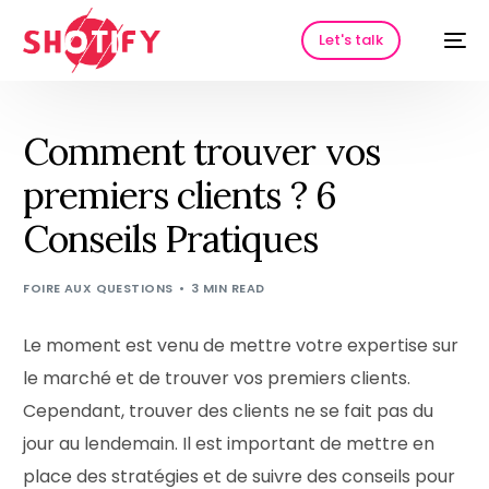
Let's talk
Comment trouver vos
premiers clients ? 6
Conseils Pratiques
FOIRE AUX QUESTIONS
3 MIN READ
Le moment est venu de mettre votre expertise sur
HOT
le marché et de trouver vos premiers clients.
Cependant, trouver des clients ne se fait pas du
jour au lendemain. Il est important de mettre en
place des stratégies et de suivre des conseils pour