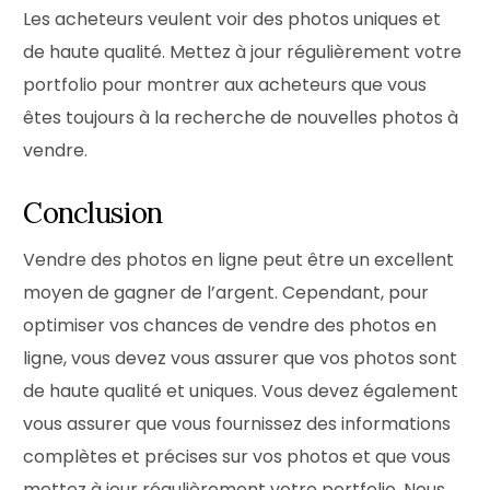
Les acheteurs veulent voir des photos uniques et
de haute qualité. Mettez à jour régulièrement votre
portfolio pour montrer aux acheteurs que vous
êtes toujours à la recherche de nouvelles photos à
vendre.
Conclusion
Vendre des photos en ligne peut être un excellent
moyen de gagner de l’argent. Cependant, pour
optimiser vos chances de vendre des photos en
ligne, vous devez vous assurer que vos photos sont
de haute qualité et uniques. Vous devez également
vous assurer que vous fournissez des informations
complètes et précises sur vos photos et que vous
mettez à jour régulièrement votre portfolio. Nous