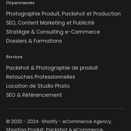
Départements
Photographie Produit, Packshot et Production
SEO, Content Marketing et Publicité
Stratégie & Consulting e-Commerce
Dossiers & Formations
Services
Packshot & Photographie de produit
Retouches Professionnelles
Location de Studio Photo
SEO & Référencement
© 2020 - 2024 · Shotify - eCommerce Agency,
Shooting Produit, Packshot & eCommerce.