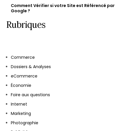
Comment Vérifier si votre Site est Référencé par
Google ?
Rubriques
Commerce
Dossiers & Analyses
eCommerce
Économie
Foire aux questions
Internet
Marketing
Photographie