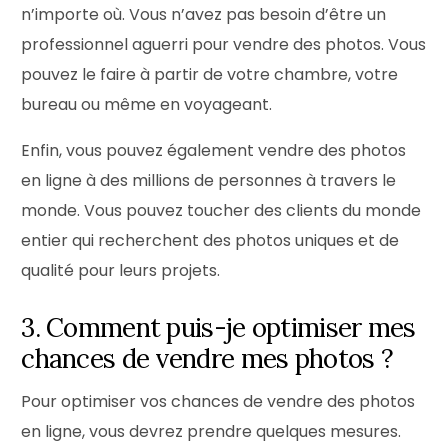
n’importe où. Vous n’avez pas besoin d’être un
professionnel aguerri pour vendre des photos. Vous
pouvez le faire à partir de votre chambre, votre
bureau ou même en voyageant.
Enfin, vous pouvez également vendre des photos
en ligne à des millions de personnes à travers le
monde. Vous pouvez toucher des clients du monde
entier qui recherchent des photos uniques et de
qualité pour leurs projets.
3. Comment puis-je optimiser mes
chances de vendre mes photos ?
Pour optimiser vos chances de vendre des photos
en ligne, vous devrez prendre quelques mesures.