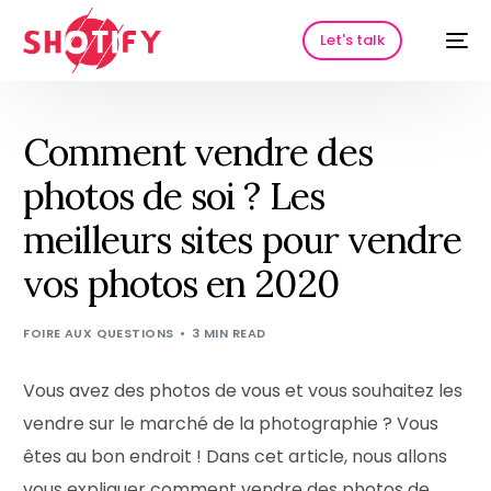
Let's talk
Comment vendre des
photos de soi ? Les
meilleurs sites pour vendre
vos photos en 2020
FOIRE AUX QUESTIONS
3 MIN READ
HOT
Vous avez des photos de vous et vous souhaitez les
vendre sur le marché de la photographie ? Vous
êtes au bon endroit ! Dans cet article, nous allons
vous expliquer comment vendre des photos de