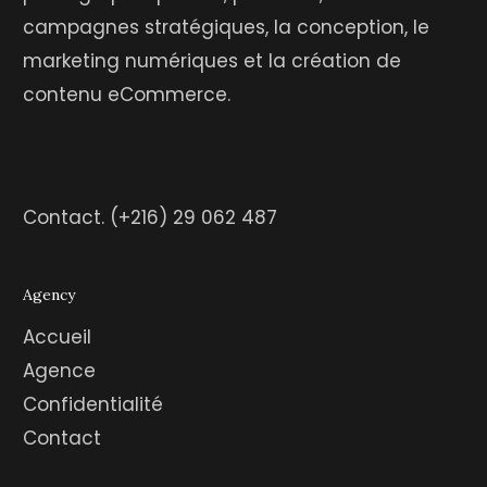
campagnes stratégiques, la conception, le
marketing numériques et la création de
contenu eCommerce.
Contact.
(+216) 29 062 487
Agency
Accueil
Agence
Confidentialité
Contact