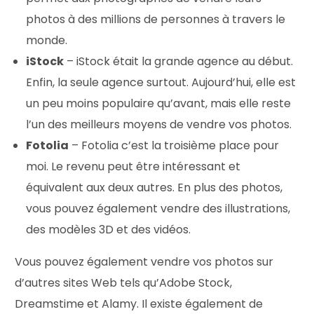
photos à des millions de personnes à travers le
monde.
iStock
– iStock était la grande agence au début.
Enfin, la seule agence surtout. Aujourd’hui, elle est
un peu moins populaire qu’avant, mais elle reste
l’un des meilleurs moyens de vendre vos photos.
Fotolia
– Fotolia c’est la troisième place pour
moi. Le revenu peut être intéressant et
équivalent aux deux autres. En plus des photos,
vous pouvez également vendre des illustrations,
des modèles 3D et des vidéos.
Vous pouvez également vendre vos photos sur
d’autres sites Web tels qu’Adobe Stock,
Dreamstime et Alamy. Il existe également de