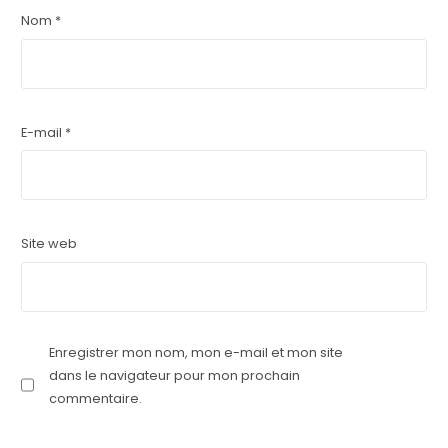
Nom
*
E-mail
*
Site web
Enregistrer mon nom, mon e-mail et mon site
dans le navigateur pour mon prochain
commentaire.