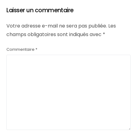
Laisser un commentaire
Votre adresse e-mail ne sera pas publiée.
Les
champs obligatoires sont indiqués avec
*
Commentaire
*