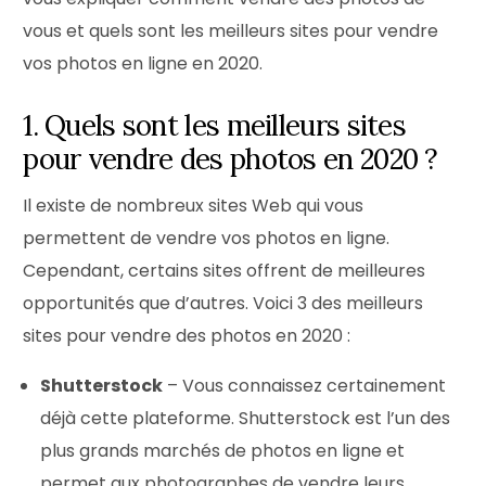
vous et quels sont les meilleurs sites pour vendre
vos photos en ligne en 2020.
1. Quels sont les meilleurs sites
pour vendre des photos en 2020 ?
Il existe de nombreux sites Web qui vous
permettent de vendre vos photos en ligne.
Cependant, certains sites offrent de meilleures
opportunités que d’autres. Voici 3 des meilleurs
sites pour vendre des photos en 2020 :
Shutterstock
– Vous connaissez certainement
déjà cette plateforme. Shutterstock est l’un des
plus grands marchés de photos en ligne et
permet aux photographes de vendre leurs