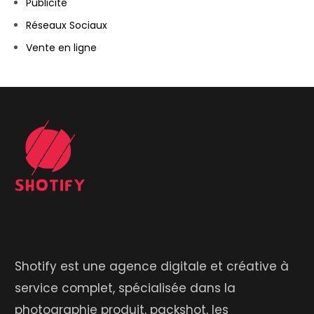
Publicité
Réseaux Sociaux
Vente en ligne
Shotify est une agence digitale et créative à
service complet, spécialisée dans la
photographie produit, packshot, les