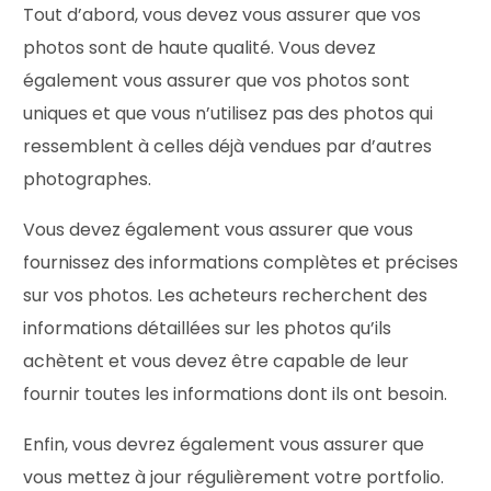
Tout d’abord, vous devez vous assurer que vos
photos sont de haute qualité. Vous devez
également vous assurer que vos photos sont
uniques et que vous n’utilisez pas des photos qui
ressemblent à celles déjà vendues par d’autres
photographes.
Vous devez également vous assurer que vous
fournissez des informations complètes et précises
sur vos photos. Les acheteurs recherchent des
informations détaillées sur les photos qu’ils
achètent et vous devez être capable de leur
fournir toutes les informations dont ils ont besoin.
Enfin, vous devrez également vous assurer que
vous mettez à jour régulièrement votre portfolio.