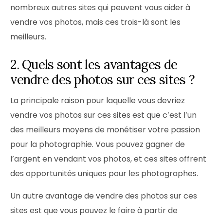
nombreux autres sites qui peuvent vous aider à
vendre vos photos, mais ces trois-là sont les
meilleurs.
2. Quels sont les avantages de
vendre des photos sur ces sites ?
La principale raison pour laquelle vous devriez
vendre vos photos sur ces sites est que c’est l’un
des meilleurs moyens de monétiser votre passion
pour la photographie. Vous pouvez gagner de
l’argent en vendant vos photos, et ces sites offrent
des opportunités uniques pour les photographes.
Un autre avantage de vendre des photos sur ces
sites est que vous pouvez le faire à partir de