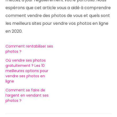
espérons que cet article vous a aidé à comprendre
comment vendre des photos de vous et quels sont
les meilleurs sites pour vendre vos photos en ligne
en 2020.
Comment rentabiliser ses
photos ?
Où vendre ses photos
gratuitement ? Les 10
meilleures options pour
vendre ses photos en
ligne
Comment se faire de
l’argent en vendant ses
photos ?