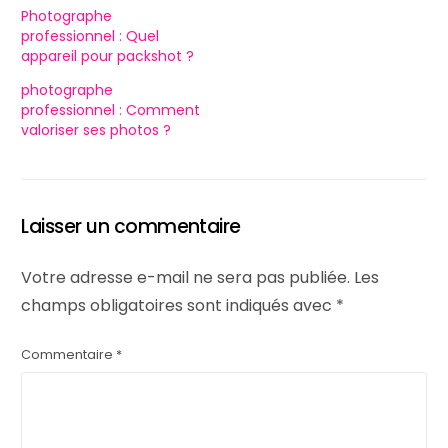
Photographe
professionnel : Quel
appareil pour packshot ?
photographe
professionnel : Comment
valoriser ses photos ?
Laisser un commentaire
Votre adresse e-mail ne sera pas publiée.
Les
champs obligatoires sont indiqués avec
*
Commentaire
*