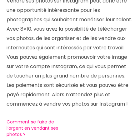
Vendre ses photos sur Instagram peut donc être
une opportunité intéressante pour les
photographes qui souhaitent monétiser leur talent.
Avec 8×10, vous avez la possibilité de télécharger
vos photos, de les organiser et de les vendre aux
internautes qui sont intéressés par votre travail.
Vous pouvez également promouvoir votre image
sur votre compte Instagram, ce qui vous permet
de toucher un plus grand nombre de personnes.
Les paiements sont sécurisés et vous pouvez être
payé rapidement. Alors n’attendez plus et
commencez à vendre vos photos sur Instagram !
Comment se faire de
l’argent en vendant ses
photos ?