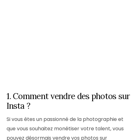
1. Comment vendre des photos sur
Insta ?
Si vous êtes un passionné de la photographie et
que vous souhaitez monétiser votre talent, vous
pouvez désormais vendre vos photos sur