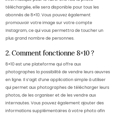
téléchargée, elle sera disponible pour tous les
abonnés de 8×10. Vous pouvez également
promouvoir votre image sur votre compte
Instagram, ce qui vous permettra de toucher un
plus grand nombre de personnes.
2. Comment fonctionne 8×10 ?
8×10 est une plateforme qui offre aux
photographes la possibilité de vendre leurs œuvres
en ligne. Il s’agit d’une application simple à utiliser
qui permet aux photographes de télécharger leurs
photos, de les organiser et de les vendre aux
internautes. Vous pouvez également ajouter des
informations supplémentaires à votre photo afin