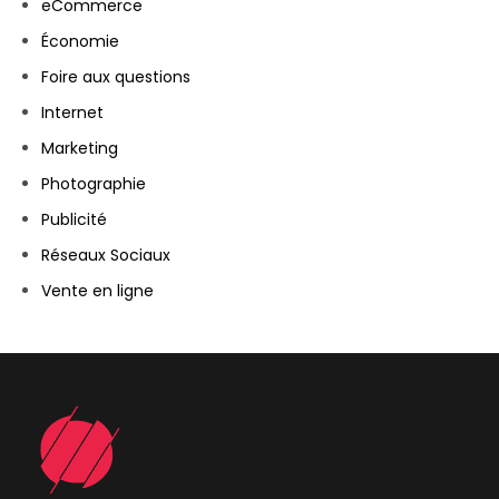
eCommerce
Économie
Foire aux questions
Internet
Marketing
Photographie
Publicité
Réseaux Sociaux
Vente en ligne