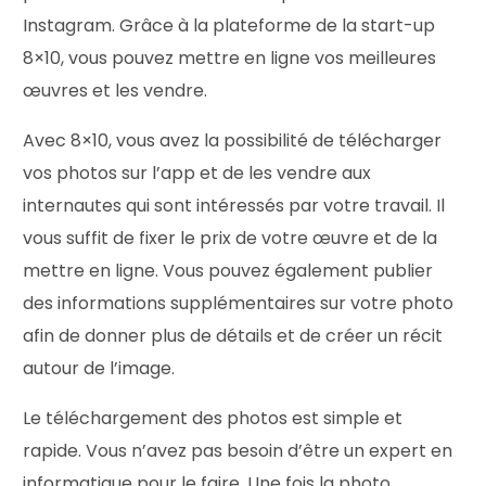
Instagram. Grâce à la plateforme de la start-up
8×10, vous pouvez mettre en ligne vos meilleures
œuvres et les vendre.
Avec 8×10, vous avez la possibilité de télécharger
vos photos sur l’app et de les vendre aux
internautes qui sont intéressés par votre travail. Il
vous suffit de fixer le prix de votre œuvre et de la
mettre en ligne. Vous pouvez également publier
des informations supplémentaires sur votre photo
afin de donner plus de détails et de créer un récit
autour de l’image.
Le téléchargement des photos est simple et
rapide. Vous n’avez pas besoin d’être un expert en
informatique pour le faire. Une fois la photo