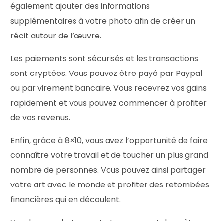
également ajouter des informations
supplémentaires à votre photo afin de créer un
récit autour de l’œuvre.
Les paiements sont sécurisés et les transactions
sont cryptées. Vous pouvez être payé par Paypal
ou par virement bancaire. Vous recevrez vos gains
rapidement et vous pouvez commencer à profiter
de vos revenus.
Enfin, grâce à 8×10, vous avez l’opportunité de faire
connaître votre travail et de toucher un plus grand
nombre de personnes. Vous pouvez ainsi partager
votre art avec le monde et profiter des retombées
financières qui en découlent.