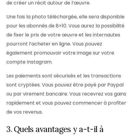
de créer un récit autour de l’œuvre.
Une fois la photo téléchargée, elle sera disponible
pour les abonnés de 8×10. Vous aurez la possibilité
de fixer le prix de votre œuvre et les internautes
pourront l’acheter en ligne. Vous pouvez
également promouvoir votre image sur votre
compte Instagram.
Les paiements sont sécurisés et les transactions
sont cryptées. Vous pouvez être payé par Paypal
ou par virement bancaire. Vous recevrez vos gains
rapidement et vous pouvez commencer à profiter
de vos revenus.
3. Quels avantages y a-t-il à