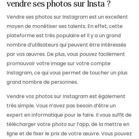
vendre ses photos sur Insta ?
Vendre ses photos sur Instagram est un excellent
moyen de monétiser ses talents. En effet, cette
plateforme est très populaire et il y a un grand
nombre d’utilisateurs qui peuvent être intéressés
par vos œuvres. De plus, vous pouvez facilement
promouvoir votre image sur votre compte
Instagram, ce qui vous permet de toucher un plus
grand nombre de personnes.
Vendre vos photos sur Instagram est également
très simple. Vous n’avez pas besoin d’être un
expert en informatique pour le faire. Il vous suffit de
télécharger votre photo sur l’app, de la mettre en
ligne et de fixer le prix de votre œuvre. Vous pouvez