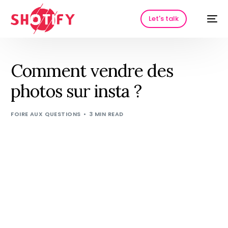
Let's talk
Comment vendre des
photos sur insta ?
FOIRE AUX QUESTIONS
3 MIN READ
HOT