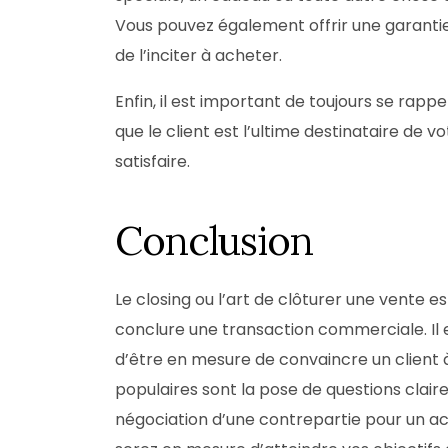
Vous pouvez également offrir une garantie 
de l’inciter à acheter.
Enfin, il est important de toujours se rappel
que le client est l’ultime destinataire de v
satisfaire.
Conclusion
Le closing ou l’art de clôturer une vente e
conclure une transaction commerciale. Il
d’être en mesure de convaincre un client à
populaires sont la pose de questions claires
négociation d’une contrepartie pour un a