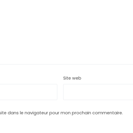
Site web
site dans le navigateur pour mon prochain commentaire.