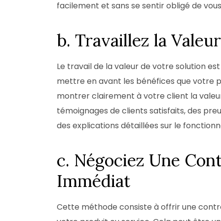
facilement et sans se sentir obligé de vo
b. Travaillez la Valeu
Le travail de la valeur de votre solution e
mettre en avant les bénéfices que votre pro
montrer clairement à votre client la valeur 
témoignages de clients satisfaits, des preu
des explications détaillées sur le fonction
c. Négociez Une Cont
Immédiat
Cette méthode consiste à offrir une cont