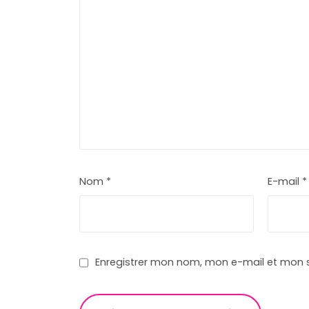
Nom
*
E-mail
*
Enregistrer mon nom, mon e-mail et mon 