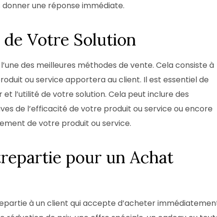
us donner une réponse immédiate.
r de Votre Solution
st l’une des meilleures méthodes de vente. Cela consiste à
duit ou service apportera au client. Il est essentiel de
et l’utilité de votre solution. Cela peut inclure des
ves de l’efficacité de votre produit ou service ou encore
nement de votre produit ou service.
repartie pour un Achat
repartie à un client qui accepte d’acheter immédiatemen