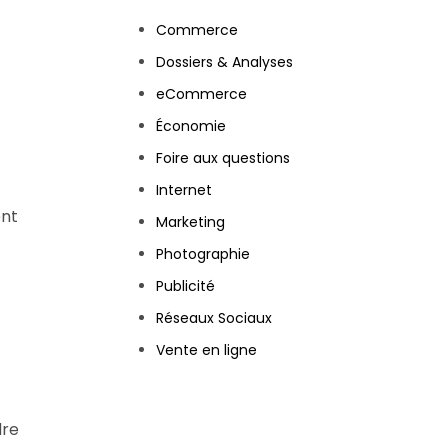
Commerce
Dossiers & Analyses
eCommerce
Économie
Foire aux questions
Internet
ent
Marketing
Photographie
Publicité
Réseaux Sociaux
Vente en ligne
dre