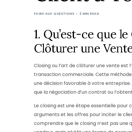
FOIRE AUX QUESTIONS
3 MIN READ
1. Qu’est-ce que le 
Clôturer une Vente
Closing ou l’art de clôturer une vente est
transaction commerciale. Cette méthode vi
une décision favorable à votre entreprise. E
que la négociation d’un contrat ou l’obten
Le closing est une étape essentielle pour c
arguments et les offres pour inciter le cli
comprendre que le closing n’est pas une q