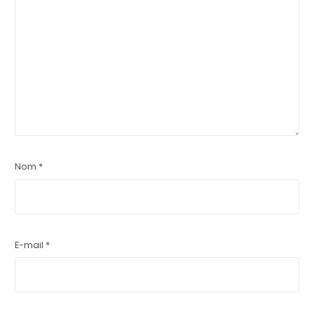
Nom
*
E-mail
*