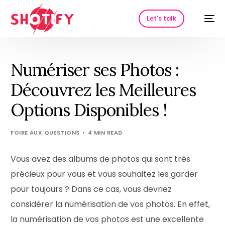
Let's talk
Numériser ses Photos :
Découvrez les Meilleures
Options Disponibles !
FOIRE AUX QUESTIONS
4 MIN READ
Vous avez des albums de photos qui sont très
HOT
précieux pour vous et vous souhaitez les garder
pour toujours ? Dans ce cas, vous devriez
considérer la numérisation de vos photos. En effet,
la numérisation de vos photos est une excellente