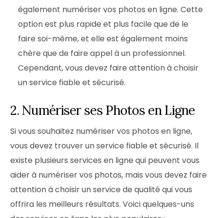
également numériser vos photos en ligne. Cette
option est plus rapide et plus facile que de le
faire soi-même, et elle est également moins
chère que de faire appel à un professionnel.
Cependant, vous devez faire attention à choisir
un service fiable et sécurisé.
2. Numériser ses Photos en Ligne
Si vous souhaitez numériser vos photos en ligne,
vous devez trouver un service fiable et sécurisé. Il
existe plusieurs services en ligne qui peuvent vous
aider à numériser vos photos, mais vous devez faire
attention à choisir un service de qualité qui vous
offrira les meilleurs résultats. Voici quelques-uns