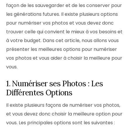
façon de les sauvegarder et de les conserver pour
les générations futures. Il existe plusieurs options
pour numériser vos photos et vous devez donc
trouver celle qui convient le mieux à vos besoins et
à votre budget. Dans cet article, nous allons vous
présenter les meilleures options pour numériser
vos photos et vous aider à choisir la meilleure pour
vous.
1. Numériser ses Photos : Les
Différentes Options
Il existe plusieurs façons de numériser vos photos,
et vous devez donc choisir la meilleure option pour
vous. Les principales options sont les suivantes :