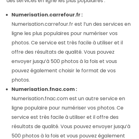
des services en ligne les plus populaires :
Numerisation.carrefour.fr :
Numerisation.carrefour.fr est l’un des services en
ligne les plus populaires pour numériser vos
photos. Ce service est très facile à utiliser et il
offre des résultats de qualité. Vous pouvez
envoyer jusqu’à 500 photos à la fois et vous
pouvez également choisir le format de vos
photos.
Numerisation.fnac.com :
Numerisation.fnac.com est un autre service en
ligne populaire pour numériser vos photos. Ce
service est très facile à utiliser et il offre des
résultats de qualité. Vous pouvez envoyer jusqu’à
500 photos à la fois et vous pouvez également