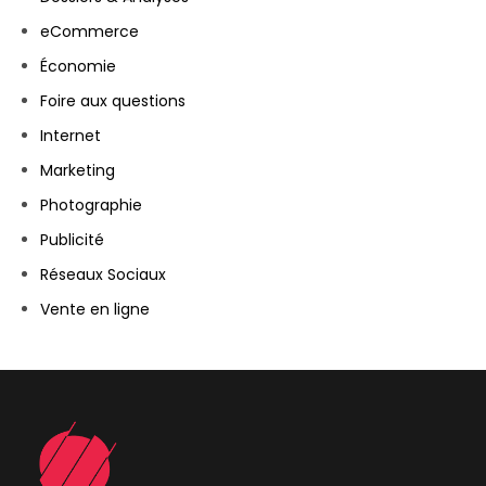
eCommerce
Économie
Foire aux questions
Internet
Marketing
Photographie
Publicité
Réseaux Sociaux
Vente en ligne