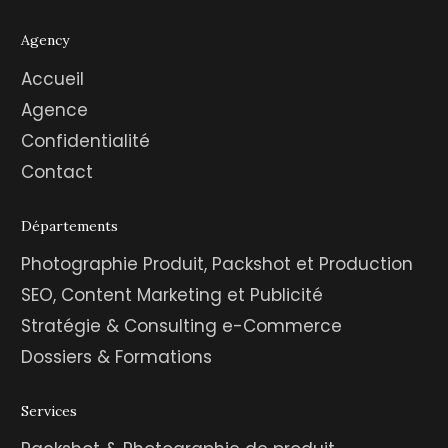
Agency
Accueil
Agence
Confidentialité
Contact
Départements
Photographie Produit, Packshot et Production
SEO, Content Marketing et Publicité
Stratégie & Consulting e-Commerce
Dossiers & Formations
Services