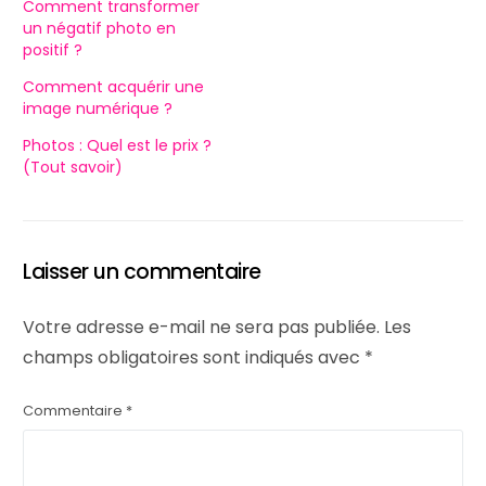
Comment transformer
un négatif photo en
positif ?
Comment acquérir une
image numérique ?
Photos : Quel est le prix ?
(Tout savoir)
Laisser un commentaire
Votre adresse e-mail ne sera pas publiée.
Les
champs obligatoires sont indiqués avec
*
Commentaire
*