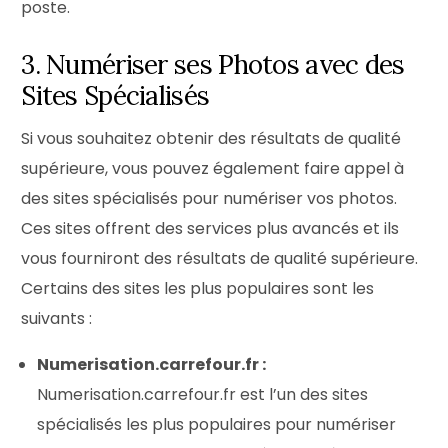
poste.
3. Numériser ses Photos avec des
Sites Spécialisés
Si vous souhaitez obtenir des résultats de qualité
supérieure, vous pouvez également faire appel à
des sites spécialisés pour numériser vos photos.
Ces sites offrent des services plus avancés et ils
vous fourniront des résultats de qualité supérieure.
Certains des sites les plus populaires sont les
suivants :
Numerisation.carrefour.fr :
Numerisation.carrefour.fr est l’un des sites
spécialisés les plus populaires pour numériser