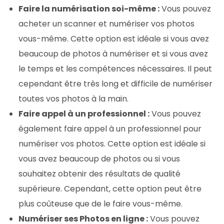
Faire la numérisation soi-même :
Vous pouvez
acheter un scanner et numériser vos photos
vous-même. Cette option est idéale si vous avez
beaucoup de photos à numériser et si vous avez
le temps et les compétences nécessaires. Il peut
cependant être très long et difficile de numériser
toutes vos photos à la main.
Faire appel à un professionnel :
Vous pouvez
également faire appel à un professionnel pour
numériser vos photos. Cette option est idéale si
vous avez beaucoup de photos ou si vous
souhaitez obtenir des résultats de qualité
supérieure. Cependant, cette option peut être
plus coûteuse que de le faire vous-même.
Numériser ses Photos en ligne :
Vous pouvez