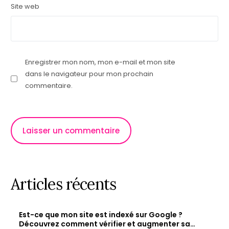
Site web
Enregistrer mon nom, mon e-mail et mon site
dans le navigateur pour mon prochain
commentaire.
Articles récents
Est-ce que mon site est indexé sur Google ?
Découvrez comment vérifier et augmenter sa