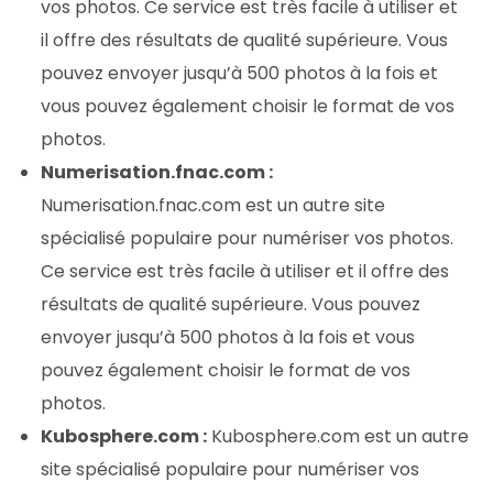
vos photos. Ce service est très facile à utiliser et
il offre des résultats de qualité supérieure. Vous
pouvez envoyer jusqu’à 500 photos à la fois et
vous pouvez également choisir le format de vos
photos.
Numerisation.fnac.com :
Numerisation.fnac.com est un autre site
spécialisé populaire pour numériser vos photos.
Ce service est très facile à utiliser et il offre des
résultats de qualité supérieure. Vous pouvez
envoyer jusqu’à 500 photos à la fois et vous
pouvez également choisir le format de vos
photos.
Kubosphere.com :
Kubosphere.com est un autre
site spécialisé populaire pour numériser vos