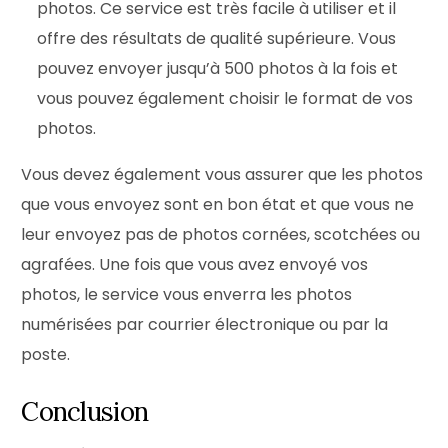
photos. Ce service est très facile à utiliser et il
offre des résultats de qualité supérieure. Vous
pouvez envoyer jusqu’à 500 photos à la fois et
vous pouvez également choisir le format de vos
photos.
Vous devez également vous assurer que les photos
que vous envoyez sont en bon état et que vous ne
leur envoyez pas de photos cornées, scotchées ou
agrafées. Une fois que vous avez envoyé vos
photos, le service vous enverra les photos
numérisées par courrier électronique ou par la
poste.
Conclusion