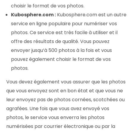
choisir le format de vos photos.
Kubosphere.com :
Kubosphere.com est un autre
service en ligne populaire pour numériser vos
photos. Ce service est très facile à utiliser et il
offre des résultats de qualité. Vous pouvez
envoyer jusqu’à 500 photos à la fois et vous
pouvez également choisir le format de vos
photos.
Vous devez également vous assurer que les photos
que vous envoyez sont en bon état et que vous ne
leur envoyez pas de photos cornées, scotchées ou
agrafées. Une fois que vous avez envoyé vos
photos, le service vous enverra les photos
numérisées par courrier électronique ou par la