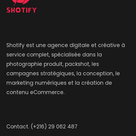
Shotify est une agence digitale et créative à
service complet, spécialisée dans la
photographie produit, packshot, les
campagnes stratégiques, la conception, le
marketing numériques et la création de
contenu eCommerce.
Contact.
(+216) 29 062 487