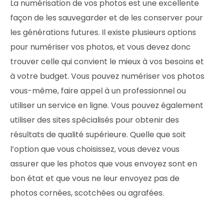
La numérisation de vos photos est une excellente
façon de les sauvegarder et de les conserver pour
les générations futures. Il existe plusieurs options
pour numériser vos photos, et vous devez donc
trouver celle qui convient le mieux à vos besoins et
à votre budget. Vous pouvez numériser vos photos
vous-même, faire appel à un professionnel ou
utiliser un service en ligne. Vous pouvez également
utiliser des sites spécialisés pour obtenir des
résultats de qualité supérieure. Quelle que soit
l’option que vous choisissez, vous devez vous
assurer que les photos que vous envoyez sont en
bon état et que vous ne leur envoyez pas de
photos cornées, scotchées ou agrafées.