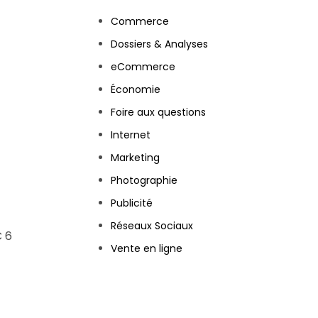
Commerce
Dossiers & Analyses
eCommerce
Économie
Foire aux questions
Internet
Marketing
Photographie
Publicité
Réseaux Sociaux
C 6
Vente en ligne