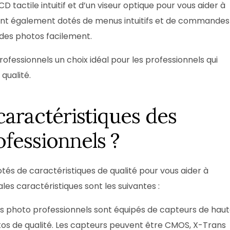
LCD tactile intuitif et d’un viseur optique pour vous aider à
 sont également dotés de menus intuitifs et de commandes
 des photos facilement.
fessionnels un choix idéal pour les professionnels qui
qualité.
 caractéristiques des
ofessionnels ?
tés de caractéristiques de qualité pour vous aider à
les caractéristiques sont les suivantes :
s photo professionnels sont équipés de capteurs de hau
tos de qualité. Les capteurs peuvent être CMOS, X-Trans