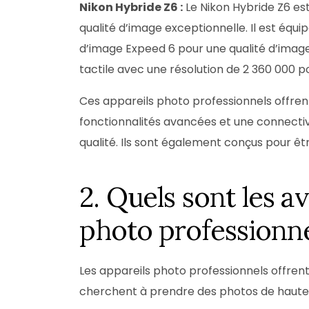
Nikon Hybride Z6 :
Le Nikon Hybride Z6 est
qualité d’image exceptionnelle. Il est éq
d’image Expeed 6 pour une qualité d’imag
tactile avec une résolution de 2 360 000 po
Ces appareils photo professionnels offren
fonctionnalités avancées et une connectiv
qualité. Ils sont également conçus pour être i
2. Quels sont les a
photo professionne
Les appareils photo professionnels offrent
cherchent à prendre des photos de haute qu