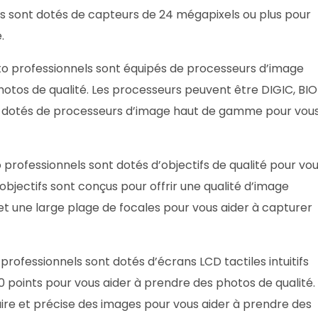
s sont dotés de capteurs de 24 mégapixels ou plus pour
.
to professionnels sont équipés de processeurs d’image
hotos de qualité. Les processeurs peuvent être DIGIC, BI
nt dotés de processeurs d’image haut de gamme pour vou
 professionnels sont dotés d’objectifs de qualité pour vo
objectifs sont conçus pour offrir une qualité d’image
et une large plage de focales pour vous aider à capturer
professionnels sont dotés d’écrans LCD tactiles intuitifs
00 points pour vous aider à prendre des photos de qualité.
aire et précise des images pour vous aider à prendre des