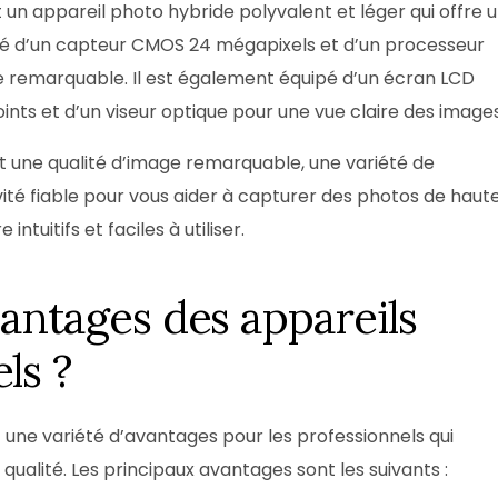
 un appareil photo hybride polyvalent et léger qui offre 
uipé d’un capteur CMOS 24 mégapixels et d’un processeur
e remarquable. Il est également équipé d’un écran LCD
ints et d’un viseur optique pour une vue claire des images
t une qualité d’image remarquable, une variété de
ité fiable pour vous aider à capturer des photos de haut
ntuitifs et faciles à utiliser.
vantages des appareils
ls ?
 une variété d’avantages pour les professionnels qui
alité. Les principaux avantages sont les suivants :