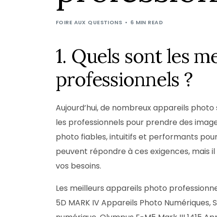
FOIRE AUX QUESTIONS
6 MIN READ
1. Quels sont les m
professionnels ?
Aujourd’hui, de nombreux appareils photo s
les professionnels pour prendre des images
photo fiables, intuitifs et performants pou
peuvent répondre à ces exigences, mais il e
vos besoins.
Les meilleurs appareils photo professionn
5D MARK IV Appareils Photo Numériques, So