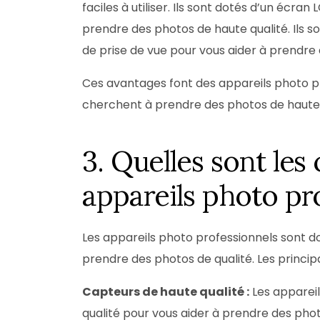
faciles à utiliser. Ils sont dotés d’un écran 
prendre des photos de haute qualité. Ils
de prise de vue pour vous aider à prendre
Ces avantages font des appareils photo pro
cherchent à prendre des photos de haute 
3. Quelles sont les
appareils photo pr
Les appareils photo professionnels sont do
prendre des photos de qualité. Les principa
Capteurs de haute qualité :
Les appareil
qualité pour vous aider à prendre des pho