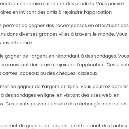
endrez une remise sur le prix des produits. Vous pouvez
es en invitant des amis à rejoindre l’application.
ous permet de gagner des récompenses en effectuant des
ns dans diverses grandes villes à travers le monde. Vous
ous effectuez.
de gagner de l’argent en répondant à des sondages. Vous
 en invitant des amis à rejoindre l’application. Ces point
s cartes-cadeaux ou des chèques-cadeaux.
rmet de gagner de l’argent en ligne. Vous pourrez obtenir
 des sondages en ligne, en visitant des sites web, en
eux. Ces points peuvent ensuite être échangés contre des
s permet de gagner de l’argent en effectuant des tâches.