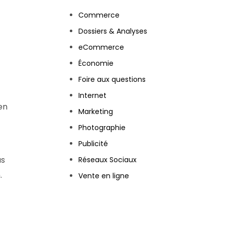
Commerce
Dossiers & Analyses
eCommerce
Économie
Foire aux questions
Internet
en
Marketing
Photographie
Publicité
us
Réseaux Sociaux
.
Vente en ligne