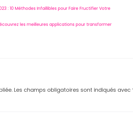
: 10 Méthodes Infaillibles pour Faire Fructifier Votre
ouvrez les meilleures applications pour transformer
liée.
Les champs obligatoires sont indiqués avec