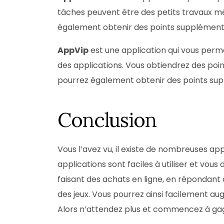
tâches peuvent être des petits travaux mé
également obtenir des points supplémentair
AppVip
est une application qui vous perm
des applications. Vous obtiendrez des poi
pourrez également obtenir des points suppl
Conclusion
Vous l’avez vu, il existe de nombreuses ap
applications sont faciles à utiliser et vo
faisant des achats en ligne, en répondant
des jeux. Vous pourrez ainsi facilement au
Alors n’attendez plus et commencez à gagn