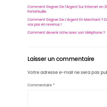
Comment Gagner De l’Argent Sur Internet en 2023 
Portefeuille
Comment Gagner De L’Argent En Marchant ? Déc
vos pas en revenus !
Comment devenir riche avec son téléphone ?
Laisser un commentaire
Votre adresse e-mail ne sera pas pub
Commentaire
*