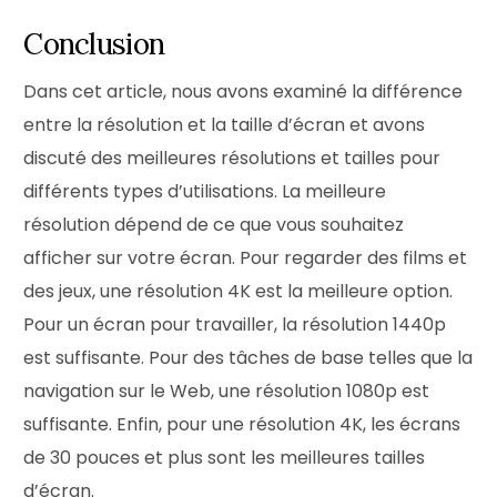
Conclusion
Dans cet article, nous avons examiné la différence
entre la résolution et la taille d’écran et avons
discuté des meilleures résolutions et tailles pour
différents types d’utilisations. La meilleure
résolution dépend de ce que vous souhaitez
afficher sur votre écran. Pour regarder des films et
des jeux, une résolution 4K est la meilleure option.
Pour un écran pour travailler, la résolution 1440p
est suffisante. Pour des tâches de base telles que la
navigation sur le Web, une résolution 1080p est
suffisante. Enfin, pour une résolution 4K, les écrans
de 30 pouces et plus sont les meilleures tailles
d’écran.