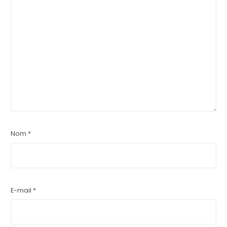
Nom
*
E-mail
*