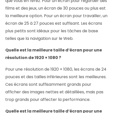
que vous en ferez. Pour un écran pour regarder des
films et des jeux, un écran de 30 pouces ou plus est
la meilleure option. Pour un écran pour travailler, un
écran de 25 à 27 pouces est suffisant. Les écrans
plus petits sont idéaux pour les tâches de base
telles que la navigation sur le Web.
Quelle est la meilleure taille d’écran pour une
résolution de 1920 × 1080 ?
Pour une résolution de 1920 × 1080, les écrans de 24
pouces et des tailles inférieures sont les meilleures.
Ces écrans sont suffisamment grands pour
afficher des images nettes et détaillées, mais pas
trop grands pour affecter la performance.
Quelle est la meilleure taille d’écran pour une