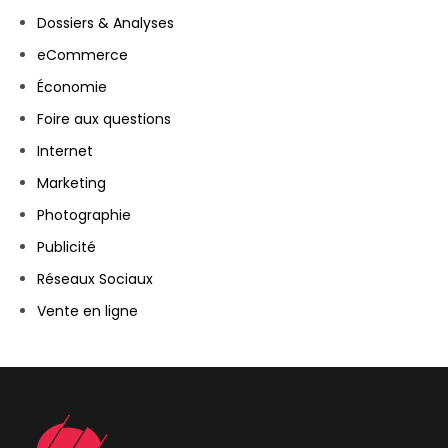
Dossiers & Analyses
eCommerce
Économie
Foire aux questions
Internet
Marketing
Photographie
Publicité
Réseaux Sociaux
Vente en ligne