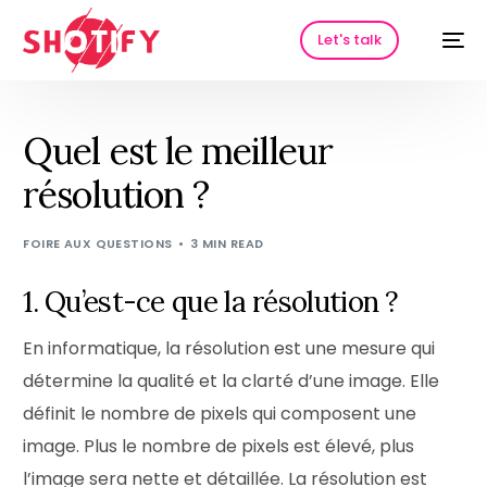
Let's talk
Quel est le meilleur
résolution ?
FOIRE AUX QUESTIONS
3 MIN READ
1. Qu’est-ce que la résolution ?
HOT
En informatique, la résolution est une mesure qui
détermine la qualité et la clarté d’une image. Elle
définit le nombre de pixels qui composent une
image. Plus le nombre de pixels est élevé, plus
l’image sera nette et détaillée. La résolution est