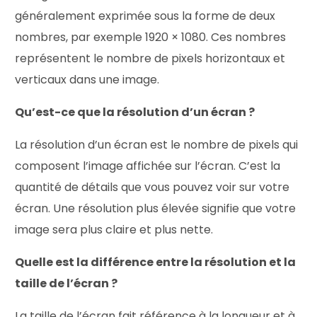
généralement exprimée sous la forme de deux
nombres, par exemple 1920 × 1080. Ces nombres
représentent le nombre de pixels horizontaux et
verticaux dans une image.
Qu’est-ce que la résolution d’un écran ?
La résolution d’un écran est le nombre de pixels qui
composent l’image affichée sur l’écran. C’est la
quantité de détails que vous pouvez voir sur votre
écran. Une résolution plus élevée signifie que votre
image sera plus claire et plus nette.
Quelle est la différence entre la résolution et la
taille de l’écran ?
La taille de l’écran fait référence à la longueur et à