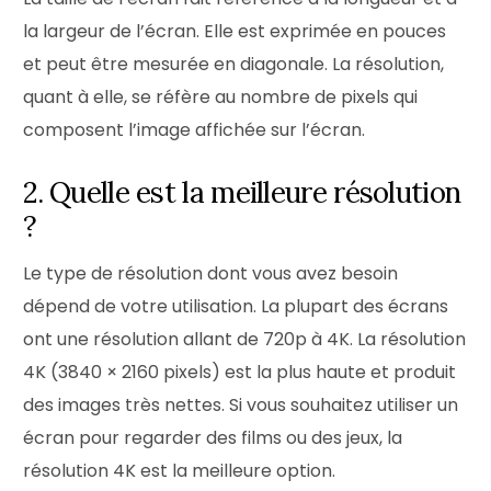
la largeur de l’écran. Elle est exprimée en pouces
et peut être mesurée en diagonale. La résolution,
quant à elle, se réfère au nombre de pixels qui
composent l’image affichée sur l’écran.
2. Quelle est la meilleure résolution
?
Le type de résolution dont vous avez besoin
dépend de votre utilisation. La plupart des écrans
ont une résolution allant de 720p à 4K. La résolution
4K (3840 × 2160 pixels) est la plus haute et produit
des images très nettes. Si vous souhaitez utiliser un
écran pour regarder des films ou des jeux, la
résolution 4K est la meilleure option.