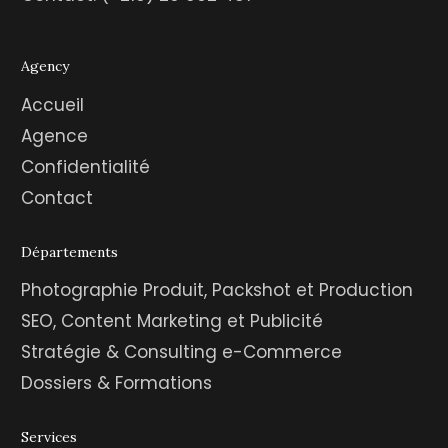
Agency
Accueil
Agence
Confidentialité
Contact
Départements
Photographie Produit, Packshot et Production
SEO, Content Marketing et Publicité
Stratégie & Consulting e-Commerce
Dossiers & Formations
Services