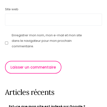
Site web
Enregistrer mon nom, mon e-mail et mon site
dans le navigateur pour mon prochain
commentaire.
Articles récents
Est-ce que mon site est indexé sur Google ?