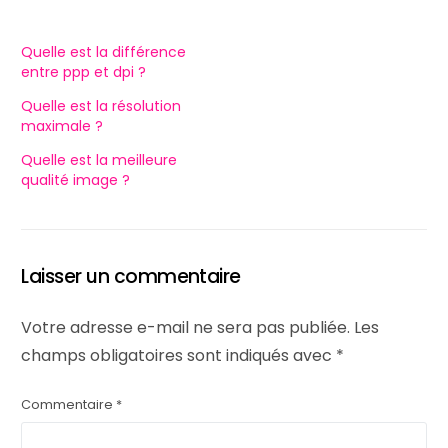
Quelle est la différence
entre ppp et dpi ?
Quelle est la résolution
maximale ?
Quelle est la meilleure
qualité image ?
Laisser un commentaire
Votre adresse e-mail ne sera pas publiée.
Les
champs obligatoires sont indiqués avec
*
Commentaire
*