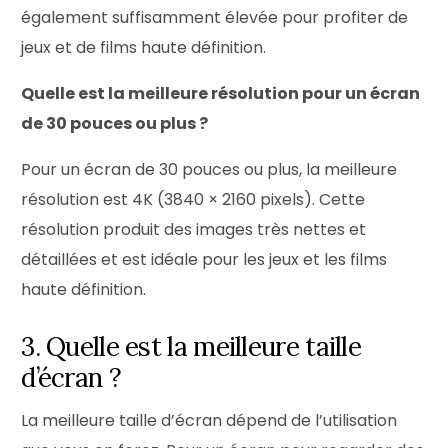
également suffisamment élevée pour profiter de
jeux et de films haute définition.
Quelle est la meilleure résolution pour un écran
de 30 pouces ou plus ?
Pour un écran de 30 pouces ou plus, la meilleure
résolution est 4K (3840 × 2160 pixels). Cette
résolution produit des images très nettes et
détaillées et est idéale pour les jeux et les films
haute définition.
3. Quelle est la meilleure taille
d’écran ?
La meilleure taille d’écran dépend de l’utilisation