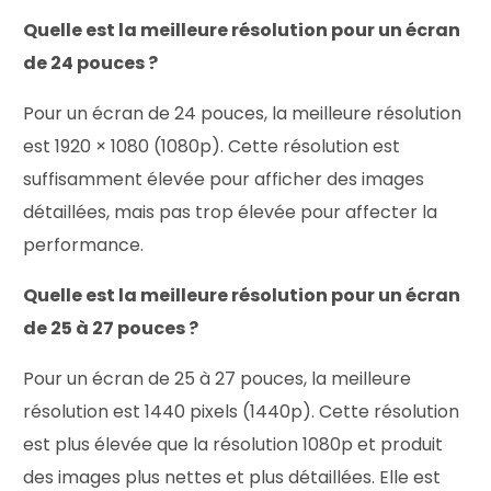
Quelle est la meilleure résolution pour un écran
de 24 pouces ?
Pour un écran de 24 pouces, la meilleure résolution
est 1920 × 1080 (1080p). Cette résolution est
suffisamment élevée pour afficher des images
détaillées, mais pas trop élevée pour affecter la
performance.
Quelle est la meilleure résolution pour un écran
de 25 à 27 pouces ?
Pour un écran de 25 à 27 pouces, la meilleure
résolution est 1440 pixels (1440p). Cette résolution
est plus élevée que la résolution 1080p et produit
des images plus nettes et plus détaillées. Elle est