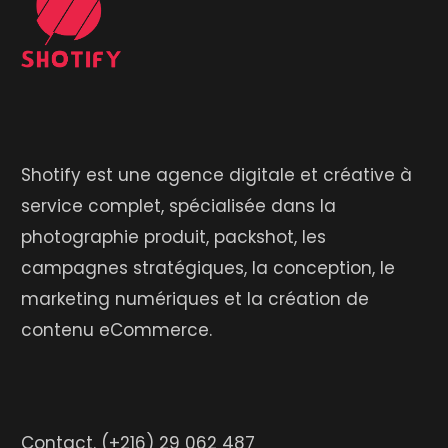
Shotify est une agence digitale et créative à
service complet, spécialisée dans la
photographie produit, packshot, les
campagnes stratégiques, la conception, le
marketing numériques et la création de
contenu eCommerce.
Contact.
(+216) 29 062 487