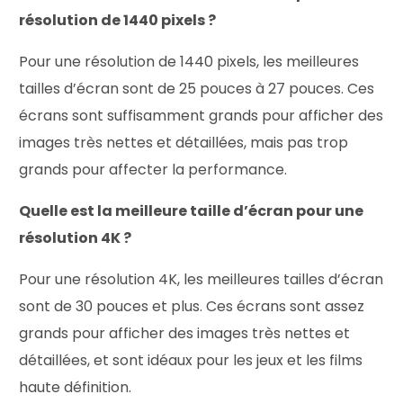
résolution de 1440 pixels ?
Pour une résolution de 1440 pixels, les meilleures
tailles d’écran sont de 25 pouces à 27 pouces. Ces
écrans sont suffisamment grands pour afficher des
images très nettes et détaillées, mais pas trop
grands pour affecter la performance.
Quelle est la meilleure taille d’écran pour une
résolution 4K ?
Pour une résolution 4K, les meilleures tailles d’écran
sont de 30 pouces et plus. Ces écrans sont assez
grands pour afficher des images très nettes et
détaillées, et sont idéaux pour les jeux et les films
haute définition.