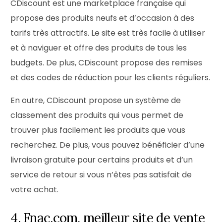
CDiscount est une marketplace française qui
propose des produits neufs et d’occasion à des
tarifs très attractifs. Le site est très facile à utiliser
et à naviguer et offre des produits de tous les
budgets. De plus, CDiscount propose des remises
et des codes de réduction pour les clients réguliers.
En outre, CDiscount propose un système de
classement des produits qui vous permet de
trouver plus facilement les produits que vous
recherchez. De plus, vous pouvez bénéficier d’une
livraison gratuite pour certains produits et d’un
service de retour si vous n’êtes pas satisfait de
votre achat.
4. Fnac.com, meilleur site de vente