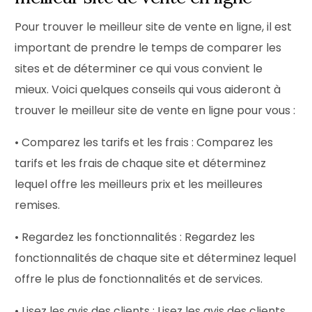
Pour trouver le meilleur site de vente en ligne, il est
important de prendre le temps de comparer les
sites et de déterminer ce qui vous convient le
mieux. Voici quelques conseils qui vous aideront à
trouver le meilleur site de vente en ligne pour vous :
• Comparez les tarifs et les frais : Comparez les
tarifs et les frais de chaque site et déterminez
lequel offre les meilleurs prix et les meilleures
remises.
• Regardez les fonctionnalités : Regardez les
fonctionnalités de chaque site et déterminez lequel
offre le plus de fonctionnalités et de services.
• Lisez les avis des clients : Lisez les avis des clients