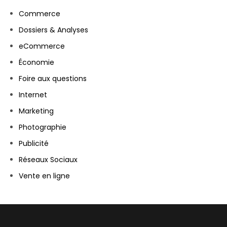
Commerce
Dossiers & Analyses
eCommerce
Économie
Foire aux questions
Internet
Marketing
Photographie
Publicité
Réseaux Sociaux
Vente en ligne