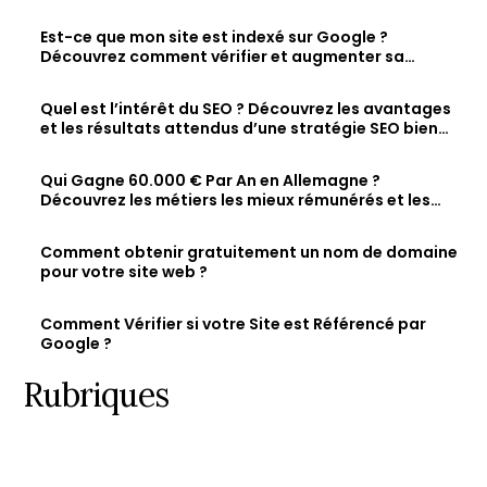
Est-ce que mon site est indexé sur Google ?
Découvrez comment vérifier et augmenter sa
visibilité en ligne
Quel est l’intérêt du SEO ? Découvrez les avantages
et les résultats attendus d’une stratégie SEO bien
optimisée
Qui Gagne 60.000 € Par An en Allemagne ?
Découvrez les métiers les mieux rémunérés et les
salaires des jeunes diplômés.
Comment obtenir gratuitement un nom de domaine
pour votre site web ?
Comment Vérifier si votre Site est Référencé par
Google ?
Rubriques