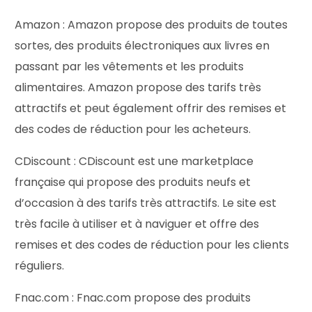
Amazon : Amazon propose des produits de toutes
sortes, des produits électroniques aux livres en
passant par les vêtements et les produits
alimentaires. Amazon propose des tarifs très
attractifs et peut également offrir des remises et
des codes de réduction pour les acheteurs.
CDiscount : CDiscount est une marketplace
française qui propose des produits neufs et
d’occasion à des tarifs très attractifs. Le site est
très facile à utiliser et à naviguer et offre des
remises et des codes de réduction pour les clients
réguliers.
Fnac.com : Fnac.com propose des produits