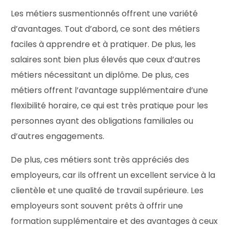
Les métiers susmentionnés offrent une variété
d’avantages. Tout d’abord, ce sont des métiers
faciles à apprendre et à pratiquer. De plus, les
salaires sont bien plus élevés que ceux d’autres
métiers nécessitant un diplôme. De plus, ces
métiers offrent l’avantage supplémentaire d’une
flexibilité horaire, ce qui est très pratique pour les
personnes ayant des obligations familiales ou
d’autres engagements.
De plus, ces métiers sont très appréciés des
employeurs, car ils offrent un excellent service à la
clientèle et une qualité de travail supérieure. Les
employeurs sont souvent prêts à offrir une
formation supplémentaire et des avantages à ceux