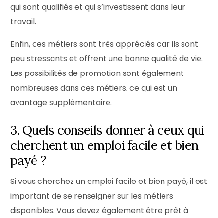
qui sont qualifiés et qui s’investissent dans leur
travail.
Enfin, ces métiers sont très appréciés car ils sont
peu stressants et offrent une bonne qualité de vie.
Les possibilités de promotion sont également
nombreuses dans ces métiers, ce qui est un
avantage supplémentaire.
3. Quels conseils donner à ceux qui
cherchent un emploi facile et bien
payé ?
Si vous cherchez un emploi facile et bien payé, il est
important de se renseigner sur les métiers
disponibles. Vous devez également être prêt à