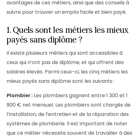
avantages de ces métiers, ainsi que des conseils à
suivre pour trouver un emploi facile et bien payé.
1. Quels sont les métiers les mieux
payés sans diplôme ?
Il existe plusieurs métiers qui sont accessibles à
ceux qui n’ont pas de diplôme, et qui offrent des
salaires élevés. Parmi ceux-ci, les cinq métiers les
mieux payés sans diplôme sont les suivants :
Plombier :
Les plombiers gagnent entre 1 300 et 1
900 € net mensuel. Les plombiers sont chargés de
l’installation, de l’entretien et de la réparation des
systèmes de plomberie. Il est important de noter
que ce métier nécessite souvent de travailler à des