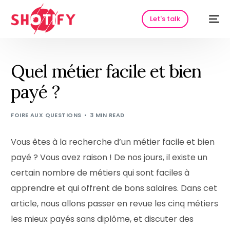
Let's talk
Quel métier facile et bien
payé ?
FOIRE AUX QUESTIONS
3 MIN READ
Vous êtes à la recherche d’un métier facile et bien
payé ? Vous avez raison ! De nos jours, il existe un
HOT
certain nombre de métiers qui sont faciles à
apprendre et qui offrent de bons salaires. Dans cet
article, nous allons passer en revue les cinq métiers
les mieux payés sans diplôme, et discuter des