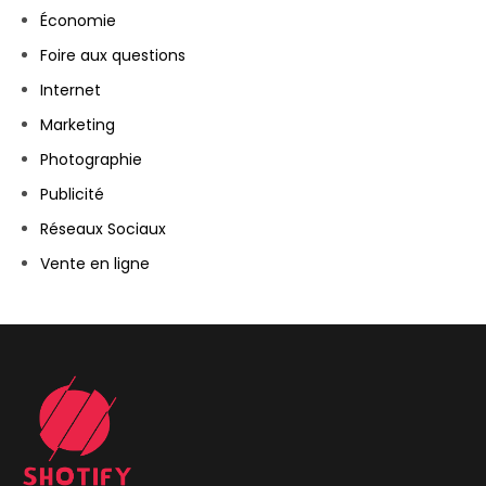
Économie
Foire aux questions
Internet
Marketing
Photographie
Publicité
Réseaux Sociaux
Vente en ligne