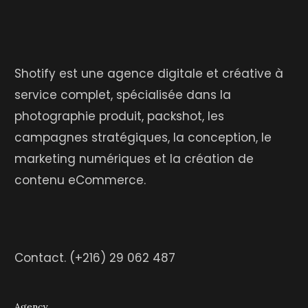
Shotify est une agence digitale et créative à
service complet, spécialisée dans la
photographie produit, packshot, les
campagnes stratégiques, la conception, le
marketing numériques et la création de
contenu eCommerce.
Contact.
(+216) 29 062 487
Agency