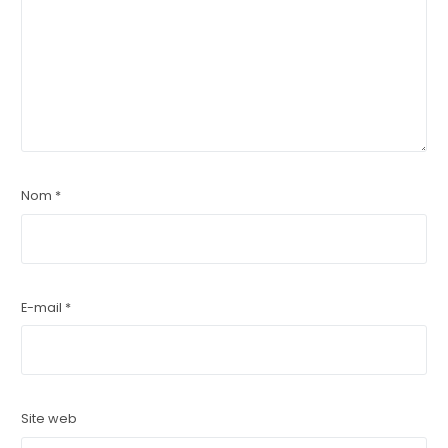
Nom
*
E-mail
*
Site web