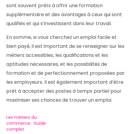
sont souvent prêts à offrir une formation
supplémentaire et des avantages à ceux qui sont
qualifiés et qui s’investissent dans leur travail.
En somme, si vous cherchez un emploi facile et
bien payé, il est important de se renseigner sur les
métiers accessibles, les qualifications et les
aptitudes nécessaires, et les possibilités de
formation et de perfectionnement proposées par
les employeurs. Il est également important d’être
prêt à accepter des postes à temps partiel pour
maximiser ses chances de trouver un emploi.
Les métiers du
commerce : Guide
complet