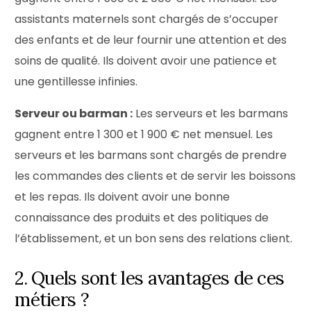
assistants maternels sont chargés de s’occuper
des enfants et de leur fournir une attention et des
soins de qualité. Ils doivent avoir une patience et
une gentillesse infinies.
Serveur ou barman :
Les serveurs et les barmans
gagnent entre 1 300 et 1 900 € net mensuel. Les
serveurs et les barmans sont chargés de prendre
les commandes des clients et de servir les boissons
et les repas. Ils doivent avoir une bonne
connaissance des produits et des politiques de
l’établissement, et un bon sens des relations client.
2. Quels sont les avantages de ces
métiers ?