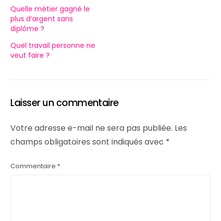
Quelle métier gagné le
plus d’argent sans
diplôme ?
Quel travail personne ne
veut faire ?
Laisser un commentaire
Votre adresse e-mail ne sera pas publiée.
Les
champs obligatoires sont indiqués avec
*
Commentaire
*