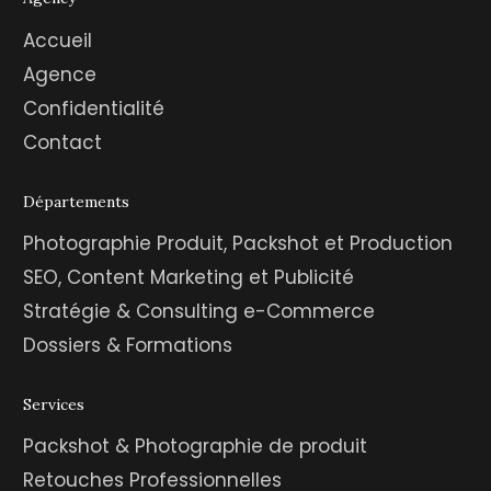
Accueil
Agence
Confidentialité
Contact
Départements
Photographie Produit, Packshot et Production
SEO, Content Marketing et Publicité
Stratégie & Consulting e-Commerce
Dossiers & Formations
Services
Packshot & Photographie de produit
Retouches Professionnelles