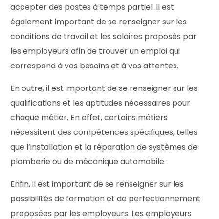
accepter des postes à temps partiel. Il est
également important de se renseigner sur les
conditions de travail et les salaires proposés par
les employeurs afin de trouver un emploi qui
correspond à vos besoins et à vos attentes.
En outre, il est important de se renseigner sur les
qualifications et les aptitudes nécessaires pour
chaque métier. En effet, certains métiers
nécessitent des compétences spécifiques, telles
que l’installation et la réparation de systèmes de
plomberie ou de mécanique automobile.
Enfin, il est important de se renseigner sur les
possibilités de formation et de perfectionnement
proposées par les employeurs. Les employeurs