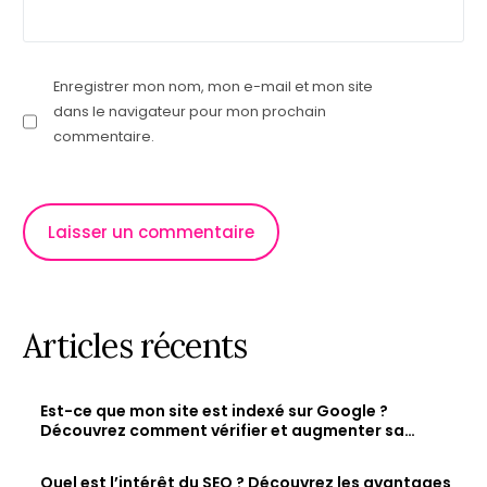
Enregistrer mon nom, mon e-mail et mon site
dans le navigateur pour mon prochain
commentaire.
Articles récents
Est-ce que mon site est indexé sur Google ?
Découvrez comment vérifier et augmenter sa
visibilité en ligne
Quel est l’intérêt du SEO ? Découvrez les avantages