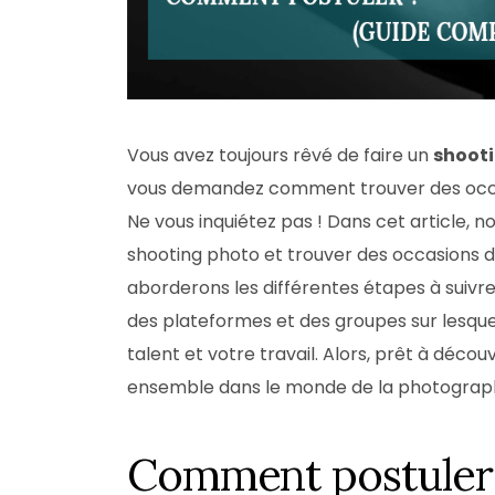
Vous avez toujours rêvé de faire un
shoot
vous demandez comment trouver des occas
Ne vous inquiétez pas ! Dans cet article, 
shooting photo et trouver des occasions 
aborderons les différentes étapes à suivr
des plateformes et des groupes sur lesque
talent et votre travail. Alors, prêt à dé
ensemble dans le monde de la photograph
Comment postuler 