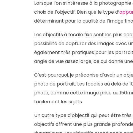
Lorsque l’on s’intéresse à la photographie
choix de l’objectif. Bien que le type d’
appar
déterminant pour la qualité de l’image fina
Les objectifs à focale fixe sont les plus ad
possibilité de capturer des images avec une
également très pratiques pour les portrai
angle de vue assez large, ce qui donne un
C’est pourquoi, je préconise d’avoir un ob
photo de portrait. Les focales au delà de 
photo, comme cette image prise au 150mm. 
facilement les sujets.
Un autre type d’objectif qui peut être très
objectifs offrent une plus grande profon