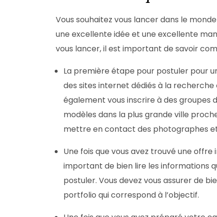
Vous souhaitez vous lancer dans le monde
une excellente idée et une excellente ma
vous lancer, il est important de savoir co
La première étape pour postuler pour un
des sites internet dédiés à la recherche
également vous inscrire à des groupes 
modèles dans la plus grande ville proch
mettre en contact des photographes et 
Une fois que vous avez trouvé une offre 
important de bien lire les informations
postuler. Vous devez vous assurer de bi
portfolio qui correspond à l’objectif.