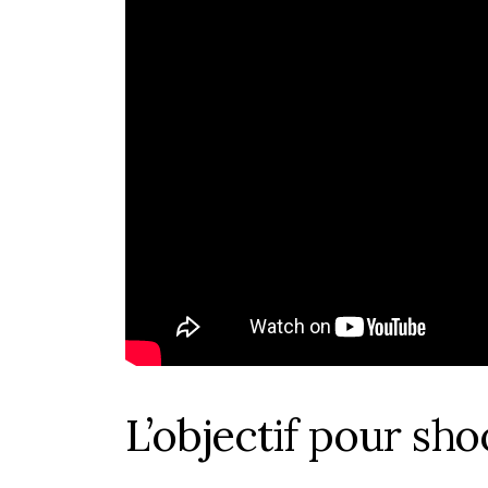
L’objectif pour sho