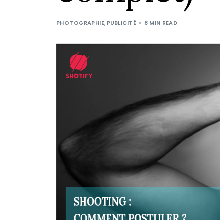
PHOTOGRAPHIE
,
PUBLICITÉ
8 MIN READ